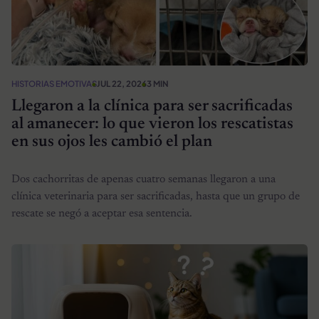
HISTORIAS EMOTIVAS
JUL 22, 2026
3 MIN
Llegaron a la clínica para ser sacrificadas
al amanecer: lo que vieron los rescatistas
en sus ojos les cambió el plan
Dos cachorritas de apenas cuatro semanas llegaron a una
clínica veterinaria para ser sacrificadas, hasta que un grupo de
rescate se negó a aceptar esa sentencia.