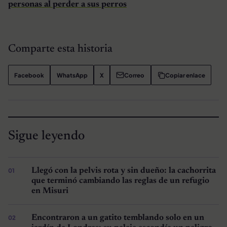
personas al perder a sus perros
Comparte esta historia
Facebook
WhatsApp
X
Correo
Copiar enlace
Sigue leyendo
Llegó con la pelvis rota y sin dueño: la cachorrita
que terminó cambiando las reglas de un refugio
en Misuri
Encontraron a un gatito temblando solo en un