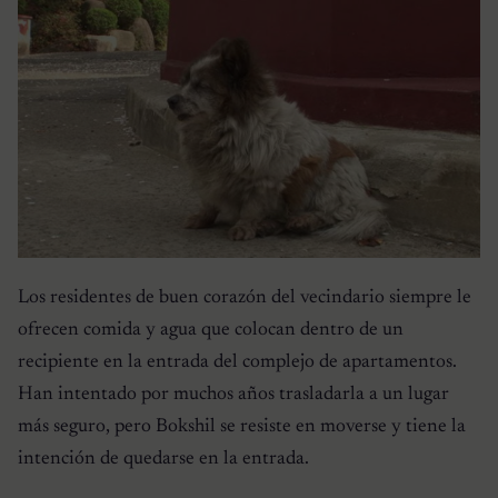
Los residentes de buen corazón del vecindario siempre le
ofrecen comida y agua que colocan dentro de un
recipiente en la entrada del complejo de apartamentos.
Han intentado por muchos años trasladarla a un lugar
más seguro, pero Bokshil se resiste en moverse y tiene la
intención de quedarse en la entrada.