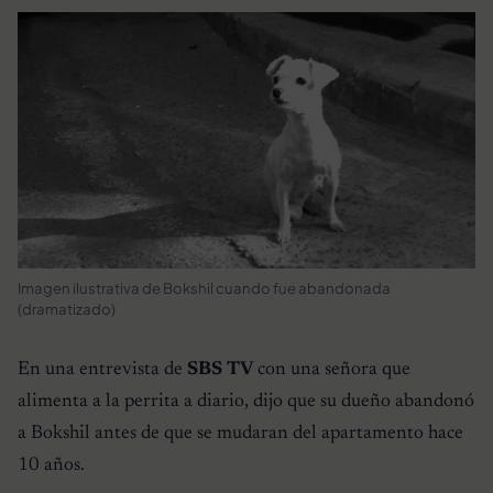
Imagen ilustrativa de Bokshil cuando fue abandonada
(dramatizado)
En una entrevista de
SBS TV
con una señora que
alimenta a la perrita a diario, dijo que su dueño abandonó
a Bokshil antes de que se mudaran del apartamento hace
10 años.