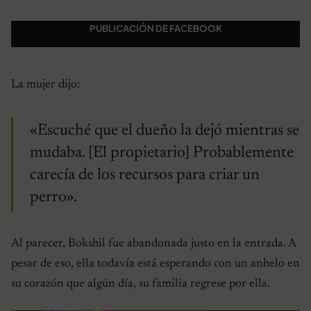
PUBLICACIÓN DE FACEBOOK
La mujer dijo:
«Escuché que el dueño la dejó mientras se
mudaba. [El propietario] Probablemente
carecía de los recursos para criar un
perro».
Al parecer, Bokshil fue abandonada justo en la entrada. A
pesar de eso, ella todavía está esperando con un anhelo en
su corazón que algún día, su familia regrese por ella.