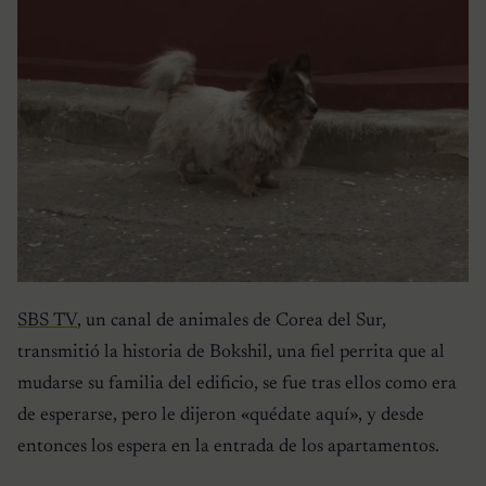
SBS TV
, un canal de animales de Corea del Sur,
transmitió la historia de Bokshil, una fiel perrita que al
mudarse su familia del edificio, se fue tras ellos como era
de esperarse, pero le dijeron «quédate aquí», y desde
entonces los espera en la entrada de los apartamentos.