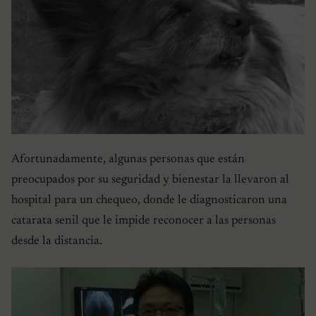
Afortunadamente, algunas personas que están
preocupados por su seguridad y bienestar la llevaron al
hospital para un chequeo, donde le diagnosticaron una
catarata senil que le impide reconocer a las personas
desde la distancia.