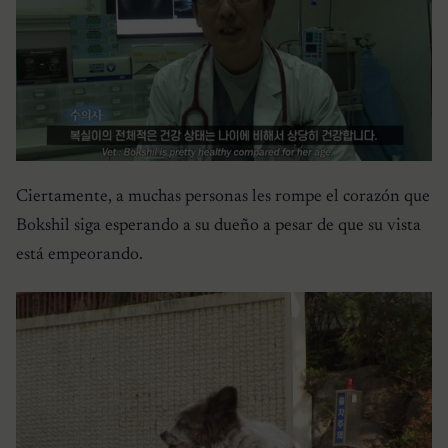
Ciertamente, a muchas personas les rompe el corazón que
Bokshil siga esperando a su dueño a pesar de que su vista
está empeorando.