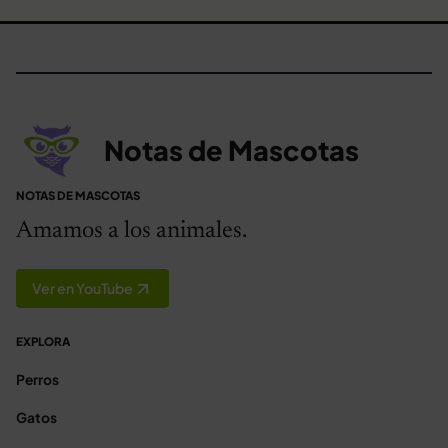
Notas de Mascotas
NOTAS DE MASCOTAS
Amamos a los animales.
Ver en YouTube
EXPLORA
Perros
Gatos