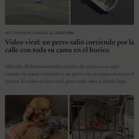
HISTORIAS EMOTIVAS
JUL 22, 2026
3 MIN
Video viral: un perro salió corriendo por la
calle con toda su cama en el hocico
Malcolm Richardson estaba a punto de subirse a su auto
cuando vio pasar corriendo a un perro con su cama entera en el
hocico. El video se hizo viral, pero nadie sabe a dónde llegó.