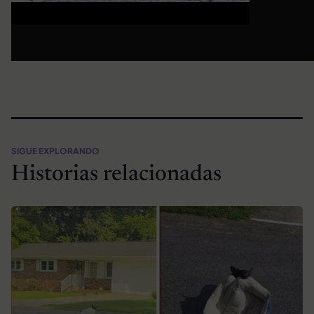
SIGUE EXPLORANDO
Historias relacionadas