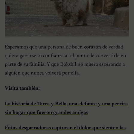
Esperamos que una persona de buen corazón de verdad
quiera ganarse su confianza a tal punto de convertirla en
parte de su familia. Y que Bokshil no muera esperando a
alguien que nunca volverá por ella.
Visita también:
La historia de Tarra y Bella, una elefante y una perrita
sin hogar que fueron grandes amigas
Fotos desgarradoras capturan el dolor que sienten las