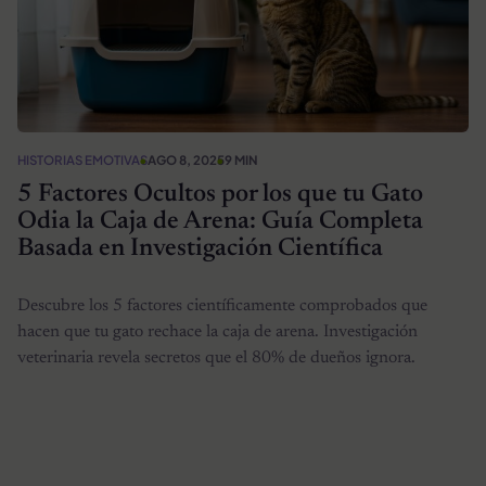
HISTORIAS EMOTIVAS
AGO 8, 2025
9 MIN
5 Factores Ocultos por los que tu Gato
Odia la Caja de Arena: Guía Completa
Basada en Investigación Científica
Descubre los 5 factores científicamente comprobados que
hacen que tu gato rechace la caja de arena. Investigación
veterinaria revela secretos que el 80% de dueños ignora.