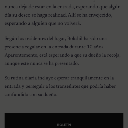
nunca deja de estar en la entrada, esperando que algún
día su deseo se haga realidad. Allí se ha envejecido,
esperando a alguien que no volverá.
Según los residentes del lugar, Bokshil ha sido una
presencia regular en la entrada durante 10 años.
Aparentemente, está esperando a que su dueño la recoja,
aunque este nunca se ha presentado.
Su rutina diaria incluye esperar tranquilamente en la
entrada y perseguir a los transeúntes que podría haber
confundido con su dueño.
BOLETÍN