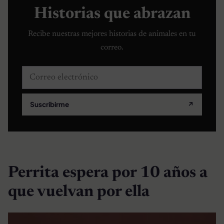
Historias que abrazan
Recibe nuestras mejores historias de animales en tu
correo.
Correo electrónico
Suscribirme
↗
Perrita espera por 10 años a
que vuelvan por ella