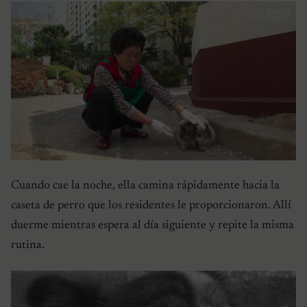
Cuando cae la noche, ella camina rápidamente hacia la
caseta de perro que los residentes le proporcionaron. Allí
duerme mientras espera al día siguiente y repite la misma
rutina.