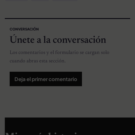
CONVERSACIÓN
Únete a la conversación
Los comentarios y el formulario se cargan solo
cuando abras esta sección.
Deja el primer comentario