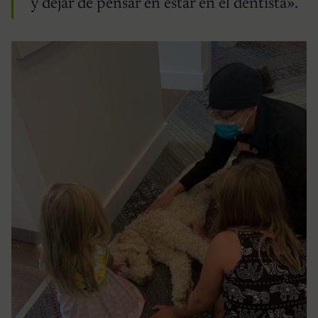
y dejar de pensar en estar en el dentista».