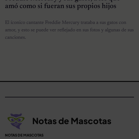
amó como si fueran sus propios hijos
El íconico cantante Freddie Mercury trataba a sus gatos con
amor, y esto se puede ver reflejado en sus fotos y algunas de sus
canciones.
Notas de Mascotas
NOTAS DE MASCOTAS