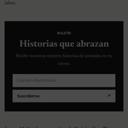
labor.
BOLETÍN
Historias que abrazan
Recibe nuestras mejores historias de animales en tu
correo.
Correo electrónico
Suscribirme
↗