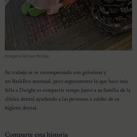
Imagen/ Jensen McVey
Su trabajo se ve recompensado con golosinas y
un BarkBox mensual, pero seguramente lo que hace más
feliz a Dwight es compartir tempo junto a su familia de la
clínica dental ayudando a las personas a cuidar de su
higiene dental.
Comparte esta historia