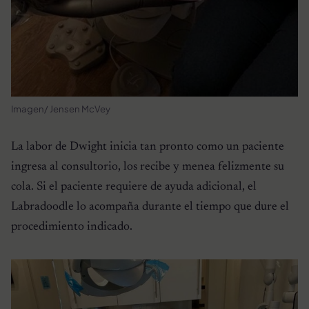
Imagen/ Jensen McVey
La labor de Dwight inicia tan pronto como un paciente
ingresa al consultorio, los recibe y menea felizmente su
cola. Si el paciente requiere de ayuda adicional, el
Labradoodle lo acompaña durante el tiempo que dure el
procedimiento indicado.