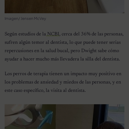
Imagen/ Jensen McVey
Según estudios de la
NCBI
, cerca del 36% de las personas,
sufren algún temor al dentista, lo que puede tener serias
repercusiones en la salud bucal, pero Dwight sabe cómo
ayudar a hacer mucho más llevadera la silla del dentista.
Los perros de terapia tienen un impacto muy positivo en
los problemas de ansiedad y miedos de las personas, y en
este caso específico, la visita al dentista.