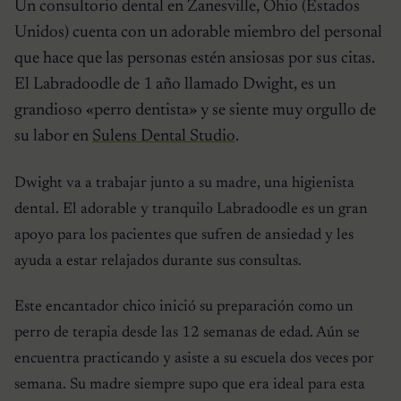
Un consultorio dental en Zanesville, Ohio (Estados
Unidos) cuenta con un adorable miembro del personal
que hace que las personas estén ansiosas por sus citas.
El Labradoodle de 1 año llamado Dwight, es un
grandioso «perro dentista» y se siente muy orgullo de
su labor en
Sulens Dental Studio
.
Dwight va a trabajar junto a su madre, una higienista
dental. El adorable y tranquilo Labradoodle es un gran
apoyo para los pacientes que sufren de ansiedad y les
ayuda a estar relajados durante sus consultas.
Este encantador chico inició su preparación como un
perro de terapia desde las 12 semanas de edad. Aún se
encuentra practicando y asiste a su escuela dos veces por
semana. Su madre siempre supo que era ideal para esta