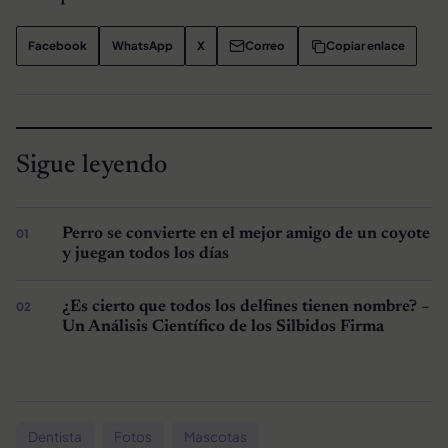
Facebook
WhatsApp
X
Correo
Copiar enlace
Sigue leyendo
Perro se convierte en el mejor amigo de un coyote
y juegan todos los días
¿Es cierto que todos los delfines tienen nombre? –
Un Análisis Científico de los Silbidos Firma
Dentista
Fotos
Mascotas