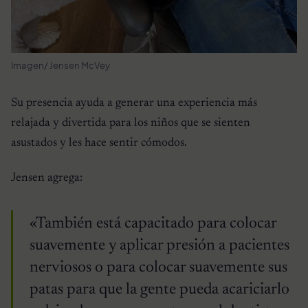
Imagen/ Jensen McVey
Su presencia ayuda a generar una experiencia más
relajada y divertida para los niños que se sienten
asustados y les hace sentir cómodos.
Jensen agrega:
«También está capacitado para colocar
suavemente y aplicar presión a pacientes
nerviosos o para colocar suavemente sus
patas para que la gente pueda acariciarlo