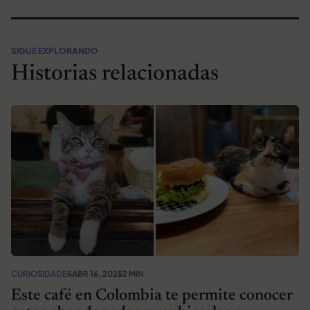
SIGUE EXPLORANDO
Historias relacionadas
CURIOSIDADES
ABR 16, 2025
2 MIN
Este café en Colombia te permite conocer