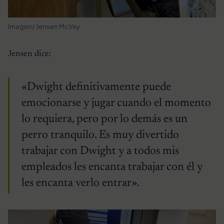
Imagen/ Jensen McVey
Jensen dice:
«Dwight definitivamente puede
emocionarse y jugar cuando el momento
lo requiera, pero por lo demás es un
perro tranquilo. Es muy divertido
trabajar con Dwight y a todos mis
empleados les encanta trabajar con él y
les encanta verlo entrar».