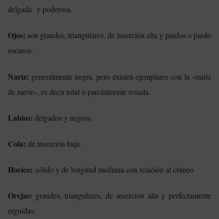
delgada y poderosa.
Ojos:
son grandes, triangulares, de inserción alta y pardos o pardo
oscuros.
Nariz:
generalmente negra, pero existen ejemplares con la «nariz
de nieve», es decir total o parcialmente rosada.
Labios:
delgados y negros.
Cola:
de inserción baja.
Hocico:
sólido y de longitud mediana con relación al cráneo
Orejas:
grandes, triangulares, de inserción alta y perfectamente
erguidas.