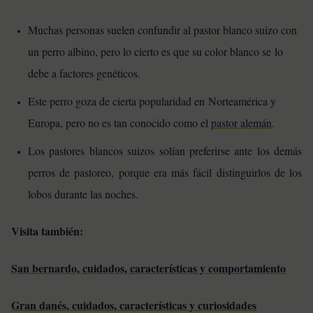
Muchas personas suelen confundir al pastor blanco suizo con
un perro albino, pero lo cierto es que su color blanco se lo
debe a factores genéticos.
Este perro goza de cierta popularidad en Norteamérica y
Europa, pero no es tan conocido como el
pastor alemán
.
Los pastores blancos suizos solían preferirse ante los demás
perros de pastoreo, porque era más fácil distinguirlos de los
lobos durante las noches.
Visita también:
San bernardo, cuidados, características y comportamiento
Gran danés, cuidados, características y curiosidades