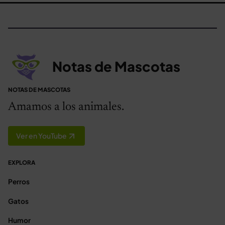
Notas de Mascotas
NOTAS DE MASCOTAS
Amamos a los animales.
Ver en YouTube
EXPLORA
Perros
Gatos
Humor