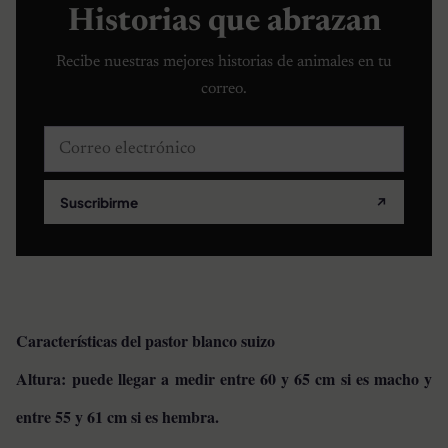
Historias que abrazan
Recibe nuestras mejores historias de animales en tu
correo.
Correo electrónico
Suscribirme
↗
Características del pastor blanco suizo
Altura:
puede llegar a medir entre 60 y 65 cm si es macho y
entre 55 y 61 cm si es hembra.