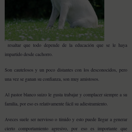
resaltar que todo depende de la educación que se le haya
impartido desde cachorro.
Son cautelosos y un poco distantes con los desconocidos, pero
una vez se ganan su confianza, son muy amistosos.
Al pastor blanco suizo le gusta trabajar y complacer siempre a su
familia, por eso es relativamente fácil su adiestramiento.
Aveces suele ser nervioso o tímido y esto puede llegar a generar
cierto comportamiento agresivo, por eso es importante que