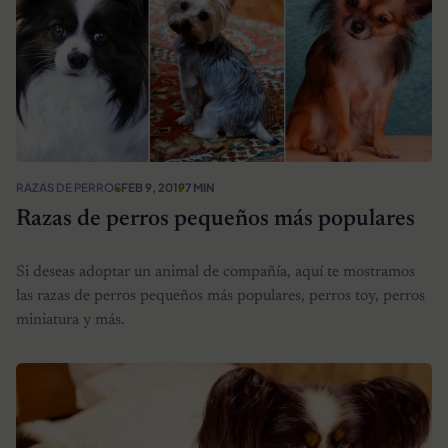
RAZAS DE PERROS
FEB 9, 2019
7 MIN
Razas de perros pequeños más populares
Si deseas adoptar un animal de compañía, aquí te mostramos
las razas de perros pequeños más populares, perros toy, perros
miniatura y más.