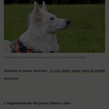
Este perro generalmente cuenta con una buena salud.
También te puede interesar:
Lo que debes saber sobre la artritis
en perros
Comportamiento del pastor blanco suizo