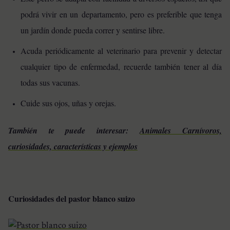
podrá vivir en un departamento, pero es preferible que tenga
un jardín donde pueda correr y sentirse libre.
Acuda periódicamente al veterinario para prevenir y detectar
cualquier tipo de enfermedad, recuerde también tener al día
todas sus vacunas.
Cuide sus ojos, uñas y orejas.
También te puede interesar:
Animales Carnívoros,
curiosidades, características y ejemplos
Curiosidades del pastor blanco suizo