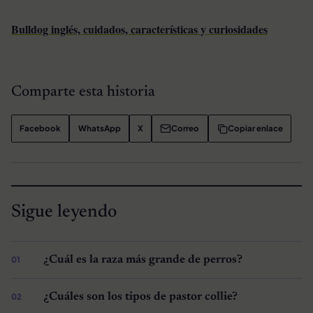
Bulldog inglés, cuidados, características y curiosidades
Comparte esta historia
Facebook
WhatsApp
X
Correo
Copiar enlace
Sigue leyendo
¿Cuál es la raza más grande de perros?
¿Cuáles son los tipos de pastor collie?