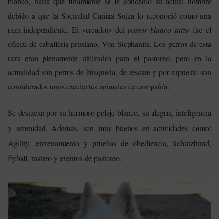
blanco, hasta que finalmente se le concedió su actual nombre
debido a que la Sociedad Canina Suiza lo reconoció como una
raza independiente.
El «creador» del
pastor blanco suizo
fue el
oficial de caballería prusiano, Von Stephanitz. L
os perros de esta
raza eran plenamente utilizados para el pastoreo, pero en la
actualidad son perros de búsqueda, de rescate y por supuesto son
considerados unos excelentes animales de compañía.
Se destacan por su hermoso pelaje blanco, su alegría, inteligencia
y serenidad. Además, son mu
y buenos en actividades como:
Agility, entrenamiento y pruebas de obediencia, Schutzhund,
flyball, rastreo y eventos de pastoreo.