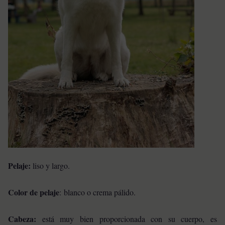
Pelaje:
liso y largo.
Color de pelaje
: blanco o crema pálido.
Cabeza:
está muy bien proporcionada con su cuerpo, es