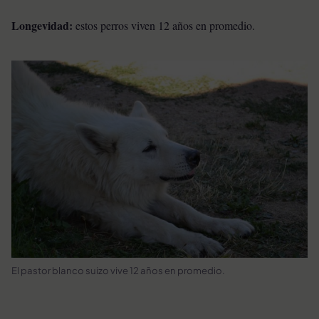
Longevidad:
estos perros viven 12 años en promedio.
El pastor blanco suizo vive 12 años en promedio.