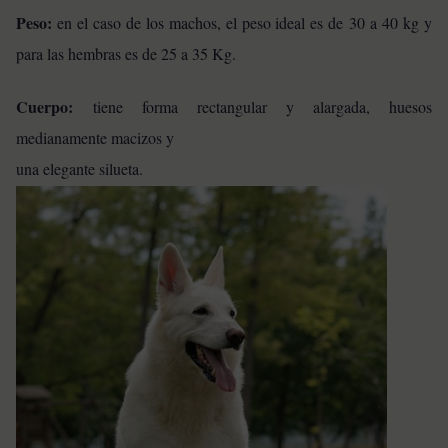
Peso:
en el caso de los machos, el peso ideal es de 30 a 40 kg y
para las hembras es de 25 a 35 Kg.
Cuerpo:
tiene forma rectangular y alargada, huesos
medianamente macizos y
una elegante silueta.