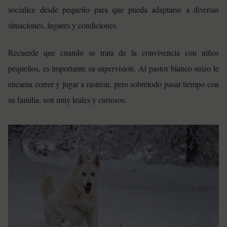
socialice desde pequeño para que pueda adaptarse a diversas
situaciones, lugares y condiciones.
Recuerde que cuando se trata de la convivencia con niños
pequeños, es importante su supervisión. Al pastor blanco suizo le
encanta correr y jugar a rastrear, pero sobretodo pasar tiempo con
su familia, son muy leales y curiosos.