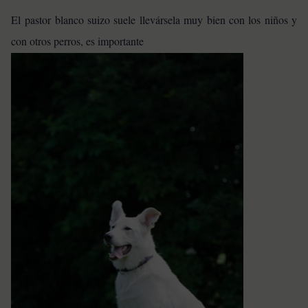
El pastor blanco suizo suele llevársela muy bien con los niños y
con otros perros, es importante