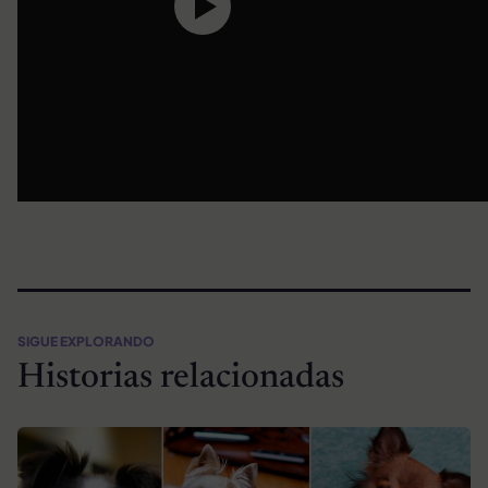
SIGUE EXPLORANDO
Historias relacionadas