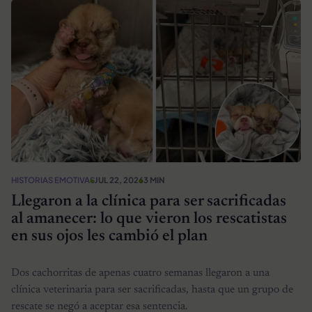
HISTORIAS EMOTIVAS
JUL 22, 2026
3 MIN
Llegaron a la clínica para ser sacrificadas
al amanecer: lo que vieron los rescatistas
en sus ojos les cambió el plan
Dos cachorritas de apenas cuatro semanas llegaron a una
clínica veterinaria para ser sacrificadas, hasta que un grupo de
rescate se negó a aceptar esa sentencia.