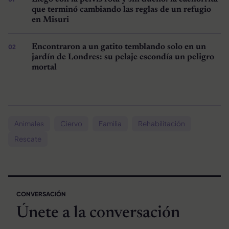
que terminó cambiando las reglas de un refugio
en Misuri
Encontraron a un gatito temblando solo en un
jardín de Londres: su pelaje escondía un peligro
mortal
Animales
Ciervo
Familia
Rehabilitación
Rescate
CONVERSACIÓN
Únete a la conversación