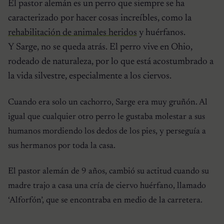
El pastor alemán es un perro que siempre se ha
caracterizado por hacer cosas increíbles, como la
rehabilitación de animales heridos
y huérfanos.
Y Sarge, no se queda atrás. El perro vive en Ohio,
rodeado de naturaleza, por lo que está acostumbrado a
la vida silvestre, especialmente a los ciervos.
Cuando era solo un cachorro, Sarge era muy gruñón. Al
igual que cualquier otro perro le gustaba molestar a sus
humanos mordiendo los dedos de los pies, y perseguía a
sus hermanos por toda la casa.
El pastor alemán de 9 años, cambió su actitud cuando su
madre trajo a casa una cría de ciervo huérfano, llamado
‘Alforfón’, que se encontraba en medio de la carretera.