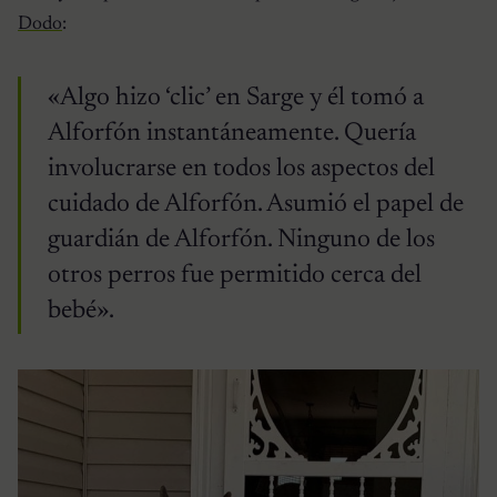
Dodo
:
«Algo hizo ‘clic’ en Sarge y él tomó a
Alforfón instantáneamente. Quería
involucrarse en todos los aspectos del
cuidado de Alforfón. Asumió el papel de
guardián de Alforfón. Ninguno de los
otros perros fue permitido cerca del
bebé».