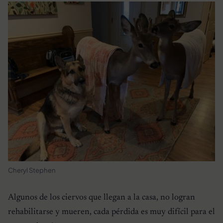
Cheryl Stephen
Algunos de los ciervos que llegan a la casa, no logran
rehabilitarse y mueren, cada pérdida es muy difícil para el