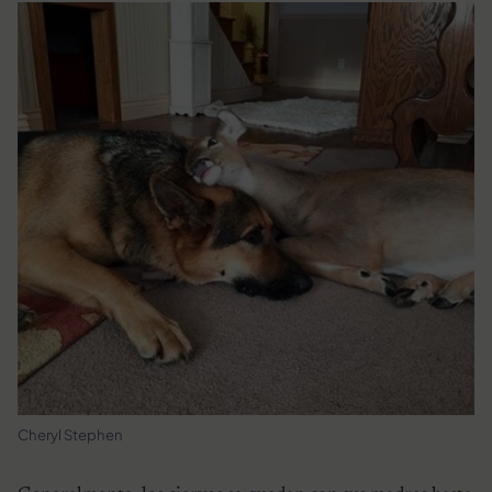
Cheryl Stephen