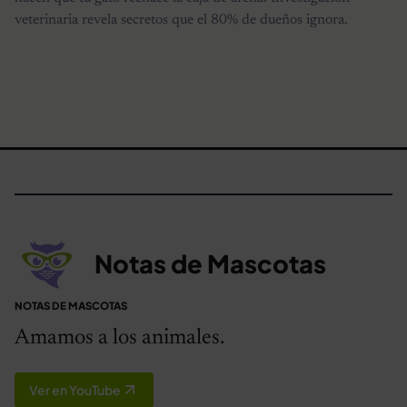
veterinaria revela secretos que el 80% de dueños ignora.
Notas de Mascotas
NOTAS DE MASCOTAS
Amamos a los animales.
Ver en YouTube