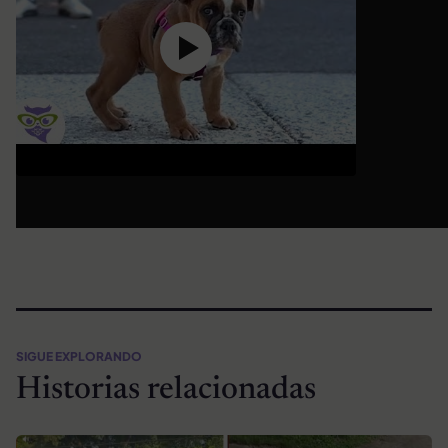
SIGUE EXPLORANDO
Historias relacionadas