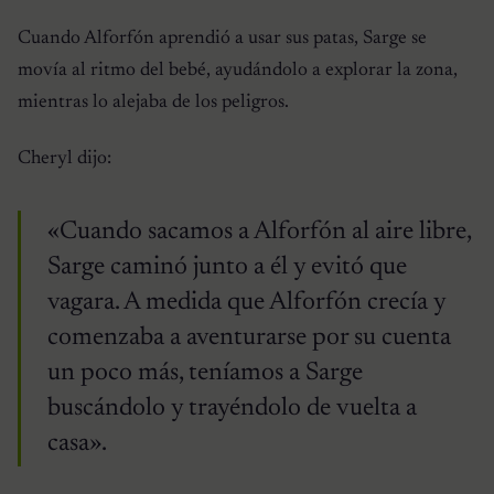
Cuando Alforfón aprendió a usar sus patas, Sarge se
movía al ritmo del bebé, ayudándolo a explorar la zona,
mientras lo alejaba de los peligros.
Cheryl dijo:
«Cuando sacamos a Alforfón al aire libre,
Sarge caminó junto a él y evitó que
vagara. A medida que Alforfón crecía y
comenzaba a aventurarse por su cuenta
un poco más, teníamos a Sarge
buscándolo y trayéndolo de vuelta a
casa».