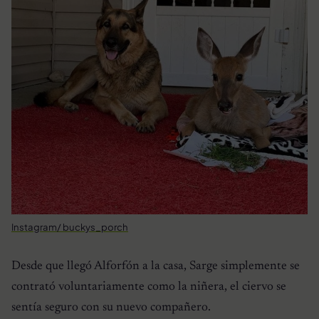
Instagram/ buckys_porch
Desde que llegó Alforfón a la casa, Sarge simplemente se
contrató voluntariamente como la niñera, el ciervo se
sentía seguro con su nuevo compañero.