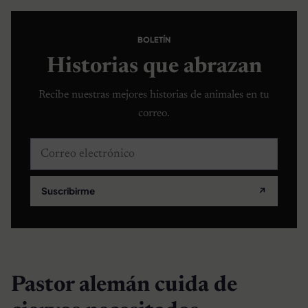
BOLETÍN
Historias que abrazan
Recibe nuestras mejores historias de animales en tu
correo.
Correo electrónico
Suscribirme
↗
Pastor alemán cuida de