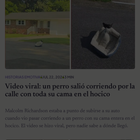
HISTORIAS EMOTIVAS
JUL 22, 2026
3 MIN
Video viral: un perro salió corriendo por la
calle con toda su cama en el hocico
Malcolm Richardson estaba a punto de subirse a su auto
cuando vio pasar corriendo a un perro con su cama entera en el
hocico. El video se hizo viral, pero nadie sabe a dónde llegó.