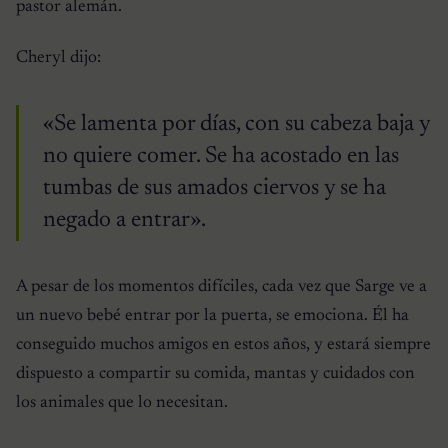
pastor alemán.
Cheryl dijo:
«Se lamenta por días, con su cabeza baja y
no quiere comer. Se ha acostado en las
tumbas de sus amados ciervos y se ha
negado a entrar».
A pesar de los momentos difíciles, cada vez que Sarge ve a
un nuevo bebé entrar por la puerta, se emociona. Él ha
conseguido muchos amigos en estos años, y estará siempre
dispuesto a compartir su comida, mantas y cuidados con
los animales que lo necesitan.