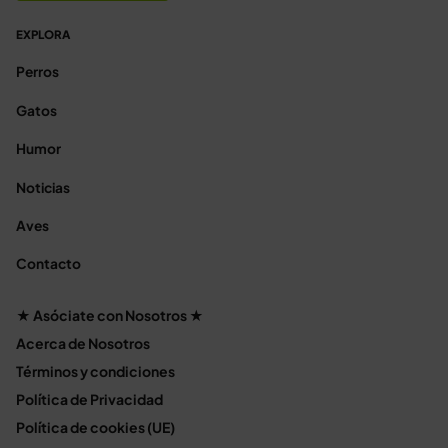
EXPLORA
Perros
Gatos
Humor
Noticias
Aves
Contacto
★ Asóciate con Nosotros ★
Acerca de Nosotros
Términos y condiciones
Política de Privacidad
Política de cookies (UE)