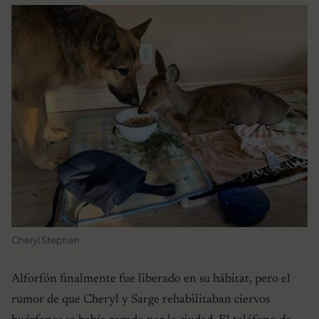
Cheryl Stephen
Alforfón finalmente fue liberado en su hábitat, pero el
rumor de que Cheryl y Sarge rehabilitaban ciervos