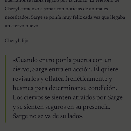
huérfanos se había regado por la ciudad. El teléfono de
Cheryl comenzó a sonar con noticias de animales
necesitados, Sarge se ponía muy feliz cada vez que llegaba
un ciervo nuevo.
Cheryl dijo:
«Cuando entro por la puerta con un
ciervo, Sarge entra en acción. Él quiere
revisarlos y olfatea frenéticamente y
husmea para determinar su condición.
Los ciervos se sienten atraídos por Sarge
y se sienten seguros en su presencia.
Sarge no se va de su lado».