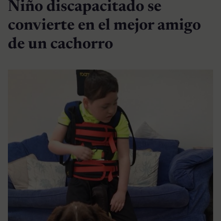
Niño discapacitado se
convierte en el mejor amigo
de un cachorro