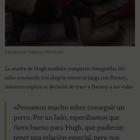
Facebook/ Happy Little Hugh
La madre de Hugh también compartió fotografías del
niño sonriendo con alegría mientras juega con Barney,
mientras explica su decisión de traer a Barney a sus vidas:
«Pensamos mucho sobre conseguir un
perro. Por un lado, esperábamos que
fuera bueno para Hugh, que pudieran
tener una relación especial, pero nos