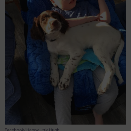
Facebook/ Happy Little Hugh