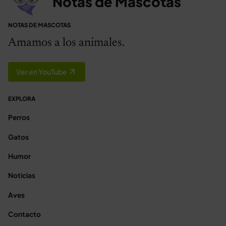
Notas de Mascotas
NOTAS DE MASCOTAS
Amamos a los animales.
Ver en YouTube
EXPLORA
Perros
Gatos
Humor
Noticias
Aves
Contacto