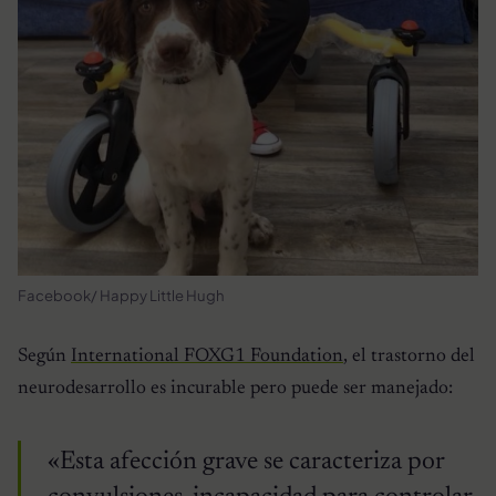
Facebook/ Happy Little Hugh
Según
International FOXG1 Foundation
, el trastorno del
neurodesarrollo es incurable pero puede ser manejado:
«Esta afección grave se caracteriza por