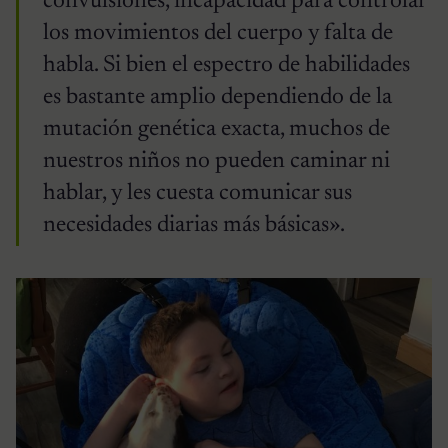
convulsiones, incapacidad para controlar
los movimientos del cuerpo y falta de
habla. Si bien el espectro de habilidades
es bastante amplio dependiendo de la
mutación genética exacta, muchos de
nuestros niños no pueden caminar ni
hablar, y les cuesta comunicar sus
necesidades diarias más básicas».