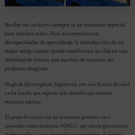
Recibir un cachorro siempre es un momento especial
para muchos niños. Para una persona con
discapacidades de aprendizaje, la introducción de un
mejor amigo canino puede transformar su vida en una
infinidad de formas que muchos de nosotros no
podemos imaginar.
Hugh de Birmingham, Inglaterra, con solo 8 años de edad
ya ha tenido que superar más desafíos que muchas
personas adultas.
El pequeño nació con un trastorno genético raro
conocido como síndrome FOXG1, que afecta gravemente