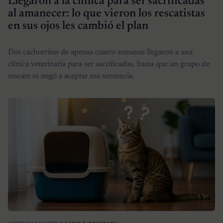
Llegaron a la clínica para ser sacrificadas
al amanecer: lo que vieron los rescatistas
en sus ojos les cambió el plan
Dos cachorritas de apenas cuatro semanas llegaron a una
clínica veterinaria para ser sacrificadas, hasta que un grupo de
rescate se negó a aceptar esa sentencia.