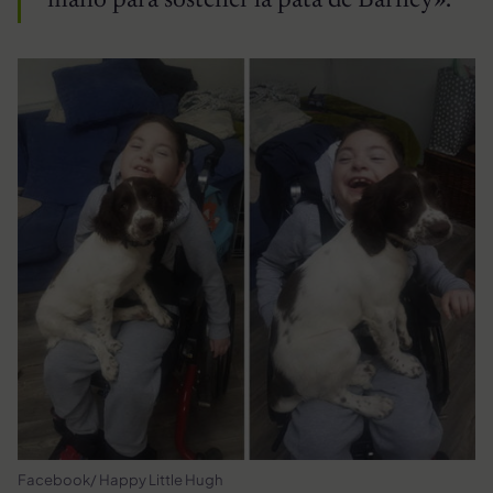
mano para sostener la pata de Barney».
Facebook/ Happy Little Hugh