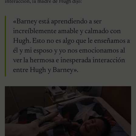
interacción, la madre de Hugh dijo:
«Barney está aprendiendo a ser
increíblemente amable y calmado con
Hugh. Esto no es algo que le enseñamos a
él y mi esposo y yo nos emocionamos al
ver la hermosa e inesperada interacción
entre Hugh y Barney».