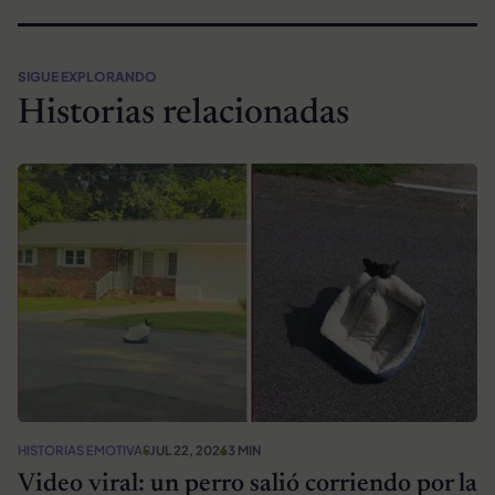
SIGUE EXPLORANDO
Historias relacionadas
HISTORIAS EMOTIVAS
JUL 22, 2026
3 MIN
Video viral: un perro salió corriendo por la