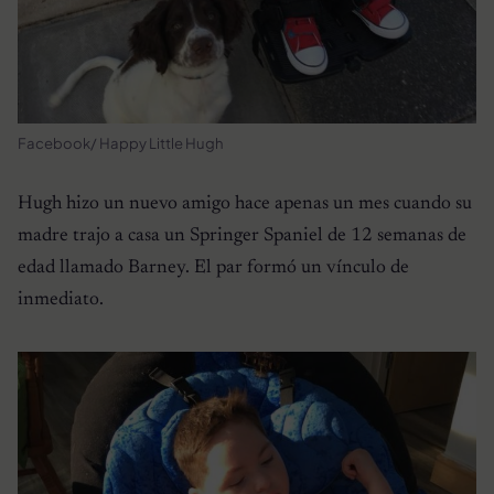
Facebook/ Happy Little Hugh
Hugh hizo un nuevo amigo hace apenas un mes cuando su
madre trajo a casa un Springer Spaniel de 12 semanas de
edad llamado Barney. El par formó un vínculo de
inmediato.