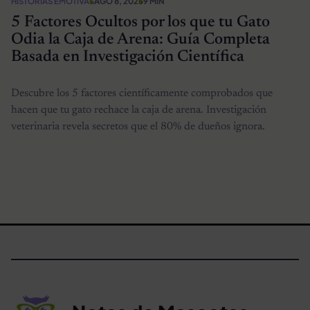
HISTORIAS EMOTIVAS
AGO 8, 2025
9 MIN
5 Factores Ocultos por los que tu Gato
Odia la Caja de Arena: Guía Completa
Basada en Investigación Científica
Descubre los 5 factores científicamente comprobados que
hacen que tu gato rechace la caja de arena. Investigación
veterinaria revela secretos que el 80% de dueños ignora.