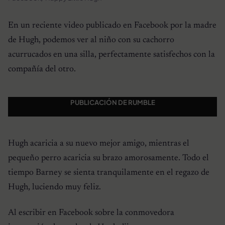
En un reciente video publicado en Facebook por la madre
de Hugh, podemos ver al niño con su cachorro
acurrucados en una silla, perfectamente satisfechos con la
compañía del otro.
PUBLICACIÓN DE RUMBLE
Hugh acaricia a su nuevo mejor amigo, mientras el
pequeño perro acaricia su brazo amorosamente. Todo el
tiempo Barney se sienta tranquilamente en el regazo de
Hugh, luciendo muy feliz.
Al escribir en Facebook sobre la conmovedora