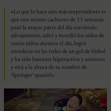
«Lo que lo hace aún más sorprendente es
que este mismo cachorro de 13 semanas
pasó la mayor parte del día corriendo
salvajemente, saltó y mordió los oídos de
varios niños durante el día, logró
enredarse en las redes de un gol de fútbol
y ha sido bastante hiperactivo y animoso
y está a la altura de su nombre de
‘Springer’ spaniel».