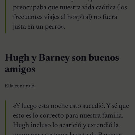
preocupaba que nuestra vida caótica (los
frecuentes viajes al hospital) no fuera
justa en un perro».
Hugh y Barney son buenos
amigos
Ella continuó:
«Y luego esta noche esto sucedió. Y sé que
esto es lo correcto para nuestra familia.
Hugh incluso lo acarició y extendió la