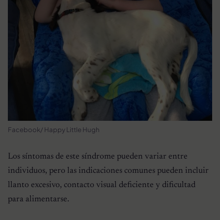
Facebook/ Happy Little Hugh
Los síntomas de este síndrome pueden variar entre
individuos, pero las indicaciones comunes pueden incluir
llanto excesivo, contacto visual deficiente y dificultad
para alimentarse.