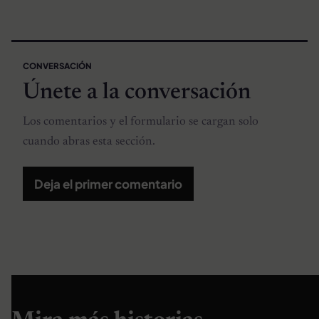
CONVERSACIÓN
Únete a la conversación
Los comentarios y el formulario se cargan solo
cuando abras esta sección.
Deja el primer comentario