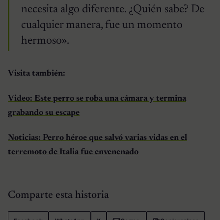
necesita algo diferente. ¿Quién sabe? De
cualquier manera, fue un momento
hermoso».
Visita también:
Video: Este perro se roba una cámara y termina
grabando su escape
Noticias: Perro héroe que salvó varias vidas en el
terremoto de Italia fue envenenado
Comparte esta historia