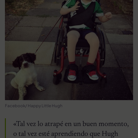
Facebook/ Happy Little Hugh
«Tal vez lo atrapé en un buen momento,
o tal vez esté aprendiendo que Hugh