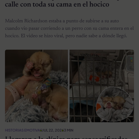
calle con toda su cama en el hocico
Malcolm Richardson estaba a punto de subirse a su auto
cuando vio pasar corriendo a un perro con su cama entera en el
hocico. El video se hizo viral, pero nadie sabe a dónde llegó.
HISTORIAS EMOTIVAS
JUL 22, 2026
3 MIN