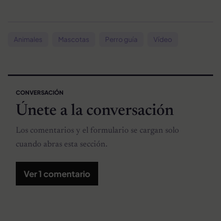
Animales
Mascotas
Perro guía
Vídeo
CONVERSACIÓN
Únete a la conversación
Los comentarios y el formulario se cargan solo
cuando abras esta sección.
Ver 1 comentario