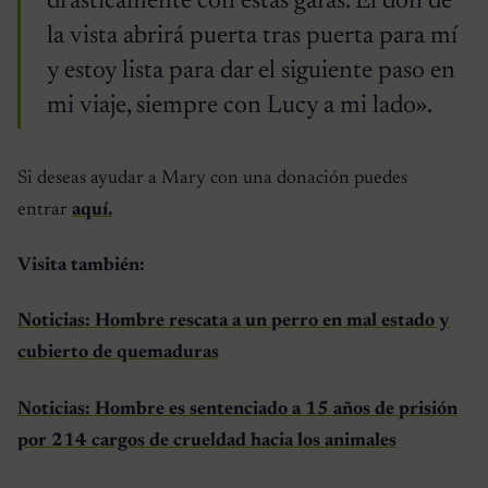
drásticamente con estas gafas. El don de
la vista abrirá puerta tras puerta para mí
y estoy lista para dar el siguiente paso en
mi viaje, siempre con Lucy a mi lado».
Si deseas ayudar a Mary con una donación puedes
entrar
aquí.
Visita también:
Noticias: Hombre rescata a un perro en mal estado y
cubierto de quemaduras
Noticias: Hombre es sentenciado a 15 años de prisión
por 214 cargos de crueldad hacia los animales