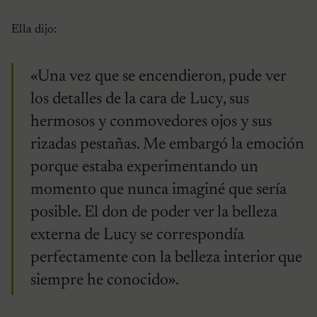
Ella dijo:
«Una vez que se encendieron, pude ver
los detalles de la cara de Lucy, sus
hermosos y conmovedores ojos y sus
rizadas pestañas. Me embargó la emoción
porque estaba experimentando un
momento que nunca imaginé que sería
posible. El don de poder ver la belleza
externa de Lucy se correspondía
perfectamente con la belleza interior que
siempre he conocido».