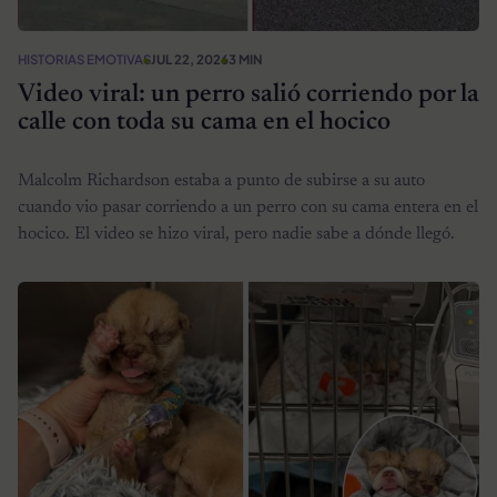
HISTORIAS EMOTIVAS
JUL 22, 2026
3 MIN
Video viral: un perro salió corriendo por la
calle con toda su cama en el hocico
Malcolm Richardson estaba a punto de subirse a su auto
cuando vio pasar corriendo a un perro con su cama entera en el
hocico. El video se hizo viral, pero nadie sabe a dónde llegó.