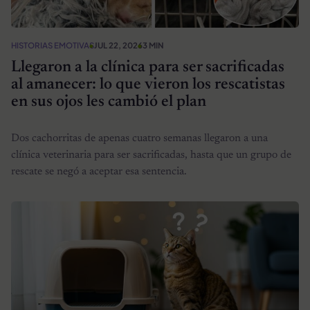
HISTORIAS EMOTIVAS
JUL 22, 2026
3 MIN
Llegaron a la clínica para ser sacrificadas
al amanecer: lo que vieron los rescatistas
en sus ojos les cambió el plan
Dos cachorritas de apenas cuatro semanas llegaron a una
clínica veterinaria para ser sacrificadas, hasta que un grupo de
rescate se negó a aceptar esa sentencia.