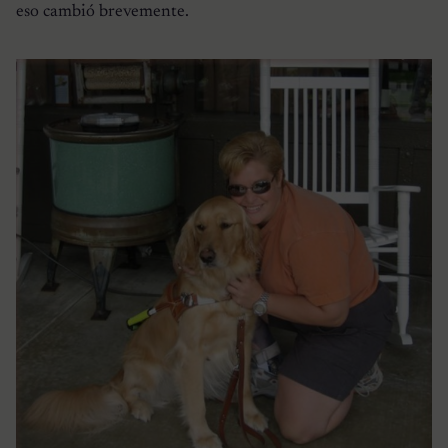
eso cambió brevemente.