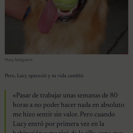
Mary Sedgwick
Pero, Lucy apareció y su vida cambió.
«Pasar de trabajar unas semanas de 80
horas a no poder hacer nada en absoluto
me hizo sentir sin valor. Pero cuando
Lucy entró por primera vez en la