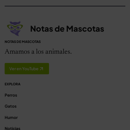
Notas de Mascotas
NOTAS DE MASCOTAS
Amamos a los animales.
Ver en YouTube
EXPLORA
Perros
Gatos
Humor
Noticias