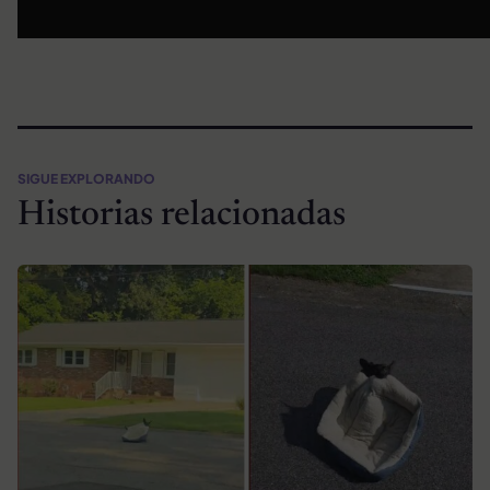
SIGUE EXPLORANDO
Historias relacionadas