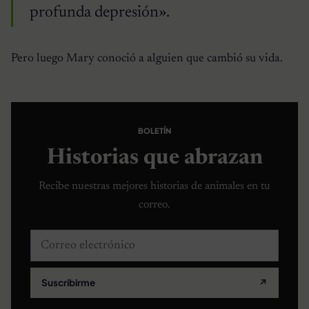
profunda depresión».
Pero luego Mary conoció a alguien que cambió su vida.
BOLETÍN
Historias que abrazan
Recibe nuestras mejores historias de animales en tu
correo.
Correo electrónico
Suscribirme
↗