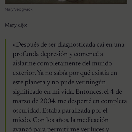
Mary Sedgwick
Mary dijo:
«Después de ser diagnosticada caí en una
profunda depresión y comencé a
aislarme completamente del mundo
exterior. Ya no sabía por qué existía en
este planeta y no pude ver ningún
significado en mi vida. Entonces, el 4 de
marzo de 2004, me desperté en completa
oscuridad. Estaba paralizada por el
miedo. Con los años, la medicación
avanzó para permitirme ver luces y