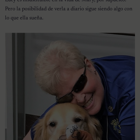
Lucy es insustituible en la vida de Mary, por supuesto.
Pero la posibilidad de verla a diario sigue siendo algo con
lo que ella sueña.