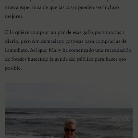
nueva esperanza de que las cosas pueden ser incluso
mejores.
Ella quiere comprar un par de esas gafas para usarlas a
diario, pero son demasiado costosas para comprarlas de
inmediato. Así que, Mary ha comenzado una recaudación
de fondos buscando la ayuda del público para hacer eso
posible.