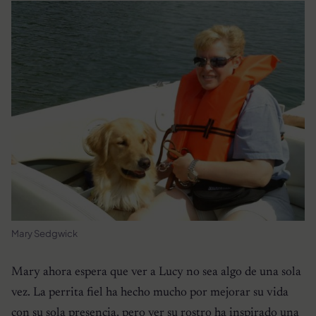
Mary Sedgwick
Mary ahora espera que ver a Lucy no sea algo de una sola
vez. La perrita fiel ha hecho mucho por mejorar su vida
con su sola presencia, pero ver su rostro ha inspirado una