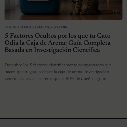
HISTORIAS EMOTIVAS
AGO 8, 2025
9 MIN
5 Factores Ocultos por los que tu Gato
Odia la Caja de Arena: Guía Completa
Basada en Investigación Científica
Descubre los 5 factores científicamente comprobados que
hacen que tu gato rechace la caja de arena. Investigación
veterinaria revela secretos que el 80% de dueños ignora.