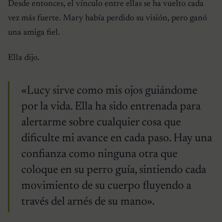
Desde entonces, el vínculo entre ellas se ha vuelto cada
vez más fuerte. Mary había perdido su visión, pero ganó
una amiga fiel.
Ella dijo.
«Lucy sirve como mis ojos guiándome
por la vida. Ella ha sido entrenada para
alertarme sobre cualquier cosa que
dificulte mi avance en cada paso. Hay una
confianza como ninguna otra que
coloque en su perro guía, sintiendo cada
movimiento de su cuerpo fluyendo a
través del arnés de su mano».