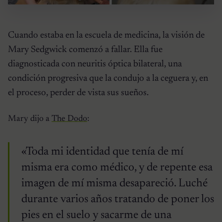
Cuando estaba en la escuela de medicina, la visión de
Mary Sedgwick comenzó a fallar. Ella fue
diagnosticada con neuritis óptica bilateral, una
condición progresiva que la condujo a la ceguera y, en
el proceso, perder de vista sus sueños.
Mary dijo a
The Dodo
:
«Toda mi identidad que tenía de mí
misma era como médico, y de repente esa
imagen de mí misma desapareció. Luché
durante varios años tratando de poner los
pies en el suelo y sacarme de una