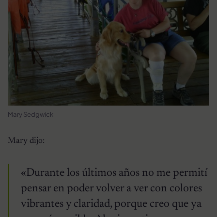
Mary Sedgwick
Mary dijo:
«Durante los últimos años no me permití
pensar en poder volver a ver con colores
vibrantes y claridad, porque creo que ya