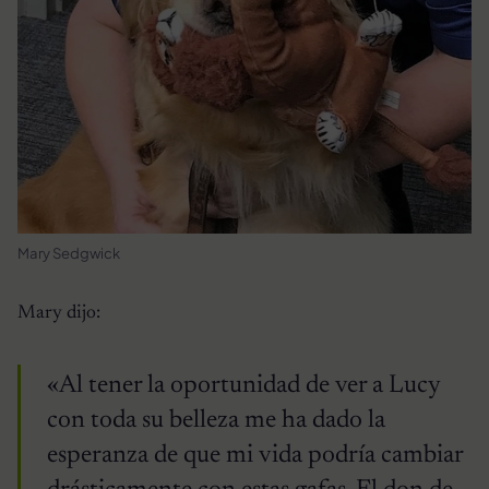
Mary Sedgwick
Mary dijo:
«Al tener la oportunidad de ver a Lucy
con toda su belleza me ha dado la
esperanza de que mi vida podría cambiar