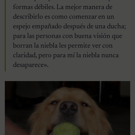
formas débiles. La mejor manera de
describirlo es como comenzar en un
espejo empañado después de una ducha;
para las personas con buena visión que
borran la niebla les permite ver con
claridad, pero para mí la niebla nunca
desaparece».