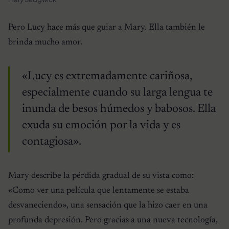
Pero Lucy hace más que guiar a Mary. Ella también le
brinda mucho amor.
«Lucy es extremadamente cariñosa,
especialmente cuando su larga lengua te
inunda de besos húmedos y babosos. Ella
exuda su emoción por la vida y es
contagiosa».
Mary describe la pérdida gradual de su vista como:
«Como ver una película que lentamente se estaba
desvaneciendo», una sensación que la hizo caer en una
profunda depresión. Pero gracias a una nueva tecnología,