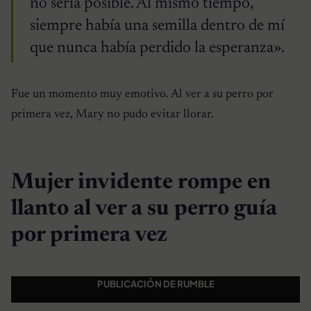
no sería posible. Al mismo tiempo,
siempre había una semilla dentro de mí
que nunca había perdido la esperanza».
Fue un momento muy emotivo. Al ver a su perro por
primera vez, Mary no pudo evitar llorar.
Mujer invidente rompe en
llanto al ver a su perro guía
por primera vez
PUBLICACIÓN DE RUMBLE