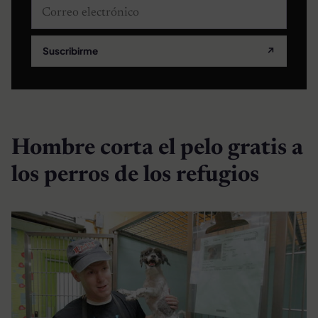
Correo electrónico
Suscribirme
↗
Hombre corta el pelo gratis a
los perros de los refugios