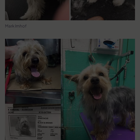
Mark Imhof