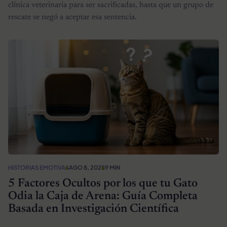
clínica veterinaria para ser sacrificadas, hasta que un grupo de
rescate se negó a aceptar esa sentencia.
HISTORIAS EMOTIVAS
AGO 8, 2025
9 MIN
5 Factores Ocultos por los que tu Gato
Odia la Caja de Arena: Guía Completa
Basada en Investigación Científica