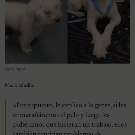
Mark Imhof
Mark añadió:
«Por supuesto, le explico a la gente, si les
enmarañáramos el pelo y luego les
pidiéramos que hicieran un trabajo, ellos
también tendrían problemas de