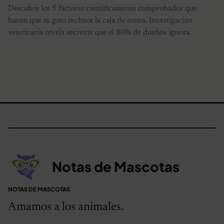
Descubre los 5 factores científicamente comprobados que
hacen que tu gato rechace la caja de arena. Investigación
veterinaria revela secretos que el 80% de dueños ignora.
Notas de Mascotas
NOTAS DE MASCOTAS
Amamos a los animales.