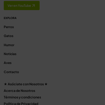
Ver en YouTube
EXPLORA
Perros
Gatos
Humor
Noticias
Aves
Contacto
★ Asóciate con Nosotros ★
Acerca de Nosotros
Términos y condiciones
Política de Privacidad