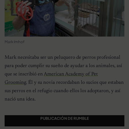
Mark Imhof
Mark necesitaba ser un peluquero de perros profesional
para poder cumplir su sueño de ayudar a los animales, así
que se inscribió en
American Academy of Pet
Grooming
. Él y su novia recordaban lo sucios que estaban
sus perros en el refugio cuando ellos los adoptaron, y así
nació una idea.
PUBLICACIÓN DE RUMBLE