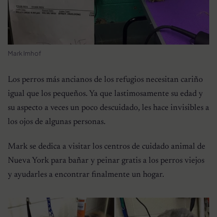
Mark Imhof
Los perros más ancianos de los refugios necesitan cariño
igual que los pequeños. Ya que lastimosamente su edad y
su aspecto a veces un poco descuidado, les hace invisibles a
los ojos de algunas personas.
Mark se dedica a visitar los centros de cuidado animal de
Nueva York para bañar y peinar gratis a los perros viejos
y ayudarles a encontrar finalmente un hogar.