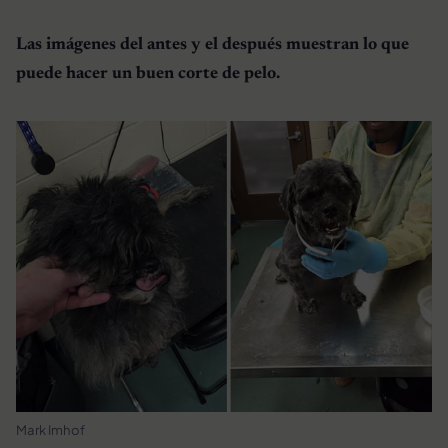
Las imágenes del antes y el después muestran lo que
puede hacer un buen corte de pelo.
Mark Imhof