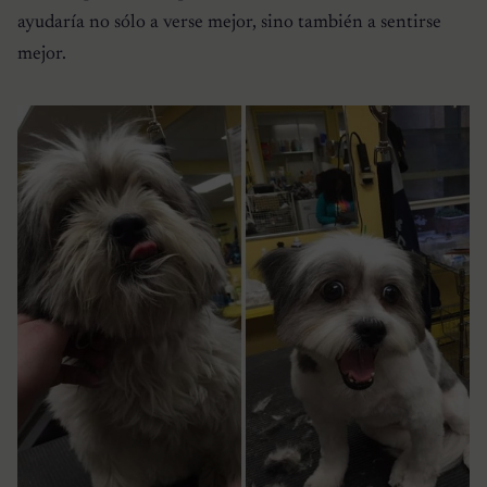
ayudaría no sólo a verse mejor, sino también a sentirse
mejor.