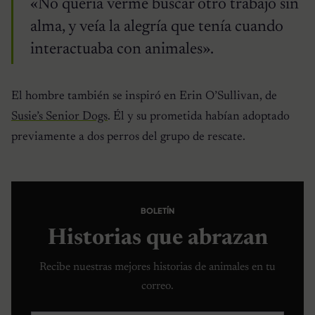
«No quería verme buscar otro trabajo sin
alma, y veía la alegría que tenía cuando
interactuaba con animales».
El hombre también se inspiró en Erin O’Sullivan, de
Susie’s Senior Dogs
. Él y su prometida habían adoptado
previamente a dos perros del grupo de rescate.
BOLETÍN
Historias que abrazan
Recibe nuestras mejores historias de animales en tu
correo.