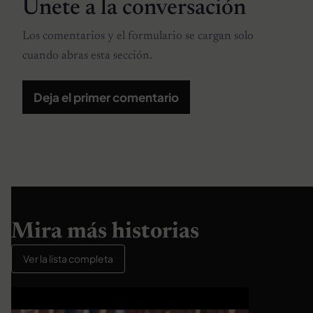
Únete a la conversación
Los comentarios y el formulario se cargan solo
cuando abras esta sección.
Deja el primer comentario
Mira más historias
Ver la lista completa