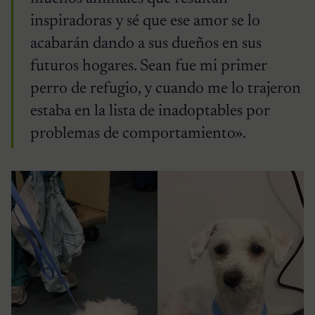
inspiradoras y sé que ese amor se lo
acabarán dando a sus dueños en sus
futuros hogares. Sean fue mi primer
perro de refugio, y cuando me lo trajeron
estaba en la lista de inadoptables por
problemas de comportamiento».