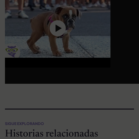
SIGUE EXPLORANDO
Historias relacionadas