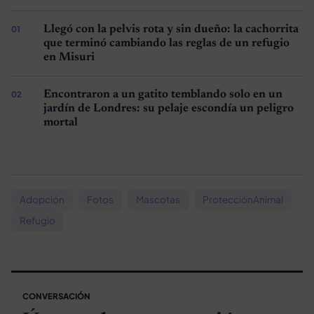
Llegó con la pelvis rota y sin dueño: la cachorrita
que terminó cambiando las reglas de un refugio
en Misuri
Encontraron a un gatito temblando solo en un
jardín de Londres: su pelaje escondía un peligro
mortal
Adopción
Fotos
Mascotas
ProtecciónAnimal
Refugio
CONVERSACIÓN