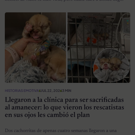
HISTORIAS EMOTIVAS
JUL 22, 2026
3 MIN
Llegaron a la clínica para ser sacrificadas
al amanecer: lo que vieron los rescatistas
en sus ojos les cambió el plan
Dos cachorritas de apenas cuatro semanas llegaron a una