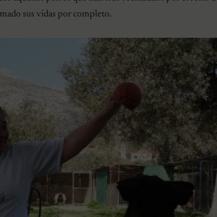
rmado sus vidas por completo.