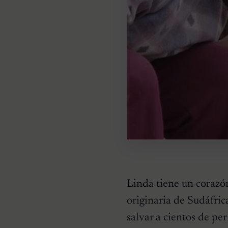
Linda tiene un corazón
originaria de Sudáfric
salvar a cientos de pe