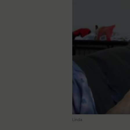
Linda