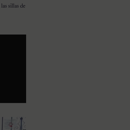
las sillas de