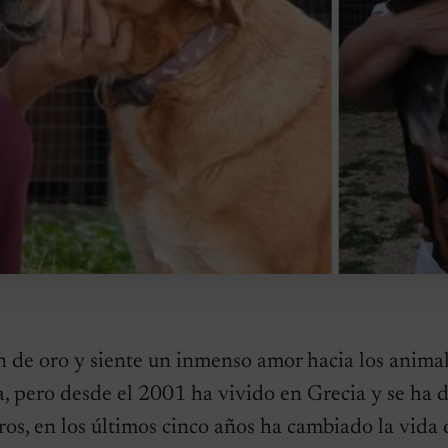
 de oro y siente un inmenso amor hacia los animale
a, pero desde el 2001 ha vivido en Grecia y se ha 
rros, en los últimos cinco años ha cambiado la vida 