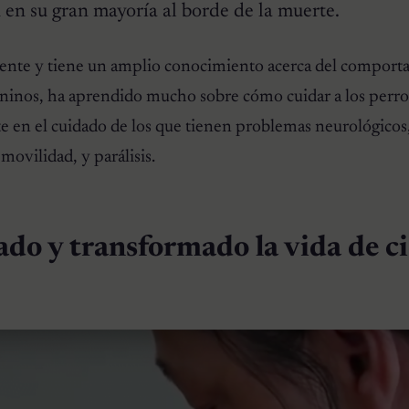
 en su gran mayoría al borde de la muerte.
gente y tiene un amplio conocimiento acerca del comport
ninos, ha aprendido mucho sobre cómo cuidar a los perro
e en el cuidado de los que tienen problemas neurológicos,
ovilidad, y parálisis.
ado y transformado la vida de c