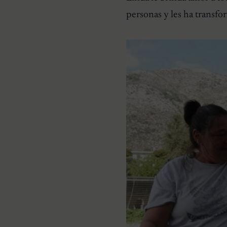
personas y les ha transfo