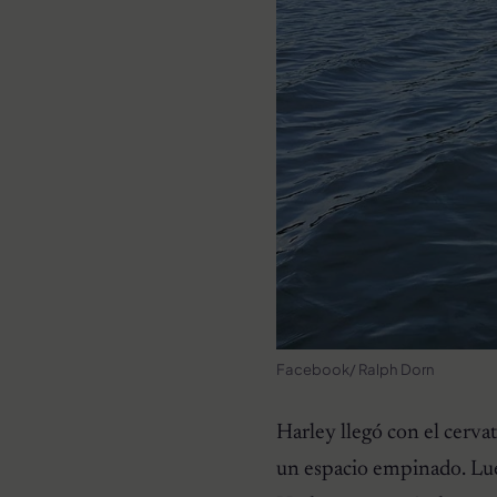
Facebook/ Ralph Dorn
Harley llegó con el cervat
un espacio empinado. Luego