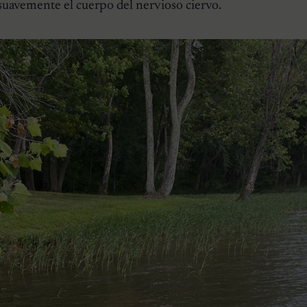
uavemente el cuerpo del nervioso ciervo.