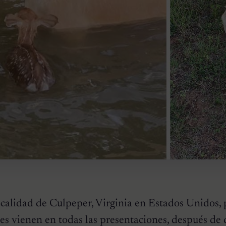
localidad de Culpeper, Virginia en Estados Unidos,
es vienen en todas las presentaciones, después de