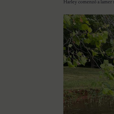
Harley comenzó a lamer s