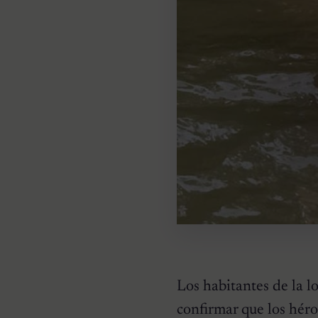
Los habitantes de la 
confirmar que los héro