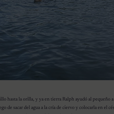
illo hasta la orilla, y ya en tierra Ralph ayudó al pequeño a
 de sacar del agua a la cría de ciervo y colocarla en el cé