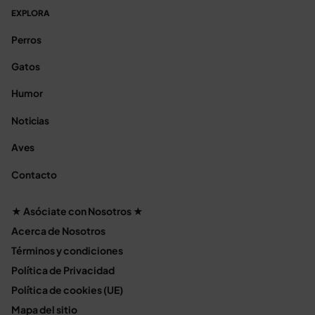
EXPLORA
Perros
Gatos
Humor
Noticias
Aves
Contacto
★ Asóciate con Nosotros ★
Acerca de Nosotros
Términos y condiciones
Política de Privacidad
Política de cookies (UE)
Mapa del sitio