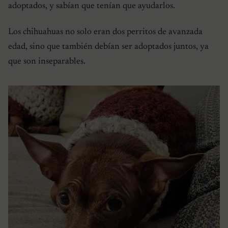
adoptados, y sabían que tenían que ayudarlos.
Los chihuahuas no solo eran dos perritos de avanzada
edad, sino que también debían ser adoptados juntos, ya
que son inseparables.