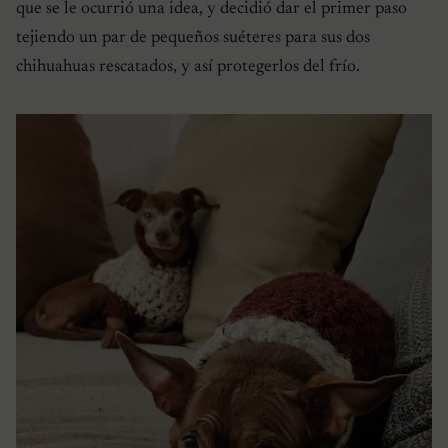
que se le ocurrió una idea, y decidió dar el primer paso
tejiendo un par de pequeños suéteres para sus dos
chihuahuas rescatados, y así protegerlos del frío.