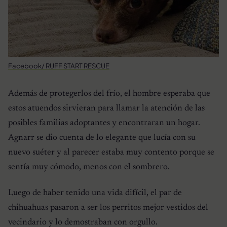
Facebook/ RUFF START RESCUE
Además de protegerlos del frío, el hombre esperaba que
estos atuendos sirvieran para llamar la atención de las
posibles familias adoptantes y encontraran un hogar.
Agnarr se dio cuenta de lo elegante que lucía con su
nuevo suéter y al parecer estaba muy contento porque se
sentía muy cómodo, menos con el sombrero.
Luego de haber tenido una vida difícil, el par de
chihuahuas pasaron a ser los perritos mejor vestidos del
vecindario y lo demostraban con orgullo.