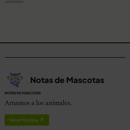
canciones.
Notas de Mascotas
NOTAS DE MASCOTAS
Amamos a los animales.
Ver en YouTube