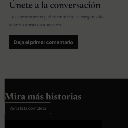
Únete a la conversación
Los comentarios y el formulario se cargan solo
cuando abras esta sección.
Deja el primer comentario
Mira más historias
Ver la lista completa