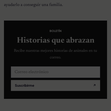
ayudarlo a conseguir una familia.
BOLETÍN
Historias que abrazan
Recibe nuestras mejores historias de animales en tu
correo.
Correo electrónico
Suscribirme
↗