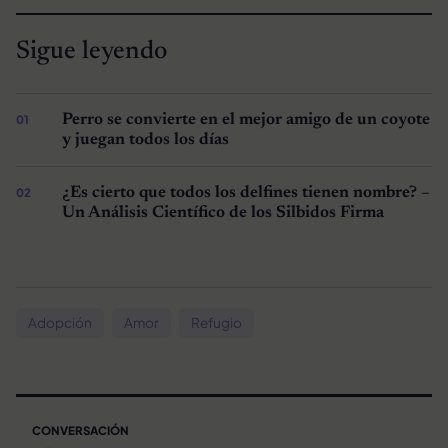
Sigue leyendo
Perro se convierte en el mejor amigo de un coyote
y juegan todos los días
¿Es cierto que todos los delfines tienen nombre? –
Un Análisis Científico de los Silbidos Firma
Adopción
Amor
Refugio
CONVERSACIÓN