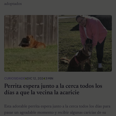
adoptados
CURIOSIDADES
DIC 12, 2024
3 MIN
Perrita espera junto a la cerca todos los
días a que la vecina la acaricie
Esta adorable perrita espera junto a la cerca todos los días para
pasar un agradable momento y recibir algunas caricias de su