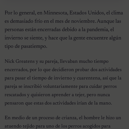
Por lo general, en Minnesota, Estados Unidos, el clima
es demasiado frío en el mes de noviembre. Aunque las
personas están encerradas debido a la pandemia, el
invierno se siente, y hace que la gente encuentre algún
tipo de pasatiempo.
Nick Greatens y su pareja, llevaban mucho tiempo
encerrados, por lo que decidieron probar dos actividades
para pasar el tiempo de invierno y cuarentena, así que la
pareja se inscribió voluntariamente para cuidar perros
rescatados y quisieron aprender a tejer, pero nunca
pensaron que estas dos actividades irían de la mano.
En medio de un proceso de crianza, el hombre le hizo un
atuendo tejido para uno de los perros acogidos para