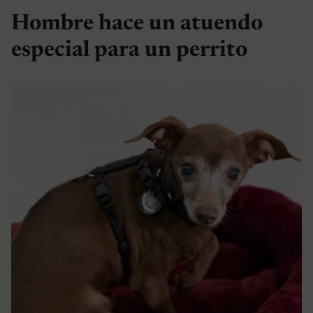
Hombre hace un atuendo
especial para un perrito