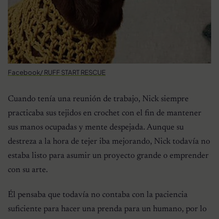
Facebook/ RUFF START RESCUE
Cuando tenía una reunión de trabajo, Nick siempre
practicaba sus tejidos en crochet con el fin de mantener
sus manos ocupadas y mente despejada. Aunque su
destreza a la hora de tejer iba mejorando, Nick todavía no
estaba listo para asumir un proyecto grande o emprender
con su arte.
Él pensaba que todavía no contaba con la paciencia
suficiente para hacer una prenda para un humano, por lo