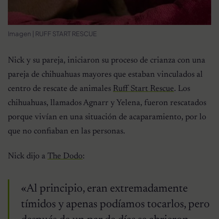
Imagen | RUFF START RESCUE
Nick y su pareja, iniciaron su proceso de crianza con una
pareja de chihuahuas mayores que estaban vinculados al
centro de rescate de animales
Ruff Start Rescue
. Los
chihuahuas, llamados Agnarr y Yelena, fueron rescatados
porque vivían en una situación de acaparamiento, por lo
que no confiaban en las personas.
Nick dijo a
The Dodo
:
«Al principio, eran extremadamente
tímidos y apenas podíamos tocarlos, pero