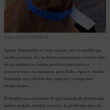
Imagen | RUFF START RESCUE
Agnarr demostraba ser muy ansioso, pero a medida que
los días pasaban, él y su Yelena comenzaron a confiar más
en sus cuidadores. Ambos perritos comenzaron a
acercarse más a sus humanos, pero Nick y Agnarr, estaban
formando una relación muy especial y compartían
tiempo juntos.
El hombre era consciente de que la pareja de perritos que
habían acogido, tendría una serie de problemas para ser