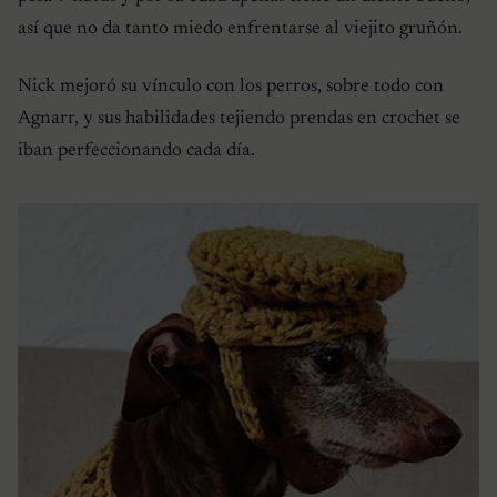
así que no da tanto miedo enfrentarse al viejito gruñón.
Nick mejoró su vínculo con los perros, sobre todo con
Agnarr, y sus habilidades tejiendo prendas en crochet se
iban perfeccionando cada día.