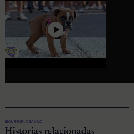
SIGUE EXPLORANDO
Historias relacionadas