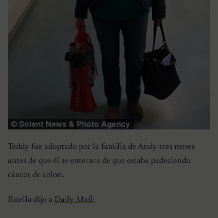
Teddy fue adoptado por la familia de Andy tres meses
antes de que él se enterara de que estaba padeciendo
cáncer de colon.
Estella dijo a
Daily Mail
: