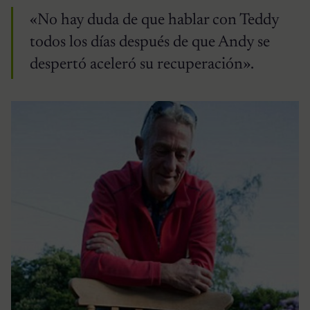
«No hay duda de que hablar con Teddy
todos los días después de que Andy se
despertó aceleró su recuperación».