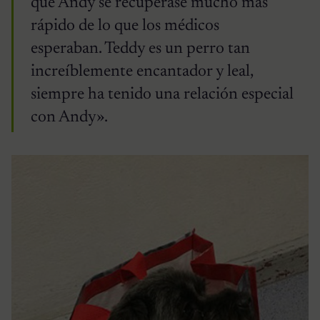
que Andy se recuperase mucho más
rápido de lo que los médicos
esperaban. Teddy es un perro tan
increíblemente encantador y leal,
siempre ha tenido una relación especial
con Andy».