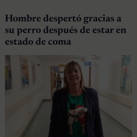
Hombre despertó gracias a
su perro después de estar en
estado de coma