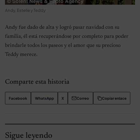
Andy, Estelle y Teddy
Andy fue dado de alta y logró pasar navidad con su
familia, él está recuperándose por completo para poder
brindarle todos los paseos y el amor que su precioso
Teddy merece.
Comparte esta historia
Facebook
WhatsApp
X
Correo
Copiar enlace
Sigue leyendo