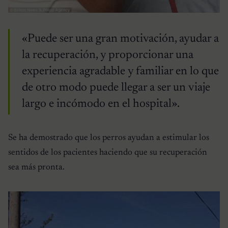
«Puede ser una gran motivación, ayudar a
la recuperación, y proporcionar una
experiencia agradable y familiar en lo que
de otro modo puede llegar a ser un viaje
largo e incómodo en el hospital».
Se ha demostrado que los perros ayudan a estimular los
sentidos de los pacientes haciendo que su recuperación
sea más pronta.