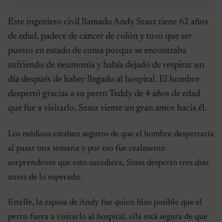
Este ingeniero civil llamado Andy Szasz tiene 62 años
de edad, padece de cáncer de colón y tuvo que ser
puesto en estado de coma porque se encontraba
sufriendo de neumonía y había dejado de respirar un
día después de haber llegado al hospital. El hombre
despertó gracias a su perro Teddy de 4 años de edad
que fue a visitarlo, Szasz siente un gran amor hacia él.
Los médicos estaban seguros de que el hombre despertaría
al pasar una semana y por eso fue realmente
sorprendente que esto sucediera, Szasz despertó tres días
antes de lo esperado.
Estelle, la esposa de Andy fue quien hizo posible que el
perro fuera a visitarlo al hospital, ella está segura de que