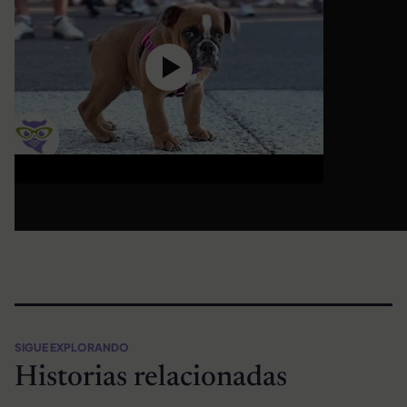
SIGUE EXPLORANDO
Historias relacionadas