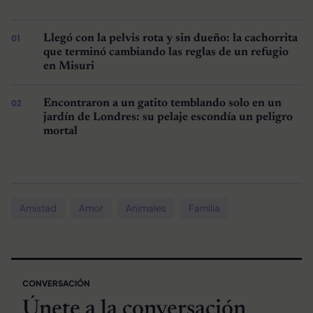
Llegó con la pelvis rota y sin dueño: la cachorrita
que terminó cambiando las reglas de un refugio
en Misuri
Encontraron a un gatito temblando solo en un
jardín de Londres: su pelaje escondía un peligro
mortal
Amistad
Amor
Animales
Familia
CONVERSACIÓN
Únete a la conversación