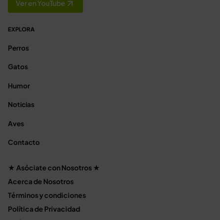
Ver en YouTube
EXPLORA
Perros
Gatos
Humor
Noticias
Aves
Contacto
★ Asóciate con Nosotros ★
Acerca de Nosotros
Términos y condiciones
Política de Privacidad