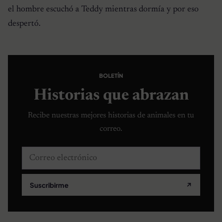
el hombre escuchó a Teddy mientras dormía y por eso
despertó.
BOLETÍN
Historias que abrazan
Recibe nuestras mejores historias de animales en tu
correo.
Correo electrónico
Suscribirme
↗