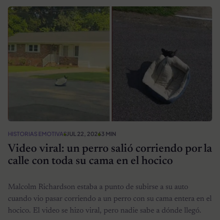
HISTORIAS EMOTIVAS
JUL 22, 2026
3 MIN
Video viral: un perro salió corriendo por la
calle con toda su cama en el hocico
Malcolm Richardson estaba a punto de subirse a su auto
cuando vio pasar corriendo a un perro con su cama entera en el
hocico. El video se hizo viral, pero nadie sabe a dónde llegó.