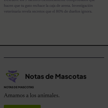
hacen que tu gato rechace la caja de arena. Investigación
veterinaria revela secretos que el 80% de dueños ignora.
Notas de Mascotas
NOTAS DE MASCOTAS
Amamos a los animales.