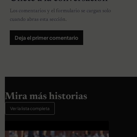
Los comentarios y el formulario se cargan solo
cuando abras esta sección.
Deja el primer comentario
Mira más historias
Ver la lista completa