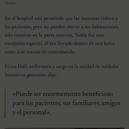
Teddy
En el hospital está permitido que las mascotas visiten a
los pacientes, pero no pueden entrar a sus habitaciones,
solo reunirse en la parte exterior, Teddy fue una
excepción especial, él era llevado dentro de una bolsa
como si se tratase de contrabando.
Fiona Hall, enfermera a cargo en la unidad de cuidados
intensivos generales dijo:
«Puede ser enormemente beneficioso
para los pacientes, sus familiares, amigos
y el personal».