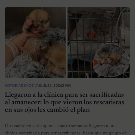
HISTORIAS EMOTIVAS
JUL 22, 2026
3 MIN
Llegaron a la clínica para ser sacrificadas
al amanecer: lo que vieron los rescatistas
en sus ojos les cambió el plan
Dos cachorritas de apenas cuatro semanas llegaron a una
clínica veterinaria para ser sacrificadas, hasta que un grupo de