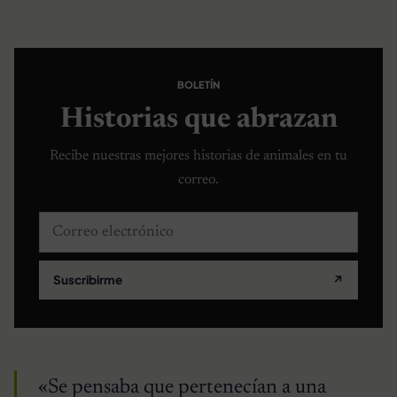
BOLETÍN
Historias que abrazan
Recibe nuestras mejores historias de animales en tu
correo.
Correo electrónico
Suscribirme
↗
«Se pensaba que pertenecían a una