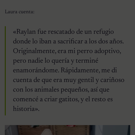
Laura cuenta:
«Raylan fue rescatado de un refugio
donde lo iban a sacrificar a los dos años.
Originalmente, era mi perro adoptivo,
pero nadie lo quería y terminé
enamorándome. Rápidamente, me di
cuenta de que era muy gentil y cariñoso
con los animales pequeños, así que
comencé a criar gatitos, y el resto es
historia».