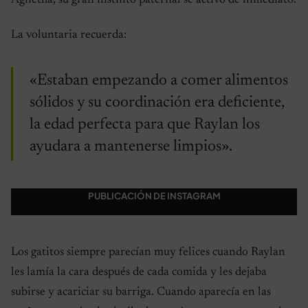
La voluntaria recuerda:
«Estaban empezando a comer alimentos
sólidos y su coordinación era deficiente,
la edad perfecta para que Raylan los
ayudara a mantenerse limpios».
PUBLICACIÓN DE INSTAGRAM
Los gatitos siempre parecían muy felices cuando Raylan
les lamía la cara después de cada comida y les dejaba
subirse y acariciar su barriga. Cuando aparecía en las