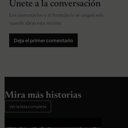
Únete a la conversación
Los comentarios y el formulario se cargan solo
cuando abras esta sección.
Deja el primer comentario
Mira más historias
Ver la lista completa