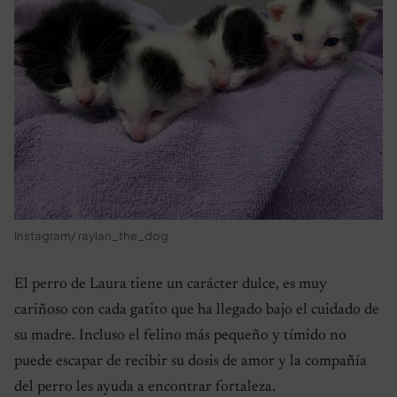
Instagram/ raylan_the_dog
El perro de Laura tiene un carácter dulce, es muy
cariñoso con cada gatito que ha llegado bajo el cuidado de
su madre. Incluso el felino más pequeño y tímido no
puede escapar de recibir su dosis de amor y la compañía
del perro les ayuda a encontrar fortaleza.