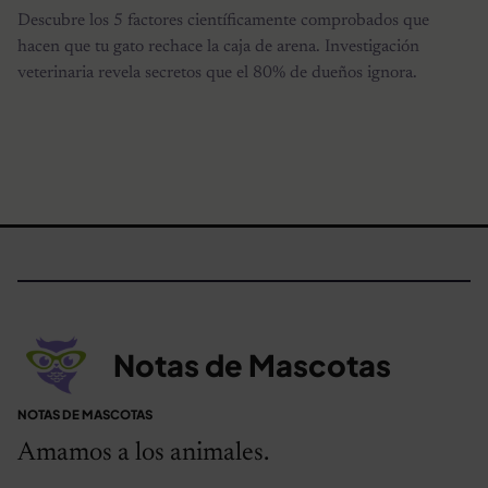
Descubre los 5 factores científicamente comprobados que
hacen que tu gato rechace la caja de arena. Investigación
veterinaria revela secretos que el 80% de dueños ignora.
Notas de Mascotas
NOTAS DE MASCOTAS
Amamos a los animales.