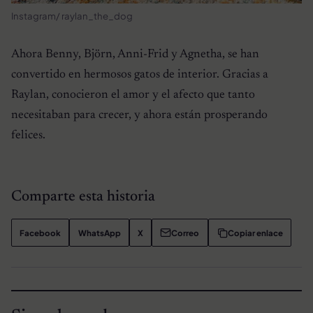
Instagram/ raylan_the_dog
Ahora Benny, Björn, Anni-Frid y Agnetha, se han
convertido en hermosos gatos de interior. Gracias a
Raylan, conocieron el amor y el afecto que tanto
necesitaban para crecer, y ahora están prosperando
felices.
Comparte esta historia
Facebook
WhatsApp
X
Correo
Copiar enlace