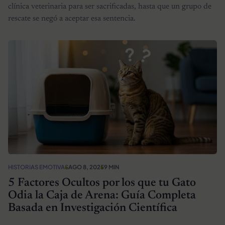
clínica veterinaria para ser sacrificadas, hasta que un grupo de
rescate se negó a aceptar esa sentencia.
HISTORIAS EMOTIVAS
AGO 8, 2025
9 MIN
5 Factores Ocultos por los que tu Gato
Odia la Caja de Arena: Guía Completa
Basada en Investigación Científica