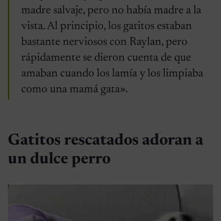
madre salvaje, pero no había madre a la
vista. Al principio, los gatitos estaban
bastante nerviosos con Raylan, pero
rápidamente se dieron cuenta de que
amaban cuando los lamía y los limpiaba
como una mamá gata».
Gatitos rescatados adoran a
un dulce perro