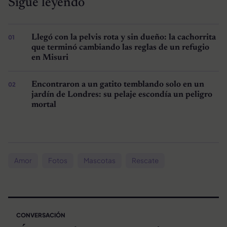
Sigue leyendo
Llegó con la pelvis rota y sin dueño: la cachorrita
que terminó cambiando las reglas de un refugio
en Misuri
Encontraron a un gatito temblando solo en un
jardín de Londres: su pelaje escondía un peligro
mortal
Amor
Fotos
Mascotas
Rescate
CONVERSACIÓN