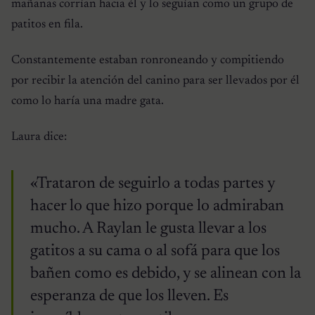
mañanas corrían hacia él y lo seguían como un grupo de
patitos en fila.
Constantemente estaban ronroneando y compitiendo
por recibir la atención del canino para ser llevados por él
como lo haría una madre gata.
Laura dice:
«Trataron de seguirlo a todas partes y
hacer lo que hizo porque lo admiraban
mucho. A Raylan le gusta llevar a los
gatitos a su cama o al sofá para que los
bañen como es debido, y se alinean con la
esperanza de que los lleven. Es