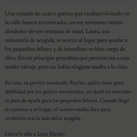
Una camada de cuatro gatitos que estaban viviendo en
la calle fueron encontrados, en ese momento tenían
alrededor de tres semanas de edad. Laura, una
voluntaria de acogida, se acercó al lugar para ayudar a
los pequeños felinos y de inmediato se hizo cargo de
ellos. En un principio pensaban que pertenecían a una
madre salvaje, pero no había ninguna madre a la vista.
En casa, su perrito rescatado, Raylan, quien tiene gran
debilidad por los gatitos necesitados, no dudó en extender
su pata de ayuda para los pequeños felinos. Cuando llegó
el cuarteto a su hogar, el canino estaba listo para
recibirlos con la más dulce acogida.
Laura le dijo a
Love Meow
: