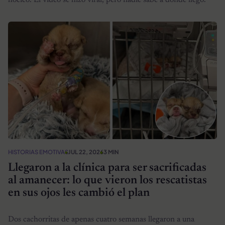
HISTORIAS EMOTIVAS
JUL 22, 2026
3 MIN
Llegaron a la clínica para ser sacrificadas
al amanecer: lo que vieron los rescatistas
en sus ojos les cambió el plan
Dos cachorritas de apenas cuatro semanas llegaron a una