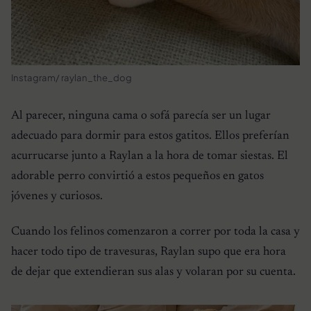
Instagram/ raylan_the_dog
Al parecer, ninguna cama o sofá parecía ser un lugar
adecuado para dormir para estos gatitos. Ellos preferían
acurrucarse junto a Raylan a la hora de tomar siestas. El
adorable perro convirtió a estos pequeños en gatos
jóvenes y curiosos.
Cuando los felinos comenzaron a correr por toda la casa y
hacer todo tipo de travesuras, Raylan supo que era hora
de dejar que extendieran sus alas y volaran por su cuenta.