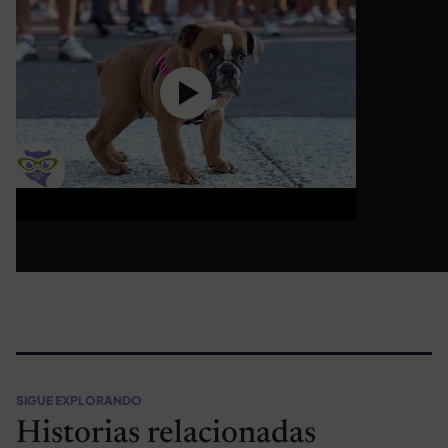
SIGUE EXPLORANDO
Historias relacionadas