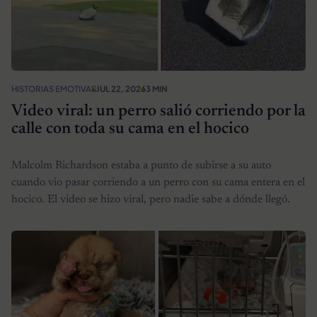
HISTORIAS EMOTIVAS
JUL 22, 2026
3 MIN
Video viral: un perro salió corriendo por la
calle con toda su cama en el hocico
Malcolm Richardson estaba a punto de subirse a su auto
cuando vio pasar corriendo a un perro con su cama entera en el
hocico. El video se hizo viral, pero nadie sabe a dónde llegó.