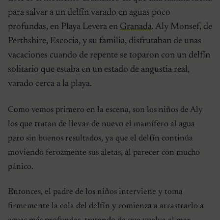
para salvar a un delfín varado en aguas poco
profundas, en Playa Levera en
Granada
. Aly Monsef, de
Perthshire, Escocia, y su familia, disfrutaban de unas
vacaciones cuando de repente se toparon con un delfín
solitario que estaba en un estado de angustia real,
varado cerca a la playa.
Como vemos primero en la escena, son los niños de Aly
los que tratan de llevar de nuevo el mamífero al agua
pero sin buenos resultados, ya que el delfín continúa
moviendo ferozmente sus aletas, al parecer con mucho
pánico.
Entonces, el padre de los niños interviene y toma
firmemente la cola del delfín y comienza a arrastrarlo a