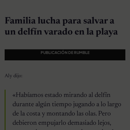
Familia lucha para salvar a
un delfín varado en la playa
PUBLICACIÓN DE RUMBLE
Aly dijo:
«Habíamos estado mirando al delfín
durante algún tiempo jugando a lo largo
de la costa y montando las olas. Pero
debieron empujarlo demasiado lejos,