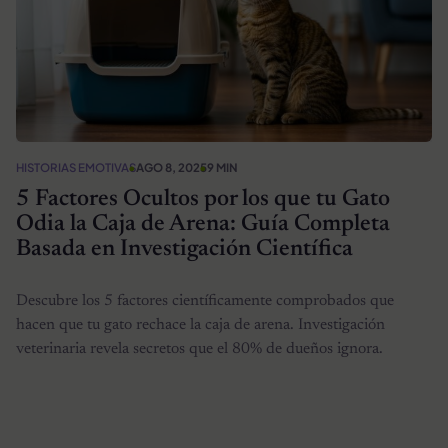
HISTORIAS EMOTIVAS
AGO 8, 2025
9 MIN
5 Factores Ocultos por los que tu Gato
Odia la Caja de Arena: Guía Completa
Basada en Investigación Científica
Descubre los 5 factores científicamente comprobados que
hacen que tu gato rechace la caja de arena. Investigación
veterinaria revela secretos que el 80% de dueños ignora.