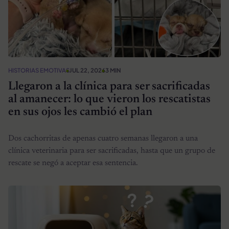
HISTORIAS EMOTIVAS
JUL 22, 2026
3 MIN
Llegaron a la clínica para ser sacrificadas
al amanecer: lo que vieron los rescatistas
en sus ojos les cambió el plan
Dos cachorritas de apenas cuatro semanas llegaron a una
clínica veterinaria para ser sacrificadas, hasta que un grupo de
rescate se negó a aceptar esa sentencia.