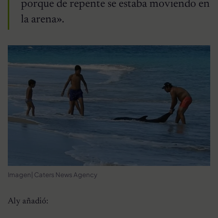
porque de repente se estaba moviendo en
la arena».
Imagen| Caters News Agency
Aly añadió: