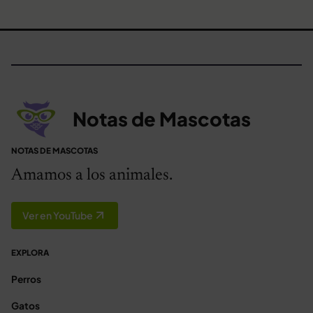
Notas de Mascotas
NOTAS DE MASCOTAS
Amamos a los animales.
Ver en YouTube
EXPLORA
Perros
Gatos