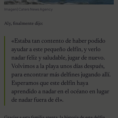
Imagen| Caters News Agency
Aly, finalmente dijo:
«Estaba tan contento de haber podido
ayudar a este pequeño delfín, y verlo
nadar feliz y saludable, jugar de nuevo.
Volvimos a la playa unos días después,
para encontrar más delfines jugando allí.
Esperamos que este delfín haya
aprendido a nadar en el océano en lugar
de nadar fuera de él».
Gracias a esta familia atenta, la historia de este delfín