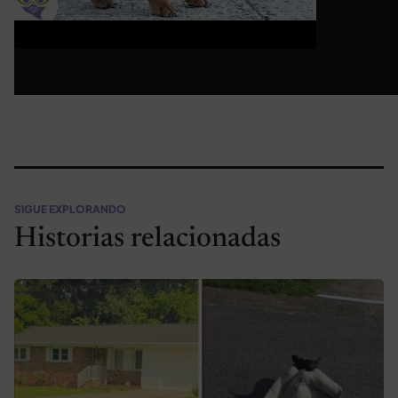
SIGUE EXPLORANDO
Historias relacionadas