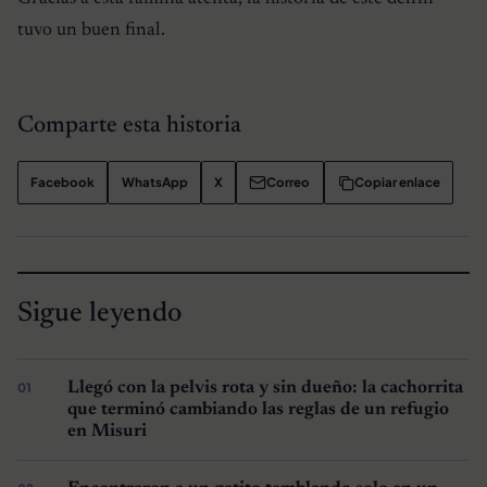
tuvo un buen final.
Comparte esta historia
Facebook
WhatsApp
X
Correo
Copiar enlace
Sigue leyendo
Llegó con la pelvis rota y sin dueño: la cachorrita
que terminó cambiando las reglas de un refugio
en Misuri