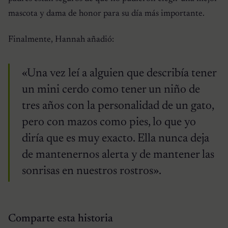
mascota y dama de honor para su día más importante.
Finalmente, Hannah añadió:
«Una vez leí a alguien que describía tener
un mini cerdo como tener un niño de
tres años con la personalidad de un gato,
pero con mazos como pies, lo que yo
diría que es muy exacto. Ella nunca deja
de mantenernos alerta y de mantener las
sonrisas en nuestros rostros».
Comparte esta historia