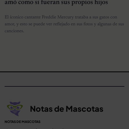
amó como si fueran sus propios hijos
El íconico cantante Freddie Mercury trataba a sus gatos con
amor, y esto se puede ver reflejado en sus fotos y algunas de sus
canciones.
Notas de Mascotas
NOTAS DE MASCOTAS