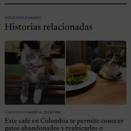
SIGUE EXPLORANDO
Historias relacionadas
CURIOSIDADES
ABR 16, 2025
2 MIN
Este café en Colombia te permite conocer
gatos abandonados y reubicarlos o