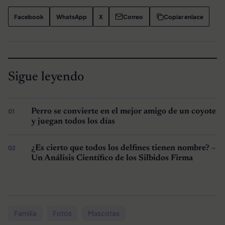
Facebook
WhatsApp
X
Correo
Copiar enlace
Sigue leyendo
Perro se convierte en el mejor amigo de un coyote
y juegan todos los días
¿Es cierto que todos los delfines tienen nombre? –
Un Análisis Científico de los Silbidos Firma
Familia
Fotos
Mascotas