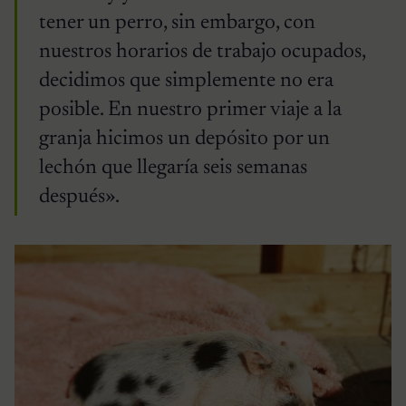
tener un perro, sin embargo, con
nuestros horarios de trabajo ocupados,
decidimos que simplemente no era
posible. En nuestro primer viaje a la
granja hicimos un depósito por un
lechón que llegaría seis semanas
después».