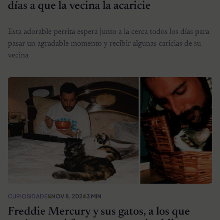
días a que la vecina la acaricie
Esta adorable perrita espera junto a la cerca todos los días para
pasar un agradable momento y recibir algunas caricias de su
vecina
CURIOSIDADES
NOV 8, 2024
3 MIN
Freddie Mercury y sus gatos, a los que