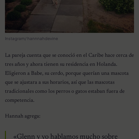
Instagram/ hannnahdevine
La pareja cuenta que se conoció en el Caribe hace cerca de
tres años y ahora tienen su residencia en Holanda.
Eligieron a Babe, su cerdo, porque querían una mascota
que se ajustara a sus horarios, así que las mascotas
tradicionales como los perros o gatos estaban fuera de
competencia.
Hannah agrega:
«Glenn y yo hablamos mucho sobre