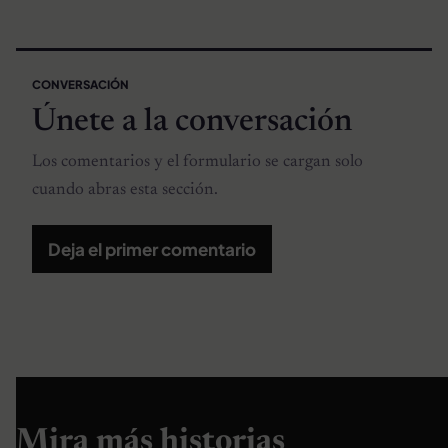
CONVERSACIÓN
Únete a la conversación
Los comentarios y el formulario se cargan solo
cuando abras esta sección.
Deja el primer comentario
Mira más historias