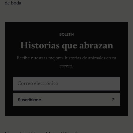
de boda.
BOLETÍN
Historias que abrazan
Recibe nuestras mejores historias de animales en tu
correo.
Correo electrónico
Suscribirme
↗