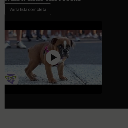
Ver la lista completa