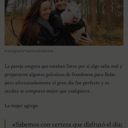
Instagram/ hannnahdevine
La pareja asegura que estaban listos por si algo salía mal y
prepararon algunas golosinas de frambuesa para Babe,
pero afortunadamente el gran día fue perfecto y su
cerdita se comportó mejor que cualquiera.
La mujer agrega:
«Sabemos con certeza que disfrutó el día;