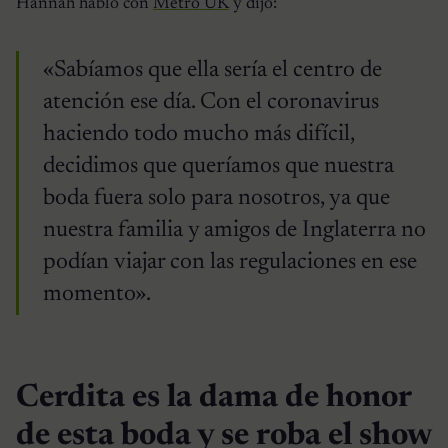
Hannah habló con
Metro UK
y dijo:
«Sabíamos que ella sería el centro de
atención ese día. Con el coronavirus
haciendo todo mucho más difícil,
decidimos que queríamos que nuestra
boda fuera solo para nosotros, ya que
nuestra familia y amigos de Inglaterra no
podían viajar con las regulaciones en ese
momento».
Cerdita es la dama de honor
de esta boda y se roba el show