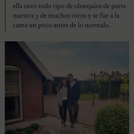
ella tuvo todo tipo de obsequios de parte
nuestra y de muchos otros y se fue a la
cama un poco antes de lo normal».