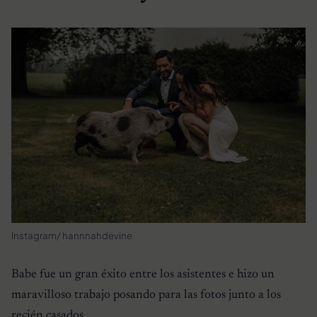
Instagram/ hannnahdevine
Babe fue un gran éxito entre los asistentes e hizo un
maravilloso trabajo posando para las fotos junto a los
recién casados.