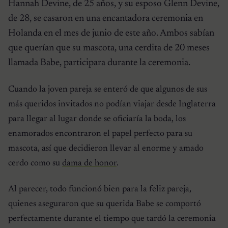
Hannah Devine, de 25 años, y su esposo Glenn Devine,
de 28, se casaron en una encantadora ceremonia en
Holanda en el mes de junio de este año. Ambos sabían
que querían que su mascota, una cerdita de 20 meses
llamada Babe, participara durante la ceremonia.
Cuando la joven pareja se enteró de que algunos de sus
más queridos invitados no podían viajar desde Inglaterra
para llegar al lugar donde se oficiaría la boda, los
enamorados encontraron el papel perfecto para su
mascota, así que decidieron llevar al enorme y amado
cerdo como su
dama de honor
.
Al parecer, todo funcionó bien para la feliz pareja,
quienes aseguraron que su querida Babe se comportó
perfectamente durante el tiempo que tardó la ceremonia