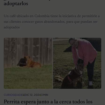
adoptarlos
Un café ubicado en Colombia tiene la iniciativa de permitirle a
sus clientes conocer gatos abandonados, para que puedan ser
adoptados
CURIOSIDADES
DIC 12, 2024
3 MIN
Perrita espera junto a la cerca todos los