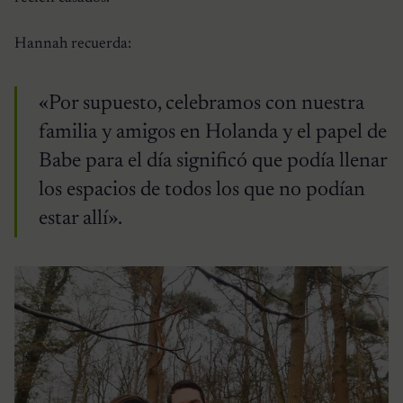
Hannah recuerda:
«Por supuesto, celebramos con nuestra
familia y amigos en Holanda y el papel de
Babe para el día significó que podía llenar
los espacios de todos los que no podían
estar allí».