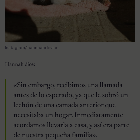
Instagram/ hannnahdevine
Hannah dice:
«Sin embargo, recibimos una llamada
antes de lo esperado, ya que le sobró un
lechón de una camada anterior que
necesitaba un hogar. Inmediatamente
acordamos llevarla a casa, y así era parte
de nuestra pequeña familia».