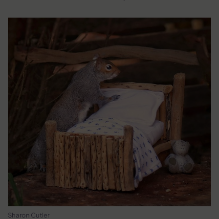
Sharon Cutler