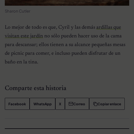
Sharon Cutler
Lo mejor de todo es que, Cyril y las demás
ardillas que
visitan este jardín
no sólo pueden hacer uso de la cama
para descansar; ellos tienen a su alcance pequeñas mesas
de picnic para comer, e incluso pueden disfrutar de un
baño en la tina.
Comparte esta historia
Facebook
WhatsApp
X
Correo
Copiar enlace