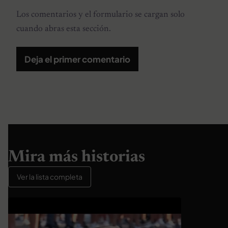
Los comentarios y el formulario se cargan solo
cuando abras esta sección.
Deja el primer comentario
Mira más historias
Ver la lista completa