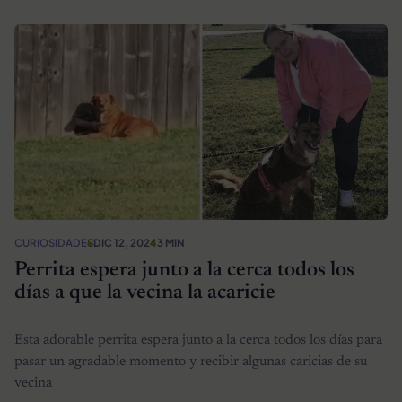
CURIOSIDADES
DIC 12, 2024
3 MIN
Perrita espera junto a la cerca todos los
días a que la vecina la acaricie
Esta adorable perrita espera junto a la cerca todos los días para
pasar un agradable momento y recibir algunas caricias de su
vecina