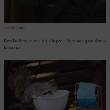
Sharon Cutler
Pero las fotos de su visita a la pequeña cama siguen siendo
hermosas.