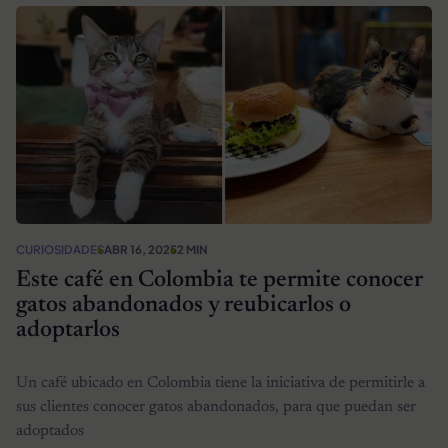
CURIOSIDADES
ABR 16, 2025
2 MIN
Este café en Colombia te permite conocer
gatos abandonados y reubicarlos o
adoptarlos
Un café ubicado en Colombia tiene la iniciativa de permitirle a
sus clientes conocer gatos abandonados, para que puedan ser
adoptados