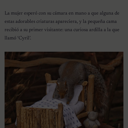
La mujer esperó con su cámara en mano a que alguna de
estas adorables criaturas apareciera, y la pequeña cama
recibió a su primer visitante: una curiosa ardilla a la que
llamó ‘Cyril’.