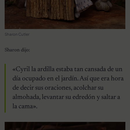
Sharon Cutler
Sharon dijo:
«Cyril la ardilla estaba tan cansada de un
día ocupado en el jardín. Así que era hora
de decir sus oraciones, acolchar su
almohada, levantar su edredón y saltar a
la cama».