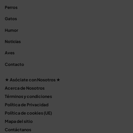
Perros
Gatos
Humor
Noticias
Aves
Contacto
★ Asóciate con Nosotros ★
Acerca de Nosotros
Términos y condiciones
Política de Privacidad
Política de cookies (UE)
Mapa del sitio
Contáctanos