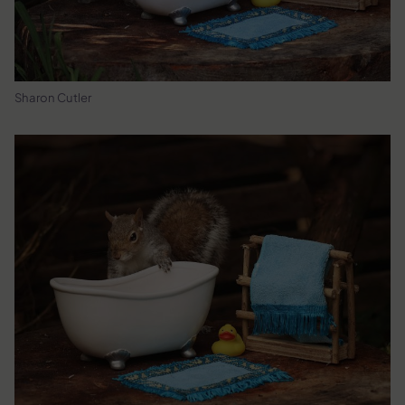
Sharon Cutler