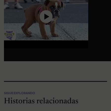
SIGUE EXPLORANDO
Historias relacionadas