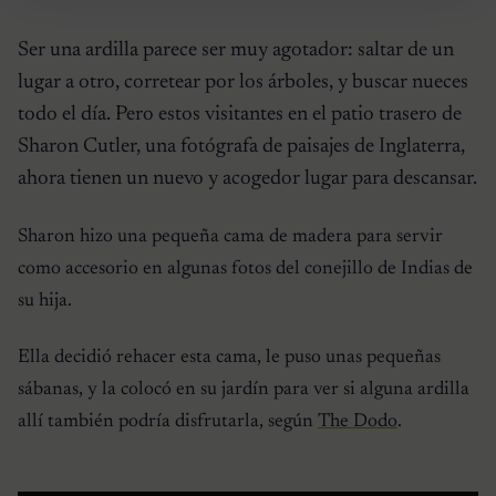
Ser una ardilla parece ser muy agotador: saltar de un
lugar a otro, corretear por los árboles, y buscar nueces
todo el día. Pero estos visitantes en el patio trasero de
Sharon Cutler, una fotógrafa de paisajes de Inglaterra,
ahora tienen un nuevo y acogedor lugar para descansar.
Sharon hizo una pequeña cama de madera para servir
como accesorio en algunas fotos del conejillo de Indias de
su hija.
Ella decidió rehacer esta cama, le puso unas pequeñas
sábanas, y la colocó en su jardín para ver si alguna ardilla
allí también podría disfrutarla, según
The Dodo
.