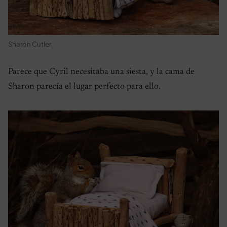
Sharon Cutler
Parece que Cyril necesitaba una siesta, y la cama de
Sharon parecía el lugar perfecto para ello.