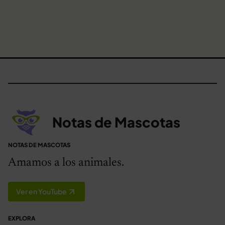
Notas de Mascotas
NOTAS DE MASCOTAS
Amamos a los animales.
Ver en YouTube
EXPLORA