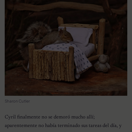
Sharon Cutler
Cyril finalmente no se demoró mucho allí;
aparentemente no había terminado sus tareas del día, y