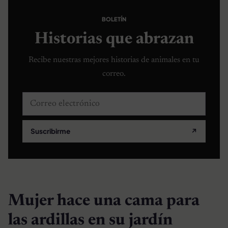
BOLETÍN
Historias que abrazan
Recibe nuestras mejores historias de animales en tu
correo.
Correo electrónico
Suscribirme
↗
Mujer hace una cama para
las ardillas en su jardín