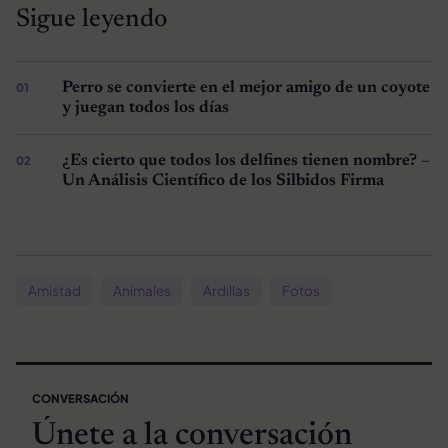
Sigue leyendo
Perro se convierte en el mejor amigo de un coyote
y juegan todos los días
¿Es cierto que todos los delfines tienen nombre? –
Un Análisis Científico de los Silbidos Firma
Amistad
Animales
Ardillas
Fotos
CONVERSACIÓN
Únete a la conversación