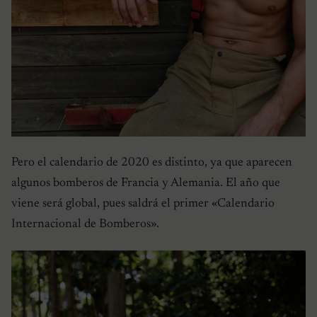
Pero el calendario de 2020 es distinto, ya que aparecen
algunos bomberos de Francia y Alemania. El año que
viene será global, pues saldrá el primer «Calendario
Internacional de Bomberos».