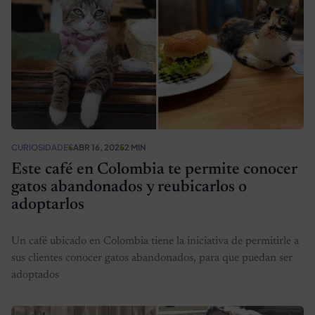
CURIOSIDADES
ABR 16, 2025
2 MIN
Este café en Colombia te permite conocer
gatos abandonados y reubicarlos o
adoptarlos
Un café ubicado en Colombia tiene la iniciativa de permitirle a
sus clientes conocer gatos abandonados, para que puedan ser
adoptados