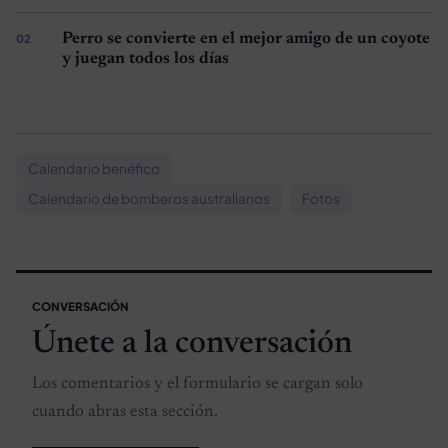
Perro se convierte en el mejor amigo de un coyote
y juegan todos los días
Calendario benéfico
Calendario de bomberos australianos
Fotos
CONVERSACIÓN
Únete a la conversación
Los comentarios y el formulario se cargan solo
cuando abras esta sección.