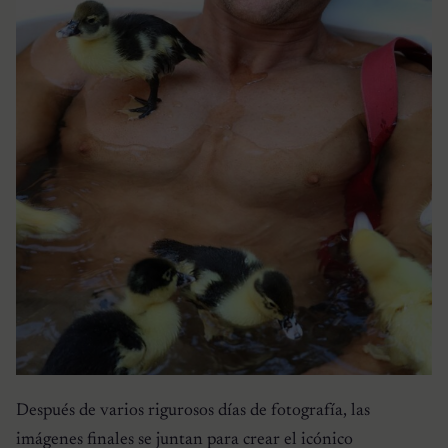
Después de varios rigurosos días de fotografía, las
imágenes finales se juntan para crear el icónico