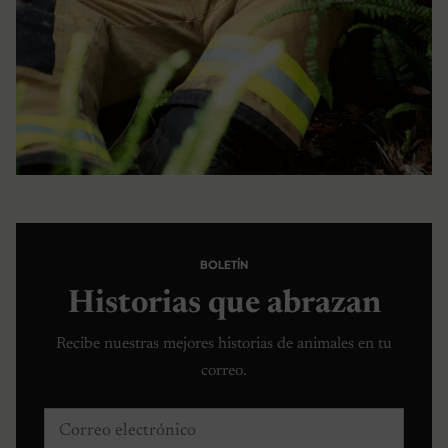
BOLETÍN
Historias que abrazan
Recibe nuestras mejores historias de animales en tu
correo.
Correo electrónico