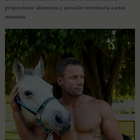
proporcionar alimentos y atención veterinaria a estas
mascotas.