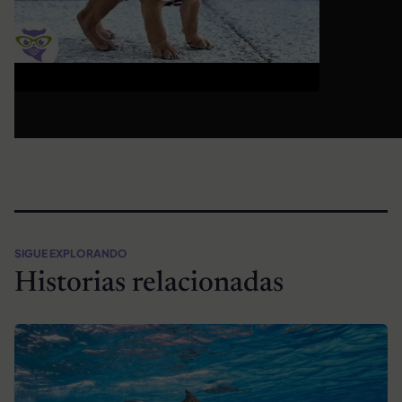
SIGUE EXPLORANDO
Historias relacionadas