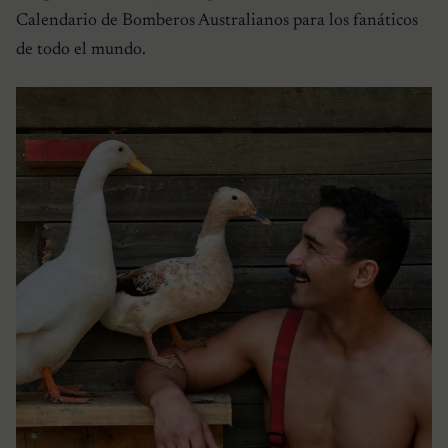
Calendario de Bomberos Australianos para los fanáticos
de todo el mundo.