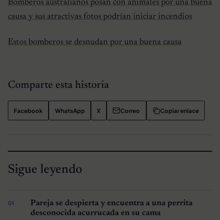
Bomberos australianos posan con animales por una buena
causa y sus atractivas fotos podrían iniciar incendios
Estos bomberos se desnudan por una buena causa
Comparte esta historia
Facebook
WhatsApp
X
Correo
Copiar enlace
Sigue leyendo
Pareja se despierta y encuentra a una perrita
desconocida acurrucada en su cama