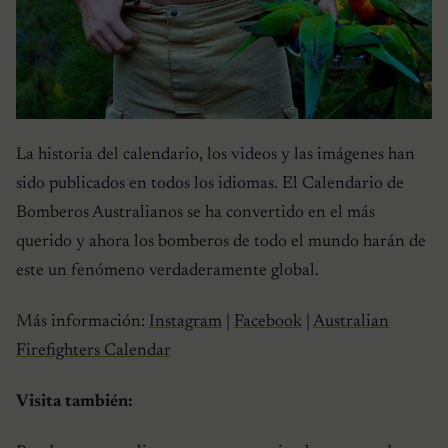
La historia del calendario, los videos y las imágenes han
sido publicados en todos los idiomas. El Calendario de
Bomberos Australianos se ha convertido en el más
querido y ahora los bomberos de todo el mundo harán de
este un fenómeno verdaderamente global.
Más información:
Instagram
|
Facebook
|
Australian
Firefighters Calendar
Visita también: