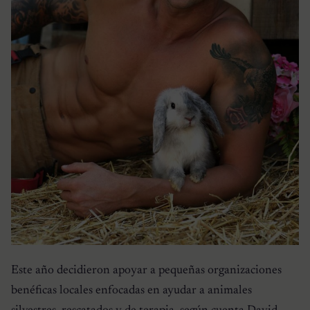
Este año decidieron apoyar a pequeñas organizaciones
benéficas locales enfocadas en ayudar a animales