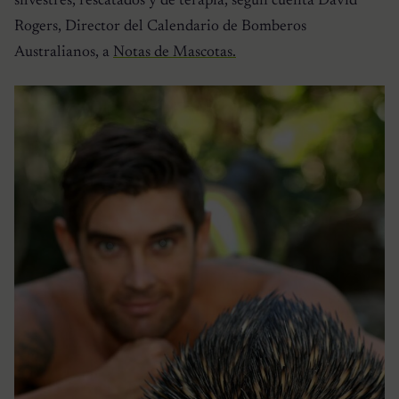
silvestres, rescatados y de terapia, según cuenta David
Rogers, Director del Calendario de Bomberos
Australianos, a
Notas de Mascotas.