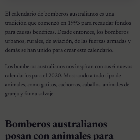
El calendario de bomberos australianos es una
tradición que comenzó en 1993 para recaudar fondos
para causas benéficas. Desde entonces, los bomberos
urbanos, rurales, de aviación, de las fuerzas armadas y
demás se han unido para crear este calendario.
Los bomberos australianos nos inspiran con sus 6 nuevos
calendarios para el 2020. Mostrando a todo tipo de
animales, como gatitos, cachorros, caballos, animales de
granja y fauna salvaje.
Bomberos australianos
posan con animales para