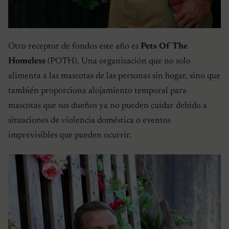
Otro receptor de fondos este año es
Pets Of The
Homeless
(POTH). Una organización que no solo
alimenta a las mascotas de las personas sin hogar, sino que
también proporciona alojamiento temporal para
mascotas que sus dueños ya no pueden cuidar debido a
situaciones de violencia doméstica o eventos
imprevisibles que pueden ocurrir.