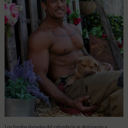
Los fondos donados del calendario se destinarán a