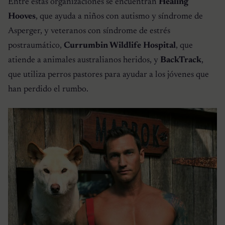
Entre estas organizaciones se encuentran
Healing
Hooves
, que ayuda a niños con autismo y síndrome de
Asperger, y veteranos con síndrome de estrés
postraumático,
Currumbin Wildlife Hospital
, que
atiende a animales australianos heridos, y
BackTrack
,
que utiliza perros pastores para ayudar a los jóvenes que
han perdido el rumbo.