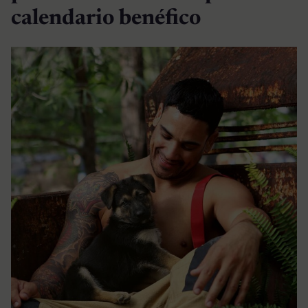
calendario benéfico