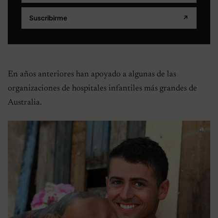
Suscribirme
↗
En años anteriores han apoyado a algunas de las
organizaciones de hospitales infantiles más grandes de
Australia.