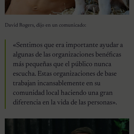
David Rogers, dijo en un comunicado:
«Sentimos que era importante ayudar a
algunas de las organizaciones benéficas
más pequeñas que el público nunca
escucha. Estas organizaciones de base
trabajan incansablemente en su
comunidad local haciendo una gran
diferencia en la vida de las personas».