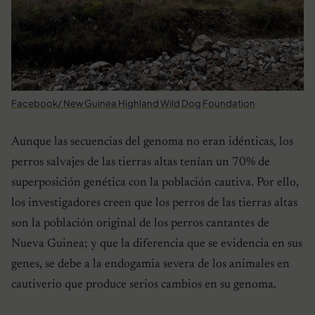
Facebook/ New Guinea Highland Wild Dog Foundation
Aunque las secuencias del genoma no eran idénticas, los
perros salvajes de las tierras altas tenían un 70% de
superposición genética con la población cautiva. Por ello,
los investigadores creen que los perros de las tierras altas
son la población original de los perros cantantes de
Nueva Guinea; y que la diferencia que se evidencia en sus
genes, se debe a la endogamia severa de los animales en
cautiverio que produce serios cambios en su genoma.