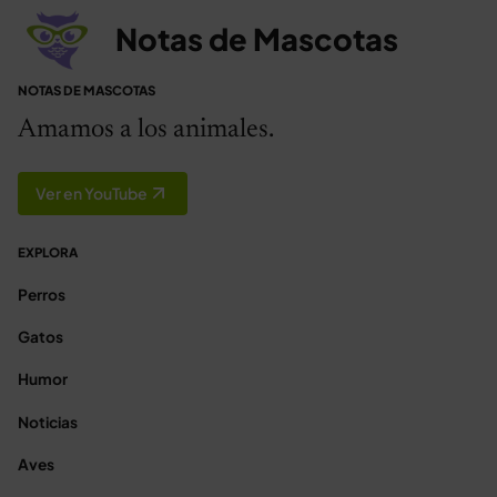
Notas de Mascotas
NOTAS DE MASCOTAS
Amamos a los animales.
Ver en YouTube
EXPLORA
Perros
Gatos
Humor
Noticias
Aves