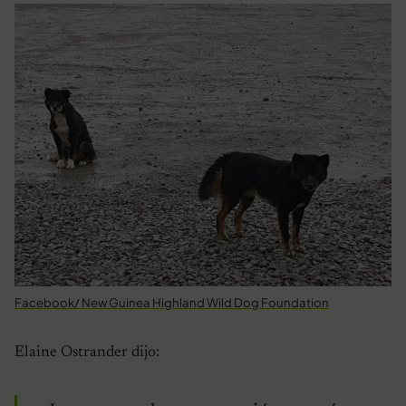
Facebook/ New Guinea Highland Wild Dog Foundation
Elaine Ostrander dijo: