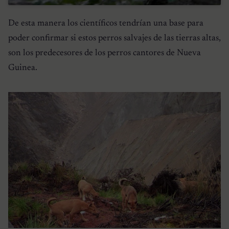
De esta manera los científicos tendrían una base para
poder confirmar si estos perros salvajes de las tierras altas,
son los predecesores de los perros cantores de Nueva
Guinea.