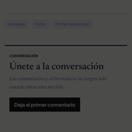
Animales
Fotos
ProtecciónAnimal
CONVERSACIÓN
Únete a la conversación
Los comentarios y el formulario se cargan solo
cuando abras esta sección.
Deja el primer comentario