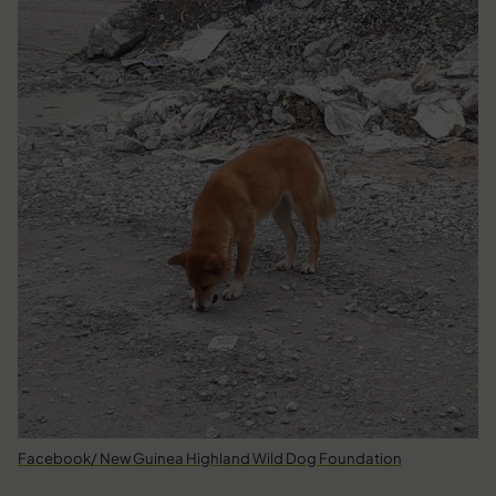
Facebook/ New Guinea Highland Wild Dog Foundation