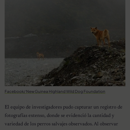
Facebook/ New Guinea Highland Wild Dog Foundation
El equipo de investigadores pudo capturar un registro de
fotografías extenso, donde se evidenció la cantidad y
variedad de los perros salvajes observados. Al observar