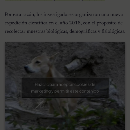
Por esta razón, los investigadores organizaron una nueva
expedición científica en el año 2018, con el propósito de
recolectar muestras biológicas, demográficas y fisiológicas.
Haz clic para aceptar cookies de
marketing y permitir este contenido