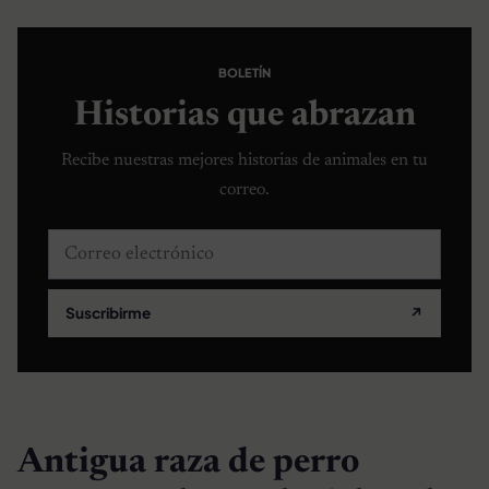
BOLETÍN
Historias que abrazan
Recibe nuestras mejores historias de animales en tu
correo.
Correo electrónico
Suscribirme
↗
Antigua raza de perro