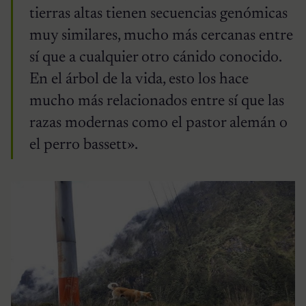
tierras altas tienen secuencias genómicas
muy similares, mucho más cercanas entre
sí que a cualquier otro cánido conocido.
En el árbol de la vida, esto los hace
mucho más relacionados entre sí que las
razas modernas como el pastor alemán o
el perro bassett».