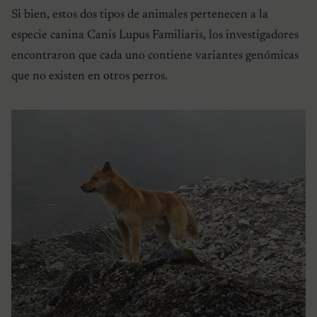
Si bien, estos dos tipos de animales pertenecen a la
especie canina Canis Lupus Familiaris, los investigadores
encontraron que cada uno contiene variantes genómicas
que no existen en otros perros.