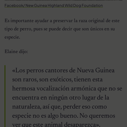
Facebook/ New Guinea Highland Wild Dog Foundation
Es importante ayudar a preservar la raza original de este
tipo de perro, pues se puede decir que son únicos en su
especie.
Elaine dijo:
«Los perros cantores de Nueva Guinea
son raros, son exóticos, tienen esta
hermosa vocalización armónica que no se
encuentra en ningún otro lugar de la
naturaleza, así que, perder eso como
especie no es algo bueno. No queremos
ver que este animal desaparezca».