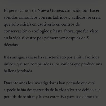
El perro cantor de Nueva Guinea, conocido por hacer
sonidos armónicos con sus ladridos y aullidos, se creía
que solo existía en cautiverio en centros de
conservación o zoológicos; hasta ahora, que fue visto
en la vida silvestre por primera vez después de 5
décadas.
Esta antigua raza se ha caracterizado por emitir ladridos
únicos, que son comparados a los sonidos que produce una
ballena jorobada.
Durante años los investigadores han pensado que esta
especie había desaparecido de la vida silvestre debido a la
pérdida de hábitat y la cría extensiva para uso doméstico.