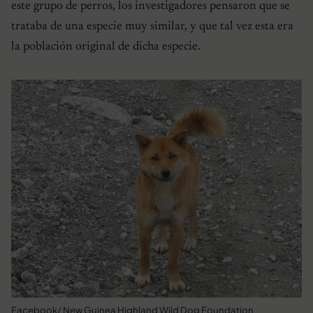
este grupo de perros, los investigadores pensaron que se
trataba de una especie muy similar, y que tal vez esta era
la población original de dicha especie.
Facebook/ New Guinea Highland Wild Dog Foundation