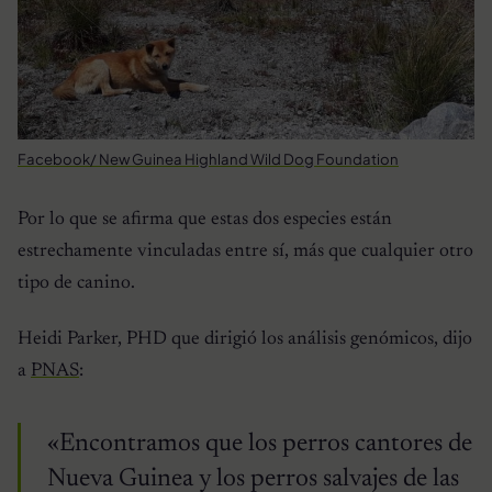
Facebook/ New Guinea Highland Wild Dog Foundation
Por lo que se afirma que estas dos especies están
estrechamente vinculadas entre sí, más que cualquier otro
tipo de canino.
Heidi Parker, PHD que dirigió los análisis genómicos, dijo
a
PNAS
:
«Encontramos que los perros cantores de
Nueva Guinea y los perros salvajes de las