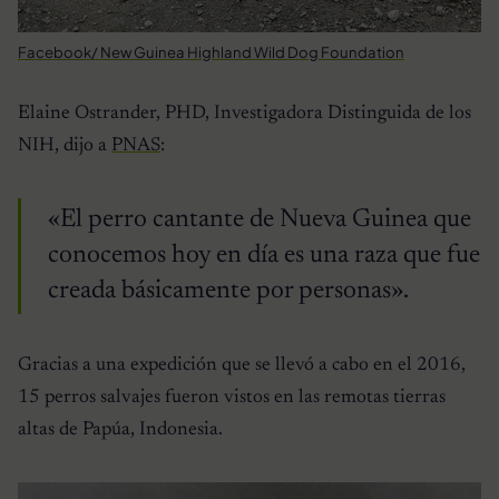
Facebook/ New Guinea Highland Wild Dog Foundation
Elaine Ostrander, PHD, Investigadora Distinguida de los
NIH, dijo a
PNAS
:
«El perro cantante de Nueva Guinea que
conocemos hoy en día es una raza que fue
creada básicamente por personas».
Gracias a una expedición que se llevó a cabo en el 2016,
15 perros salvajes fueron vistos en las remotas tierras
altas de Papúa, Indonesia.