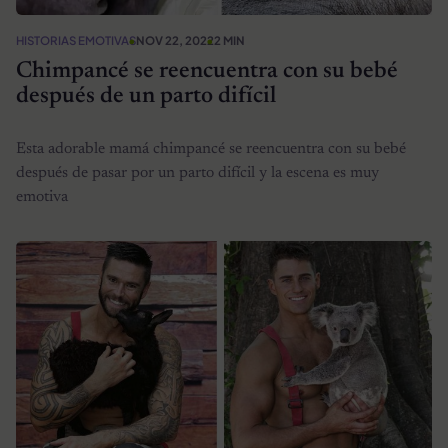
HISTORIAS EMOTIVAS
NOV 22, 2022
2 MIN
Chimpancé se reencuentra con su bebé
después de un parto difícil
Esta adorable mamá chimpancé se reencuentra con su bebé
después de pasar por un parto difícil y la escena es muy
emotiva