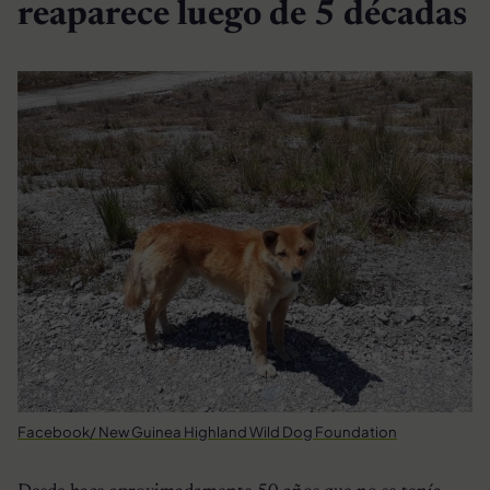
reaparece luego de 5 décadas
Facebook/ New Guinea Highland Wild Dog Foundation