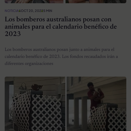
NOTICIAS
OCT 20, 2022
5 MIN
Los bomberos australianos posan con
animales para el calendario benéfico de
2023
Los bomberos australianos posan junto a animales para el
calendario benéfico de 2023. Los fondos recaudados irán a
diferentes organizaciones