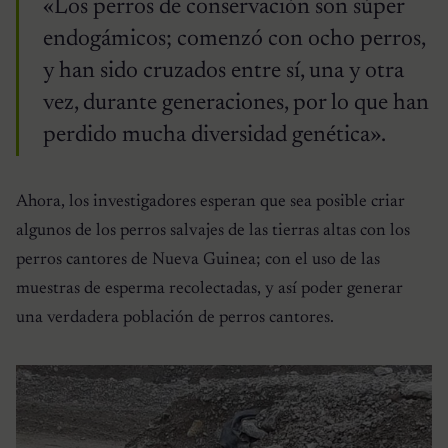
«Los perros de conservación son súper
endogámicos; comenzó con ocho perros,
y han sido cruzados entre sí, una y otra
vez, durante generaciones, por lo que han
perdido mucha diversidad genética».
Ahora, los investigadores esperan que sea posible criar
algunos de los perros salvajes de las tierras altas con los
perros cantores de Nueva Guinea; con el uso de las
muestras de esperma recolectadas, y así poder generar
una verdadera población de perros cantores.