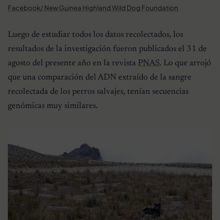
Facebook/ New Guinea Highland Wild Dog Foundation
Luego de estudiar todos los datos recolectados, los
resultados de la investigación fueron publicados el 31 de
agosto del presente año en la revista
PNAS
. Lo que arrojó
que una comparación del ADN extraído de la sangre
recolectada de los perros salvajes, tenían secuencias
genómicas muy similares.