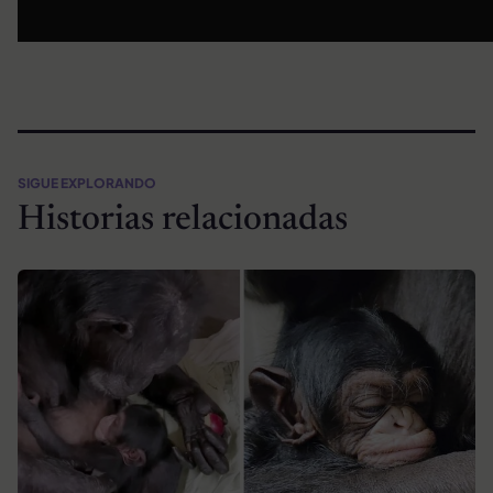
SIGUE EXPLORANDO
Historias relacionadas