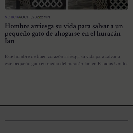
NOTICIAS
OCT 1, 2022
2 MIN
Hombre arriesga su vida para salvar a un
pequeño gato de ahogarse en el huracán
Ian
Este hombre de buen corazón arriesga su vida para salvar a
este pequeño gato en medio del huracán Ian en Estados Unidos