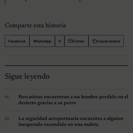
Comparte esta historia
Facebook
WhatsApp
X
Correo
Copiar enlace
Sigue leyendo
Rescatistas encuentran a un hombre perdido en el
desierto gracias a su perro
La seguridad aeroportuaria encuentra a alguien
inesperado escondido en una maleta