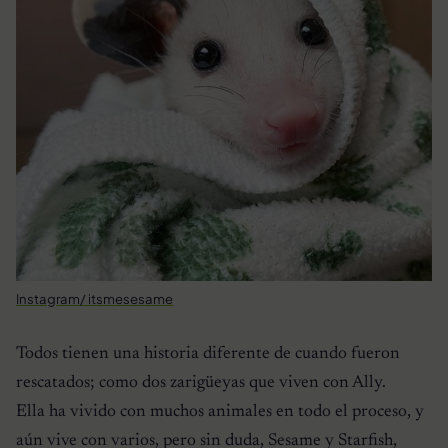
Instagram/ itsmesesame
Todos tienen una historia diferente de cuando fueron
rescatados; como dos zarigüeyas que viven con Ally.
Ella ha vivido con muchos animales en todo el proceso, y
aún vive con varios, pero sin duda, Sesame y Starfish,