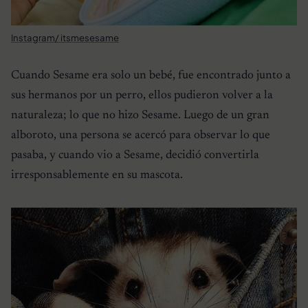
Instagram/ itsmesesame
Cuando Sesame era solo un bebé, fue encontrado junto a
sus hermanos por un perro, ellos pudieron volver a la
naturaleza; lo que no hizo Sesame. Luego de un gran
alboroto, una persona se acercó para observar lo que
pasaba, y cuando vio a Sesame, decidió convertirla
irresponsablemente en su mascota.