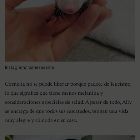
Instagram/ itsmesesame
Cornelia no se puede liberar porque padece de leucismo,
lo que significa que tiene menos melanina y
consideraciones especiales de salud. A pesar de todo, Ally
se encarga de que todos sus rescatados, tengan una vida
muy alegre y cómoda en su casa.