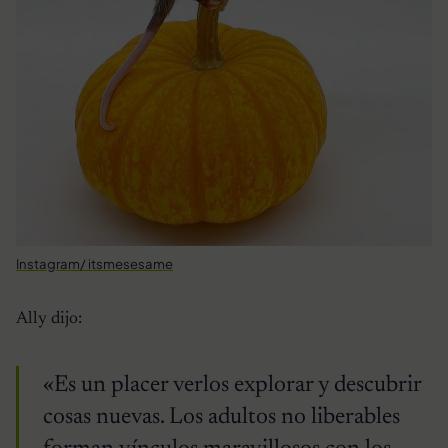
Instagram/ itsmesesame
Ally dijo:
«Es un placer verlos explorar y descubrir
cosas nuevas. Los adultos no liberables