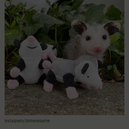
Instagram/ itsmesesame