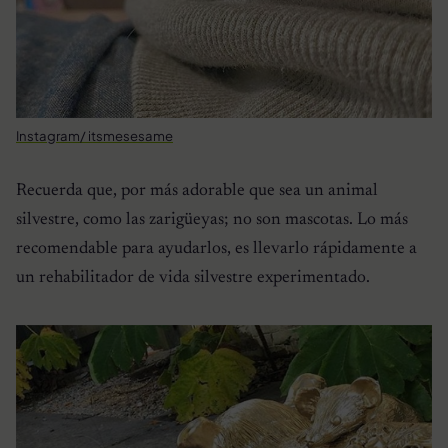
Instagram/ itsmesesame
Recuerda que, por más adorable que sea un animal
silvestre, como las zarigüeyas; no son mascotas. Lo más
recomendable para ayudarlos, es llevarlo rápidamente a
un rehabilitador de vida silvestre experimentado.