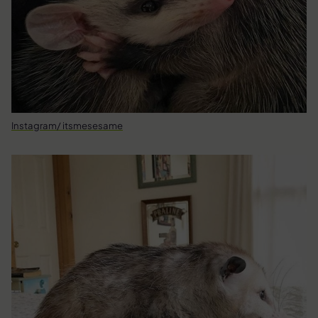
Instagram/ itsmesesame