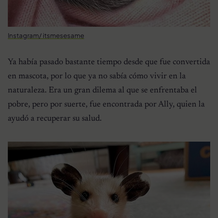
Instagram/ itsmesesame
Ya había pasado bastante tiempo desde que fue convertida
en mascota, por lo que ya no sabía cómo vivir en la
naturaleza. Era un gran dilema al que se enfrentaba el
pobre, pero por suerte, fue encontrada por Ally, quien la
ayudó a recuperar su salud.