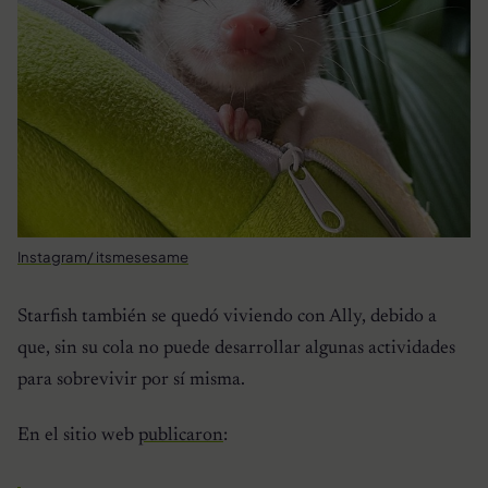
Instagram/ itsmesesame
Starfish también se quedó viviendo con Ally, debido a
que, sin su cola no puede desarrollar algunas actividades
para sobrevivir por sí misma.
En el sitio web
publicaron
: