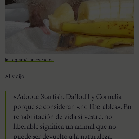
Instagram/ itsmesesame
Ally dijo:
«Adopté Starfish, Daffodil y Cornelia
porque se consideran «no liberables». En
rehabilitación de vida silvestre, no
liberable significa un animal que no
puede ser devuelto a la naturaleza,