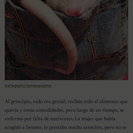
Instagram/ itsmesesame
Al principio, todo era genial; recibía todo el alimento que
quería y tenía comodidades, pero luego de un tiempo, se
enfermó por falta de nutrientes. La mujer que había
acogido a Sesame, le prestaba mucha atención, pero no se