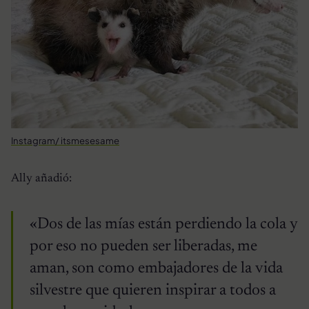
Instagram/ itsmesesame
Ally añadió:
«Dos de las mías están perdiendo la cola y
por eso no pueden ser liberadas, me
aman, son como embajadores de la vida
silvestre que quieren inspirar a todos a