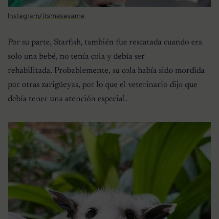
Instagram/ itsmesesame
Por su parte, Starfish, también fue rescatada cuando era
solo una bebé, no tenía cola y debía ser
rehabilitada. Probablemente, su cola había sido mordida
por otras zarigüeyas, por lo que el veterinario dijo que
debía tener una atención especial.