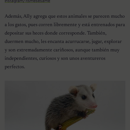
Instagram/ itsmesesame
Además, Ally agrega que estos animales se parecen mucho
a los gatos, pues corren libremente y está entrenados para
depositar sus heces donde corresponde. También,
duermen mucho, les encanta acurrucarse, jugar, explorar
y son extremadamente cariñosos, aunque también muy
independientes, curiosos y son unos aventureros
perfectos.