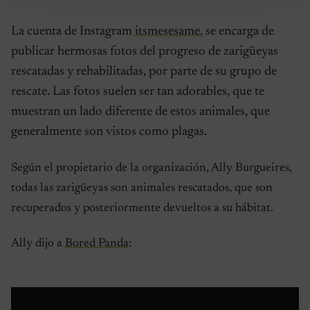
La cuenta de Instagram
itsmesesame
, se encarga de
publicar hermosas fotos del progreso de zarigüeyas
rescatadas y rehabilitadas, por parte de su grupo de
rescate. Las fotos suelen ser tan adorables, que te
muestran un lado diferente de estos animales, que
generalmente son vistos como plagas.
Según el propietario de la organización, Ally Burgueires,
todas las zarigüeyas son animales rescatados, que son
recuperados y posteriormente devueltos a su hábitat.
Ally dijo a
Bored Panda
: