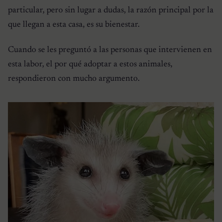
particular, pero sin lugar a dudas, la razón principal por la
que llegan a esta casa, es su bienestar.
Cuando se les preguntó a las personas que intervienen en
esta labor, el por qué adoptar a estos animales,
respondieron con mucho argumento.