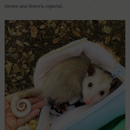
tienen una historia especial.