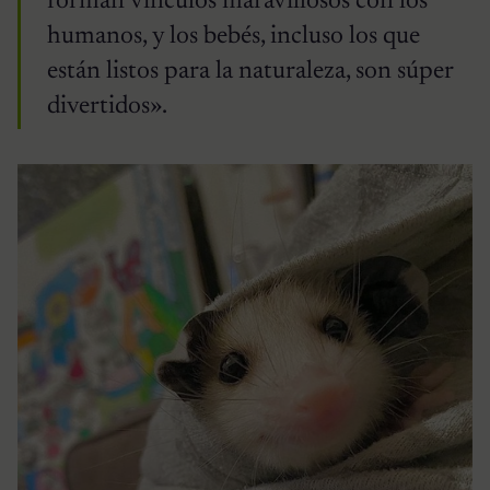
forman vínculos maravillosos con los
humanos, y los bebés, incluso los que
están listos para la naturaleza, son súper
divertidos».