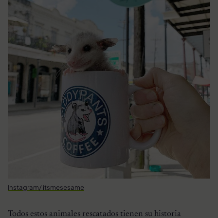
Instagram/ itsmesesame
Todos estos animales rescatados tienen su historia