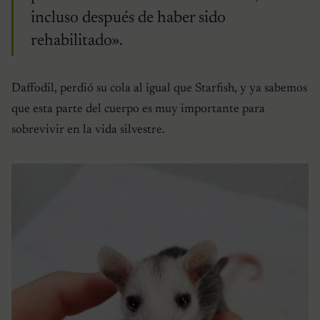
incluso después de haber sido
rehabilitado».
Daffodil, perdió su cola al igual que Starfish, y ya sabemos
que esta parte del cuerpo es muy importante para
sobrevivir en la vida silvestre.