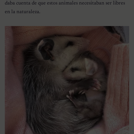
daba cuenta de que estos animales necesitaban ser libres
en la naturaleza.