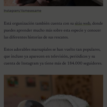
Instagram/ itsmesesame
Está organización también cuenta con su
sitio web
, donde
puedes aprender mucho más sobre esta especie y conocer
las diferentes historias de sus rescates.
Estos adorables marsupiales se han vuelto tan populares,
que incluso ya aparecen en televisión, periódicos y su
cuenta de Instagram ya tiene más de 184.000 seguidores.