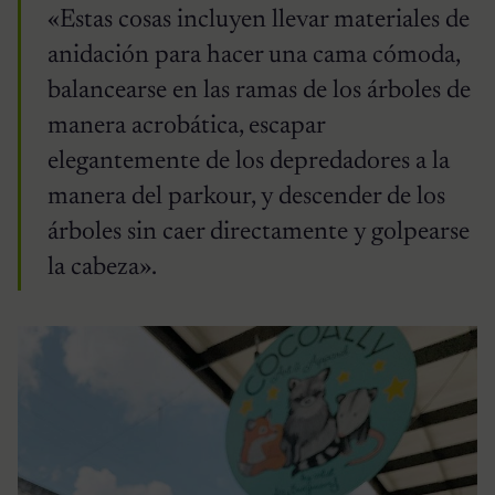
«Estas cosas incluyen llevar materiales de
anidación para hacer una cama cómoda,
balancearse en las ramas de los árboles de
manera acrobática, escapar
elegantemente de los depredadores a la
manera del parkour, y descender de los
árboles sin caer directamente y golpearse
la cabeza».