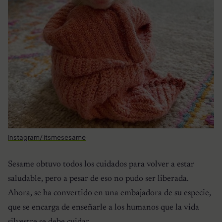
Instagram/ itsmesesame
Sesame obtuvo todos los cuidados para volver a estar
saludable, pero a pesar de eso no pudo ser liberada.
Ahora, se ha convertido en una embajadora de su especie,
que se encarga de enseñarle a los humanos que la vida
silvestre se debe cuidar.