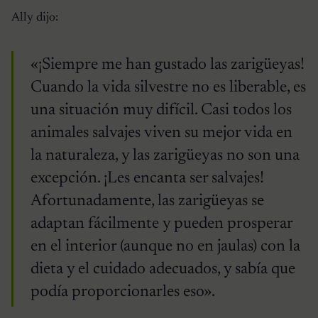
Ally dijo:
«¡Siempre me han gustado las zarigüeyas!
Cuando la vida silvestre no es liberable, es
una situación muy difícil. Casi todos los
animales salvajes viven su mejor vida en
la naturaleza, y las zarigüeyas no son una
excepción. ¡Les encanta ser salvajes!
Afortunadamente, las zarigüeyas se
adaptan fácilmente y pueden prosperar
en el interior (aunque no en jaulas) con la
dieta y el cuidado adecuados, y sabía que
podía proporcionarles eso».