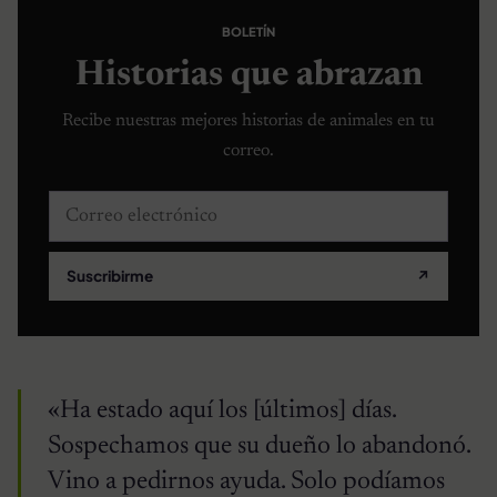
BOLETÍN
Historias que abrazan
Recibe nuestras mejores historias de animales en tu
correo.
Correo electrónico
Suscribirme
↗
«Ha estado aquí los [últimos] días.
Sospechamos que su dueño lo abandonó.
Vino a pedirnos ayuda. Solo podíamos