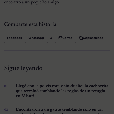
encontró a un pequeño amigo
Comparte esta historia
Facebook
WhatsApp
X
Correo
Copiar enlace
Sigue leyendo
Llegó con la pelvis rota y sin dueño: la cachorrita
que terminó cambiando las reglas de un refugio
en Misuri
Encontraron a un gatito temblando solo en un