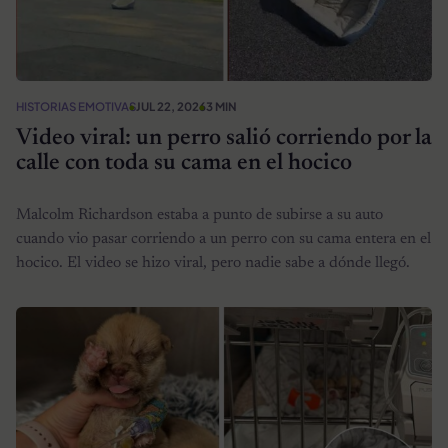
HISTORIAS EMOTIVAS
JUL 22, 2026
3 MIN
Video viral: un perro salió corriendo por la
calle con toda su cama en el hocico
Malcolm Richardson estaba a punto de subirse a su auto
cuando vio pasar corriendo a un perro con su cama entera en el
hocico. El video se hizo viral, pero nadie sabe a dónde llegó.