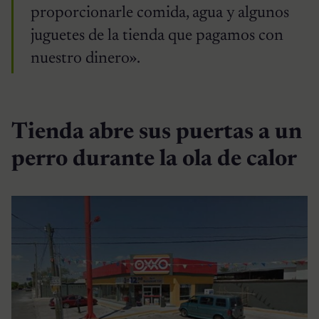
proporcionarle comida, agua y algunos
juguetes de la tienda que pagamos con
nuestro dinero».
Tienda abre sus puertas a un
perro durante la ola de calor