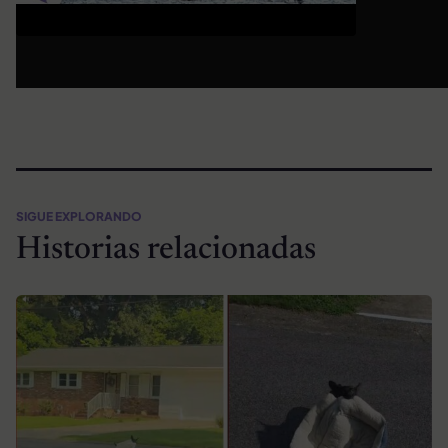
SIGUE EXPLORANDO
Historias relacionadas