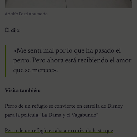
Adolfo Pazzi Ahumada
Él dijo:
«Me sentí mal por lo que ha pasado el
perro. Pero ahora está recibiendo el amor
que se merece».
Visita también:
Perro de un refugio se convierte en estrella de Disney
para la película “La Dama y el Vagabundo”
Perro de un refugio estaba aterrorizado hasta que