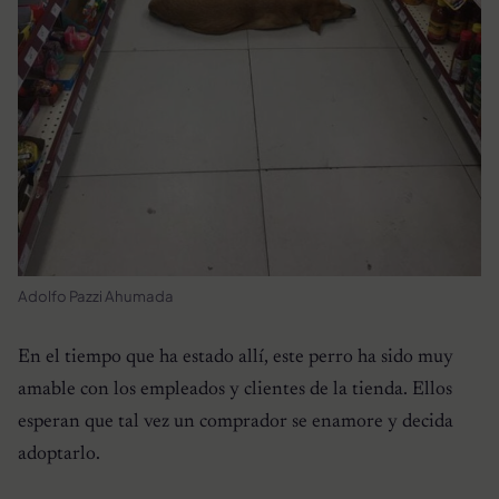
Adolfo Pazzi Ahumada
En el tiempo que ha estado allí, este perro ha sido muy
amable con los empleados y clientes de la tienda. Ellos
esperan que tal vez un comprador se enamore y decida
adoptarlo.