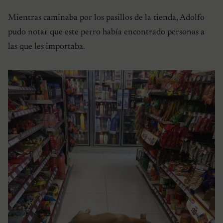
Mientras caminaba por los pasillos de la tienda, Adolfo
pudo notar que este perro había encontrado personas a
las que les importaba.