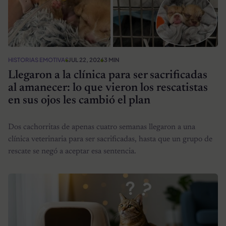
HISTORIAS EMOTIVAS
JUL 22, 2026
3 MIN
Llegaron a la clínica para ser sacrificadas
al amanecer: lo que vieron los rescatistas
en sus ojos les cambió el plan
Dos cachorritas de apenas cuatro semanas llegaron a una
clínica veterinaria para ser sacrificadas, hasta que un grupo de
rescate se negó a aceptar esa sentencia.