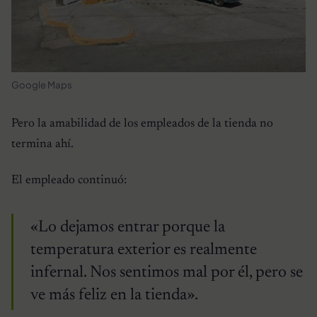
Google Maps
Pero la amabilidad de los empleados de la tienda no
termina ahí.
El empleado continuó:
«Lo dejamos entrar porque la
temperatura exterior es realmente
infernal. Nos sentimos mal por él, pero se
ve más feliz en la tienda».