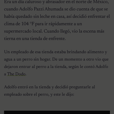
Era un día caluroso y abrasador en el norte de México,
cuando Adolfo Pazzi Ahumada se dio cuenta de que se
había quedado sin leche en casa, así decidió enfrentar el
clima de 104 °F para ir rápidamente a un
supermercado local. Cuando llegó, vio la escena más
tierna en una tienda de enfrente.
Un empleado de esa tienda estaba brindando alimento y
agua a un perro sin hogar. De un momento a otro vio que
dejaron entrar al perro a la tienda, según le contó Adolfo
a
The Dodo
.
Adolfo entró en la tienda y decidió preguntarle al
empleado sobre el perro, y este le dijo: