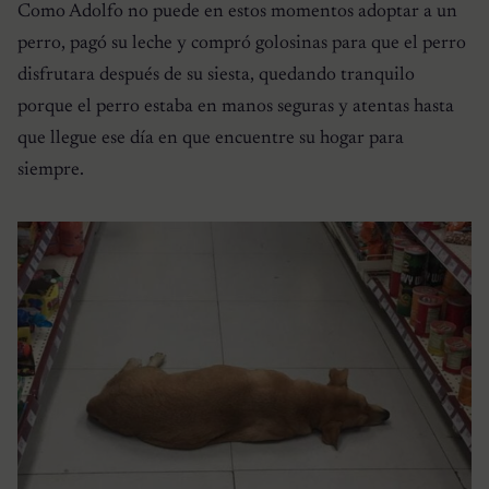
Como Adolfo no puede en estos momentos adoptar a un
perro, pagó su leche y compró golosinas para que el perro
disfrutara después de su siesta, quedando tranquilo
porque el perro estaba en manos seguras y atentas hasta
que llegue ese día en que encuentre su hogar para
siempre.