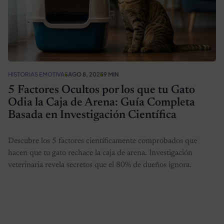
HISTORIAS EMOTIVAS
AGO 8, 2025
9 MIN
5 Factores Ocultos por los que tu Gato
Odia la Caja de Arena: Guía Completa
Basada en Investigación Científica
Descubre los 5 factores científicamente comprobados que
hacen que tu gato rechace la caja de arena. Investigación
veterinaria revela secretos que el 80% de dueños ignora.