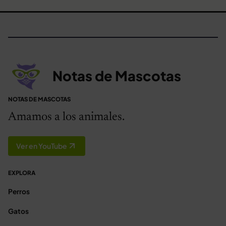
Notas de Mascotas
NOTAS DE MASCOTAS
Amamos a los animales.
Ver en YouTube
EXPLORA
Perros
Gatos