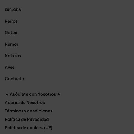
EXPLORA
Perros
Gatos
Humor
Noticias
Aves
Contacto
★ Asóciate con Nosotros ★
Acerca de Nosotros
Términos y condiciones
Política de Privacidad
Política de cookies (UE)