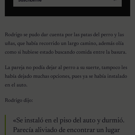
Rodrigo se pudo dar cuenta por las patas del perro y las
uñas, que había recorrido un largo camino, además olía
como si hubiese estado buscando comida entre la basura.
La pareja no podía dejar al perro a su suerte, tampoco les
había dejado muchas opciones, pues ya se había instalado
en el auto.
Rodrigo dijo:
«Se instaló en el piso del auto y durmió.
Parecía aliviado de encontrar un lugar