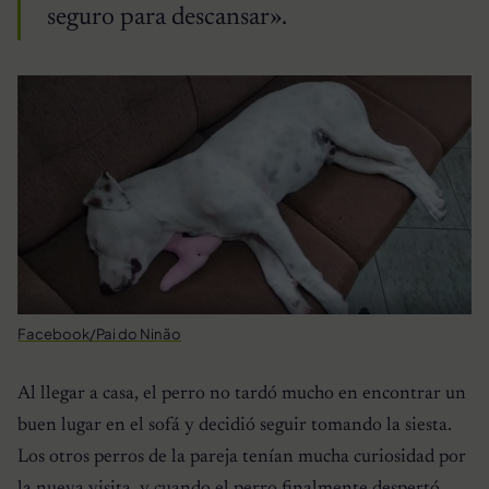
seguro para descansar».
Facebook/Pai do Ninão
Al llegar a casa, el perro no tardó mucho en encontrar un
buen lugar en el sofá y decidió seguir tomando la siesta.
Los otros perros de la pareja tenían mucha curiosidad por