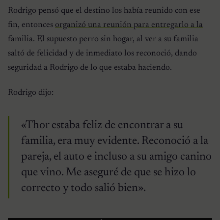
Rodrigo pensó que el destino los había reunido con ese
fin, entonces
organizó una reunión para entregarlo a la
familia
. El supuesto perro sin hogar, al ver a su familia
saltó de felicidad y de inmediato los reconoció, dando
seguridad a Rodrigo de lo que estaba haciendo.
Rodrigo dijo:
«Thor estaba feliz de encontrar a su
familia, era muy evidente. Reconoció a la
pareja, el auto e incluso a su amigo canino
que vino. Me aseguré de que se hizo lo
correcto y todo salió bien».