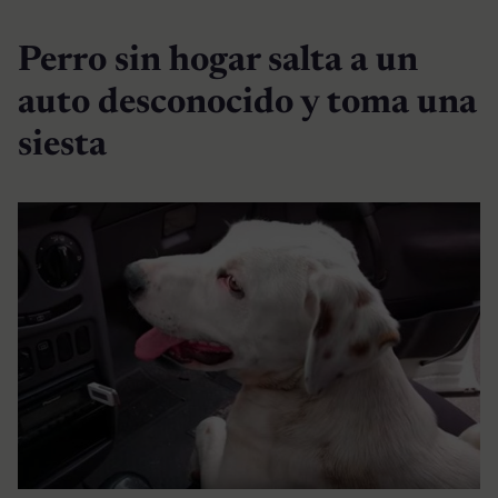
Perro sin hogar salta a un
auto desconocido y toma una
siesta