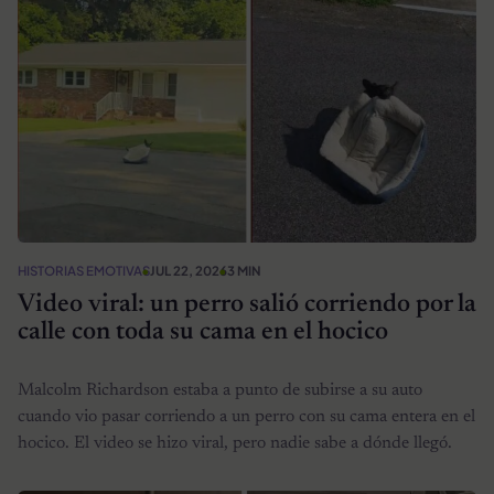
HISTORIAS EMOTIVAS
JUL 22, 2026
3 MIN
Video viral: un perro salió corriendo por la
calle con toda su cama en el hocico
Malcolm Richardson estaba a punto de subirse a su auto
cuando vio pasar corriendo a un perro con su cama entera en el
hocico. El video se hizo viral, pero nadie sabe a dónde llegó.