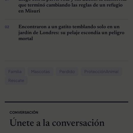
que terminó cambiando las reglas de un refugio
en Misuri
Encontraron a un gatito temblando solo en un
jardín de Londres: su pelaje escondía un peligro
mortal
Familia
Mascotas
Perdido
ProtecciónAnimal
Rescate
CONVERSACIÓN
Únete a la conversación