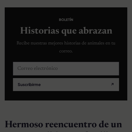
BOLETÍN
Historias que abrazan
Recibe nuestras mejores historias de animales en tu
correo.
Correo electrónico
Suscribirme
↗
Hermoso reencuentro de un