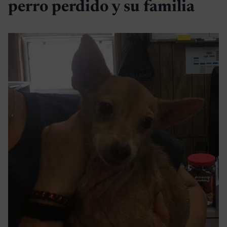
perro perdido y su familia