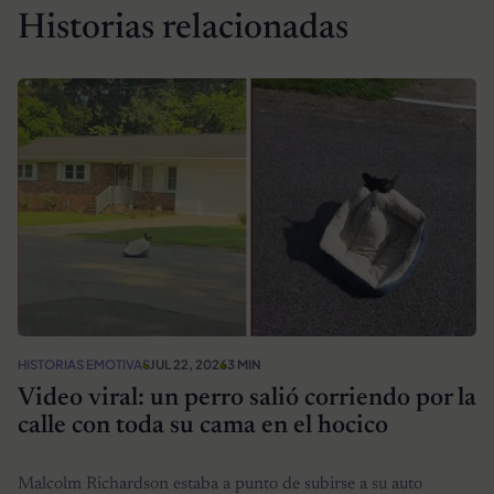
Historias relacionadas
HISTORIAS EMOTIVAS
JUL 22, 2026
3 MIN
Video viral: un perro salió corriendo por la
calle con toda su cama en el hocico
Malcolm Richardson estaba a punto de subirse a su auto