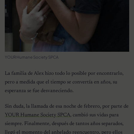
YOUR Humane Society SPCA
La familia de Alex hizo todo lo posible por encontrarlo,
pero a medida que el tiempo se convertía en años, su
esperanza se fue desvaneciendo.
Sin duda, la llamada de esa noche de febrero, por parte de
YOUR Humane Society SPCA
, cambió sus vidas para
siempre. Finalmente, después de tantos años separados,
llegó el momento del anhelado reencuentro, pero ellos