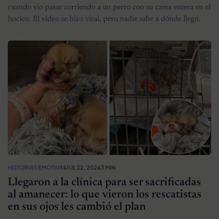
cuando vio pasar corriendo a un perro con su cama entera en el
hocico. El video se hizo viral, pero nadie sabe a dónde llegó.
HISTORIAS EMOTIVAS
JUL 22, 2026
3 MIN
Llegaron a la clínica para ser sacrificadas
al amanecer: lo que vieron los rescatistas
en sus ojos les cambió el plan