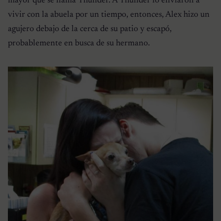
mayor que se llama Thunder. A Thunder lo enviaron a
vivir con la abuela por un tiempo, entonces, Alex hizo un
agujero debajo de la cerca de su patio y escapó,
probablemente en busca de su hermano.