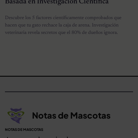
Basada en Investigación Científica
Descubre los 5 factores científicamente comprobados que
hacen que tu gato rechace la caja de arena. Investigación
veterinaria revela secretos que el 80% de dueños ignora.
Notas de Mascotas
NOTAS DE MASCOTAS