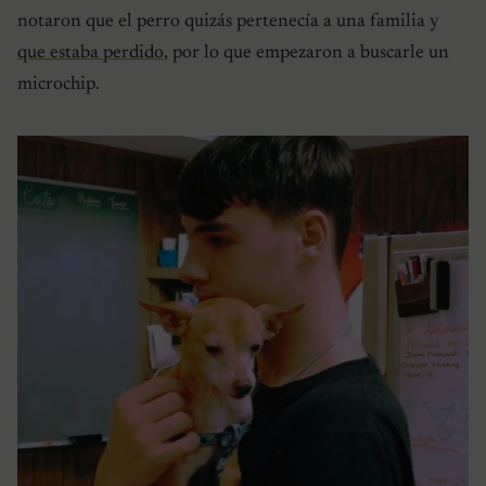
notaron que el perro quizás pertenecía a una familia y
que estaba perdido
, por lo que empezaron a buscarle un
microchip.