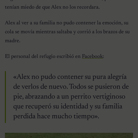
tenían miedo de que Alex no los recordara.
Alex al ver a su familia no pudo contener la emoción, su
cola se movía mientras saltaba y corrió a los brazos de su
madre.
El personal del refugio escribió en
Facebook
:
«Alex no pudo contener su pura alegría
de verlos de nuevo. Todos se pusieron de
pie, abrazando a un perrito vertiginoso
que recuperó su identidad y su familia
perdida hace mucho tiempo».