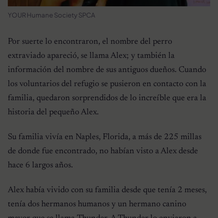
YOUR Humane Society SPCA
Por suerte lo encontraron, el nombre del perro
extraviado apareció, se llama Alex; y también la
información del nombre de sus antiguos dueños. Cuando
los voluntarios del refugio se pusieron en contacto con la
familia, quedaron sorprendidos de lo increíble que era la
historia del pequeño Alex.
Su familia vivía en Naples, Florida, a más de 225 millas
de donde fue encontrado, no habían visto a Alex desde
hace 6 largos años.
Alex había vivido con su familia desde que tenía 2 meses,
tenía dos hermanos humanos y un hermano canino