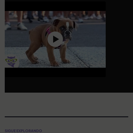
SIGUE EXPLORANDO