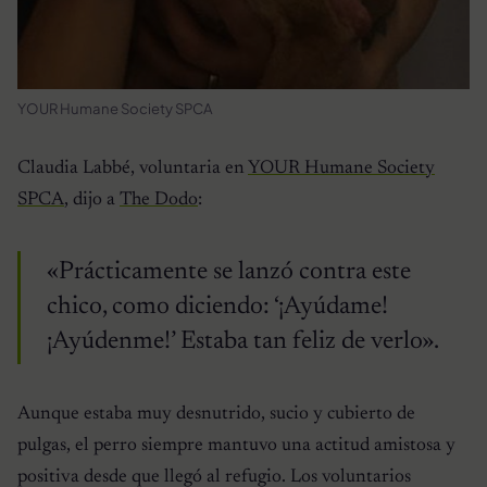
YOUR Humane Society SPCA
Claudia Labbé, voluntaria en
YOUR Humane Society
SPCA
, dijo a
The Dodo
:
«Prácticamente se lanzó contra este
chico, como diciendo: ‘¡Ayúdame!
¡Ayúdenme!’ Estaba tan feliz de verlo».
Aunque estaba muy desnutrido, sucio y cubierto de
pulgas, el perro siempre mantuvo una actitud amistosa y
positiva desde que llegó al refugio. Los voluntarios