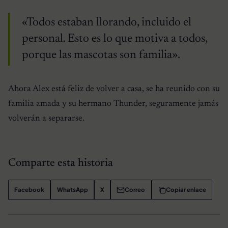
«Todos estaban llorando, incluido el
personal. Esto es lo que motiva a todos,
porque las mascotas son familia».
Ahora Alex está feliz de volver a casa, se ha reunido con su
familia amada y su hermano Thunder, seguramente jamás
volverán a separarse.
Comparte esta historia
Facebook
WhatsApp
X
Correo
Copiar enlace