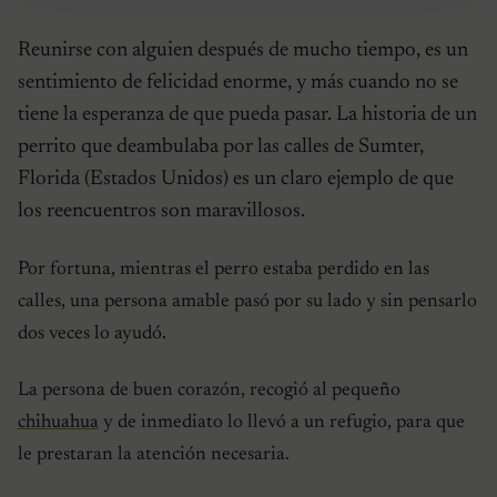
Reunirse con alguien después de mucho tiempo, es un
sentimiento de felicidad enorme, y más cuando no se
tiene la esperanza de que pueda pasar. La historia de un
perrito que deambulaba por las calles de Sumter,
Florida (Estados Unidos) es un claro ejemplo de que
los reencuentros son maravillosos.
Por fortuna, mientras el perro estaba perdido en las
calles, una persona amable pasó por su lado y sin pensarlo
dos veces lo ayudó.
La persona de buen corazón, recogió al pequeño
chihuahua
y de inmediato lo llevó a un refugio, para que
le prestaran la atención necesaria.