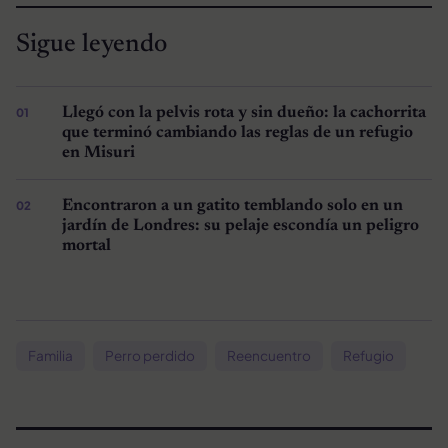
Sigue leyendo
Llegó con la pelvis rota y sin dueño: la cachorrita
que terminó cambiando las reglas de un refugio
en Misuri
Encontraron a un gatito temblando solo en un
jardín de Londres: su pelaje escondía un peligro
mortal
Familia
Perro perdido
Reencuentro
Refugio