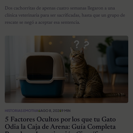
Dos cachorritas de apenas cuatro semanas llegaron a una
clínica veterinaria para ser sacrificadas, hasta que un grupo de
rescate se negó a aceptar esa sentencia.
HISTORIAS EMOTIVAS
AGO 8, 2025
9 MIN
5 Factores Ocultos por los que tu Gato
Odia la Caja de Arena: Guía Completa