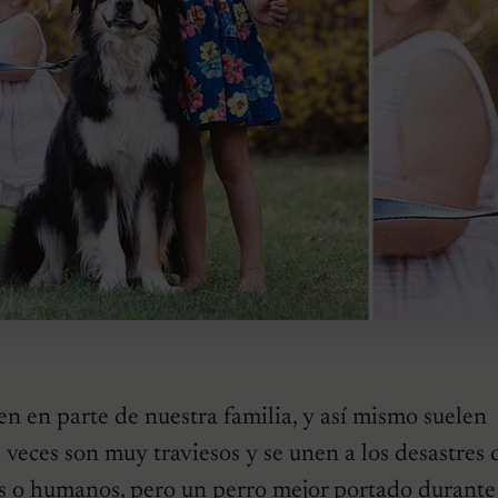
en en parte de nuestra familia, y así mismo suelen
veces son muy traviesos y se unen a los desastres
s o humanos, pero un perro mejor portado durante