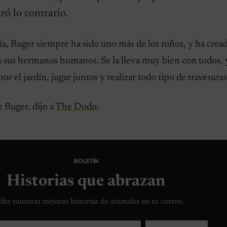
ró lo contrario.
lia, Ruger siempre ha sido uno más de los niños, y ha crea
 sus hermanos humanos. Se la lleva muy bien con todos, y
or el jardín, jugar juntos y realizar todo tipo de travesuras
 Ruger, dijo a
The Dodo
:
BOLETÍN
Historias que abrazan
ibe nuestras mejores historias de animales en tu correo.