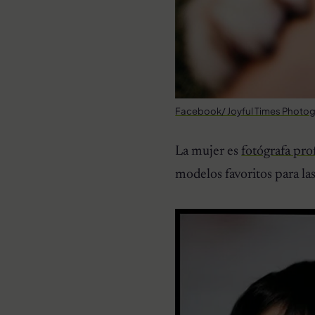
Facebook/ Joyful Times Photo
La mujer es
fotógrafa pro
modelos favoritos para las