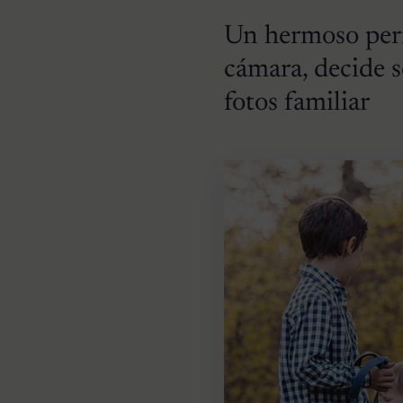
Un hermoso perro
cámara, decide s
fotos familiar