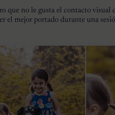
 que no le gusta el contacto visual 
er el mejor portado durante una sesi