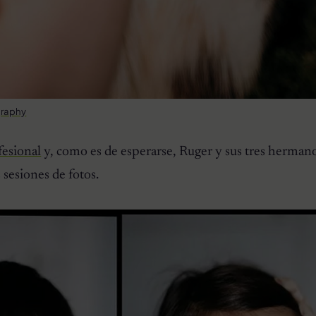
graphy
fesional
y, como es de esperarse, Ruger y sus tres hermano
 sesiones de fotos.