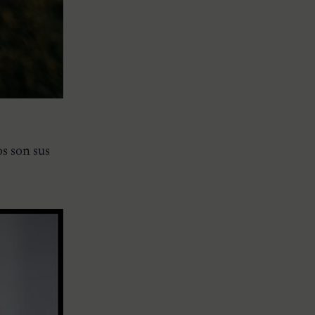
s son sus