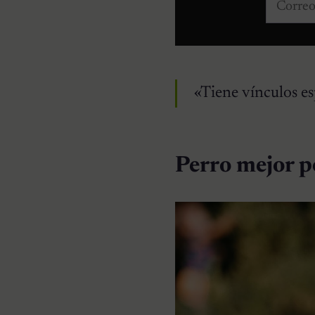
Correo e
«Tiene vínculos es
Perro mejor p