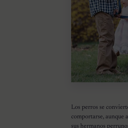
Los perros se conviert
comportarse, aunque a 
sus hermanos perruno