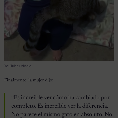
YouTube/ Videlo
Finalmente, la mujer dijo:
“Es increíble ver cómo ha cambiado por
completo. Es increíble ver la diferencia.
No parece el mismo gato en absoluto. No