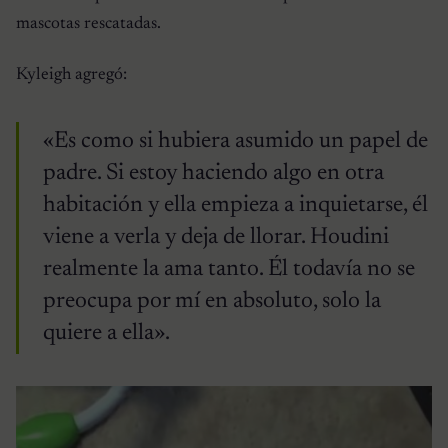
mascotas rescatadas.
Kyleigh agregó:
«Es como si hubiera asumido un papel de
padre. Si estoy haciendo algo en otra
habitación y ella empieza a inquietarse, él
viene a verla y deja de llorar. Houdini
realmente la ama tanto. Él todavía no se
preocupa por mí en absoluto, solo la
quiere a ella».