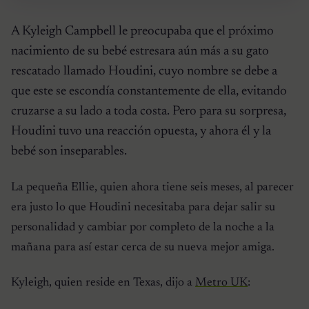
A Kyleigh Campbell le preocupaba que el próximo
nacimiento de su bebé estresara aún más a su gato
rescatado llamado Houdini, cuyo nombre se debe a
que este se escondía constantemente de ella, evitando
cruzarse a su lado a toda costa. Pero para su sorpresa,
Houdini tuvo una reacción opuesta, y ahora él y la
bebé son inseparables.
La pequeña Ellie, quien ahora tiene seis meses, al parecer
era justo lo que Houdini necesitaba para dejar salir su
personalidad y cambiar por completo de la noche a la
mañana para así estar cerca de su nueva mejor amiga.
Kyleigh, quien reside en Texas, dijo a
Metro UK
: