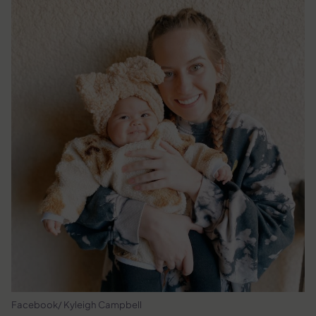
Facebook/ Kyleigh Campbell