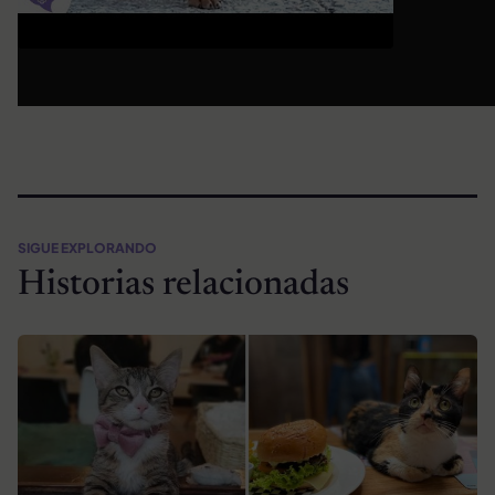
SIGUE EXPLORANDO
Historias relacionadas