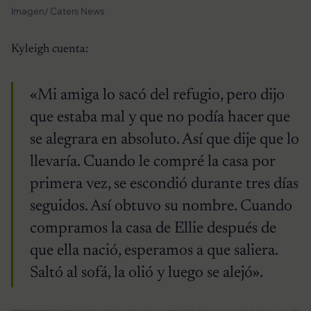
Imagen/ Caters News
Kyleigh cuenta:
«Mi amiga lo sacó del refugio, pero dijo
que estaba mal y que no podía hacer que
se alegrara en absoluto. Así que dije que lo
llevaría. Cuando le compré la casa por
primera vez, se escondió durante tres días
seguidos. Así obtuvo su nombre. Cuando
compramos la casa de Ellie después de
que ella nació, esperamos a que saliera.
Saltó al sofá, la olió y luego se alejó».