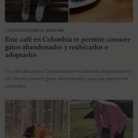
CURIOSIDADES
ABR 16, 2025
2 MIN
Este café en Colombia te permite conocer
gatos abandonados y reubicarlos o
adoptarlos
Un café ubicado en Colombia tiene la iniciativa de permitirle a
sus clientes conocer gatos abandonados, para que puedan ser
adoptados