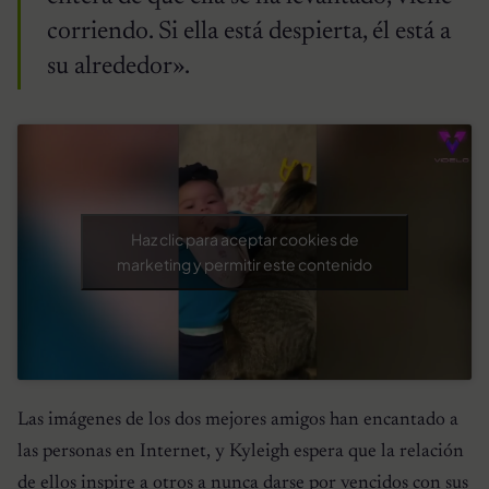
corriendo. Si ella está despierta, él está a
su alrededor».
Haz clic para aceptar cookies de
marketing y permitir este contenido
Las imágenes de los dos mejores amigos han encantado a
las personas en Internet, y Kyleigh espera que la relación
de ellos inspire a otros a nunca darse por vencidos con sus