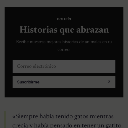
BOLETÍN
Historias que abrazan
Recibe nuestras mejores historias de animales en tu
correo.
Correo electrónico
Suscribirme
↗
«Siempre había tenido gatos mientras
crecía y había pensado en tener un gatito