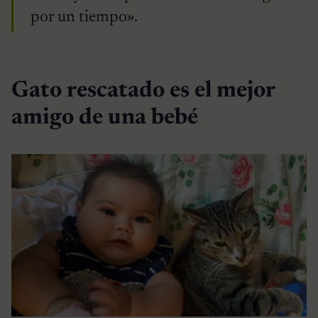
por un tiempo».
Gato rescatado es el mejor
amigo de una bebé