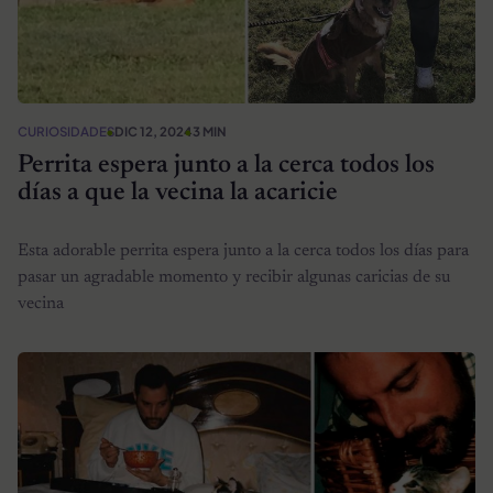
CURIOSIDADES
DIC 12, 2024
3 MIN
Perrita espera junto a la cerca todos los
días a que la vecina la acaricie
Esta adorable perrita espera junto a la cerca todos los días para
pasar un agradable momento y recibir algunas caricias de su
vecina