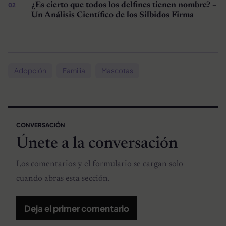
¿Es cierto que todos los delfines tienen nombre? –
Un Análisis Científico de los Silbidos Firma
Adopción
Familia
Mascotas
CONVERSACIÓN
Únete a la conversación
Los comentarios y el formulario se cargan solo
cuando abras esta sección.
Deja el primer comentario