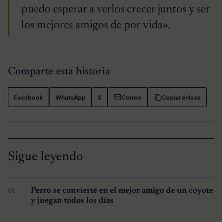
puedo esperar a verlos crecer juntos y ser
los mejores amigos de por vida».
Comparte esta historia
Facebook
WhatsApp
X
Correo
Copiar enlace
Sigue leyendo
Perro se convierte en el mejor amigo de un coyote
y juegan todos los días