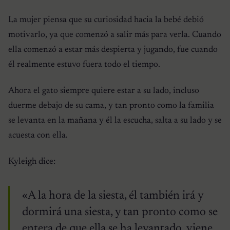
La mujer piensa que su curiosidad hacia la bebé debió
motivarlo, ya que comenzó a salir más para verla. Cuando
ella comenzó a estar más despierta y jugando, fue cuando
él realmente estuvo fuera todo el tiempo.
Ahora el gato siempre quiere estar a su lado, incluso
duerme debajo de su cama, y tan pronto como la familia
se levanta en la mañana y él la escucha, salta a su lado y se
acuesta con ella.
Kyleigh dice:
«A la hora de la siesta, él también irá y
dormirá una siesta, y tan pronto como se
entera de que ella se ha levantado, viene