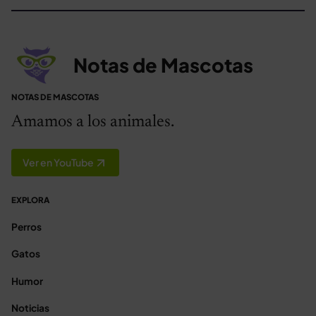
Notas de Mascotas
NOTAS DE MASCOTAS
Amamos a los animales.
Ver en YouTube
EXPLORA
Perros
Gatos
Humor
Noticias