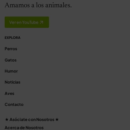
Amamos a los animales.
Ver en YouTube
EXPLORA
Perros
Gatos
Humor
Noticias
Aves
Contacto
★ Asóciate con Nosotros ★
Acerca de Nosotros