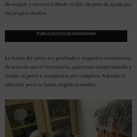
de escapar y encontró dónde recibir un poco de ayuda por
sus propios medios.
PUBLICACIÓN DE INSTAGRAM
La lesión del perro era profunda y requerirá tratamiento,
de acuerdo con el veterinario, quien está comprometido a
ayudar al perro a recuperarse por completo. Además, el
adorable perro lo había elegido su médico.