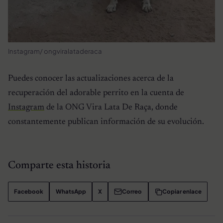
Instagram/ ongviralataderaca
Puedes conocer las actualizaciones acerca de la
recuperación del adorable perrito en la cuenta de
Instagram
de la ONG Vira Lata De Raça, donde
constantemente publican información de su evolución.
Comparte esta historia
Facebook
WhatsApp
X
Correo
Copiar enlace