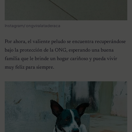
Instagram/ ongviralataderaca
Por ahora, el valiente peludo se encuentra recuperándose
bajo la protección de la ONG, esperando una buena
familia que le brinde un hogar cariñoso y pueda vivir
muy feliz para siempre.