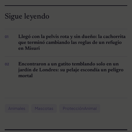
Sigue leyendo
Llegó con la pelvis rota y sin dueño: la cachorrita
que terminó cambiando las reglas de un refugio
en Misuri
Encontraron a un gatito temblando solo en un
jardín de Londres: su pelaje escondía un peligro
mortal
Animales
Mascotas
ProtecciónAnimal