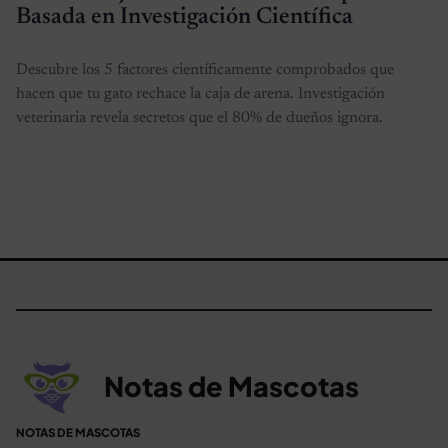
Basada en Investigación Científica
Descubre los 5 factores científicamente comprobados que
hacen que tu gato rechace la caja de arena. Investigación
veterinaria revela secretos que el 80% de dueños ignora.
Notas de Mascotas
NOTAS DE MASCOTAS