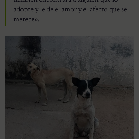
adopte y le dé el amor y el afecto que se
merece».