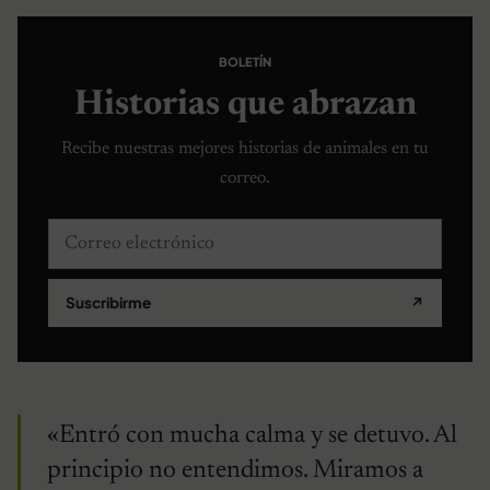
BOLETÍN
Historias que abrazan
Recibe nuestras mejores historias de animales en tu
correo.
Correo electrónico
Suscribirme
↗
«Entró con mucha calma y se detuvo. Al
principio no entendimos. Miramos a