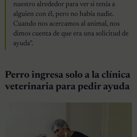
nuestro alrededor para ver si tenía a
alguien con él, pero no había nadie.
Cuando nos acercamos al animal, nos
dimos cuenta de que era una solicitud de
ayuda”.
Perro ingresa solo a la clínica
veterinaria para pedir ayuda