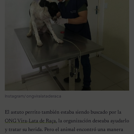
Instagram/ ongviralataderaca
El astuto perrito también estaba siendo buscado por la
ONG Vira-Lata de Raça
, la organización deseaba ayudarlo
y tratar su herida. Pero el animal encontró una manera