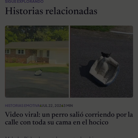
SIGUE EXPLORANDO
Historias relacionadas
HISTORIAS EMOTIVAS
JUL 22, 2026
3 MIN
Video viral: un perro salió corriendo por la
calle con toda su cama en el hocico