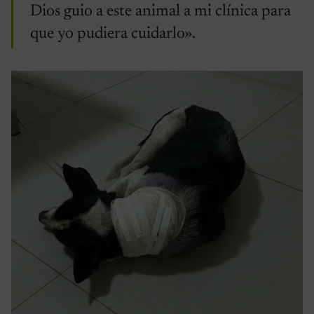
Dios guio a este animal a mi clínica para
que yo pudiera cuidarlo».