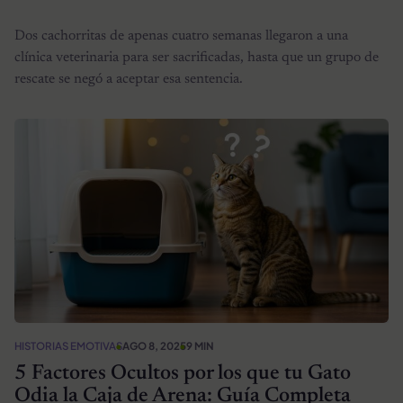
Dos cachorritas de apenas cuatro semanas llegaron a una
clínica veterinaria para ser sacrificadas, hasta que un grupo de
rescate se negó a aceptar esa sentencia.
HISTORIAS EMOTIVAS
AGO 8, 2025
9 MIN
5 Factores Ocultos por los que tu Gato
Odia la Caja de Arena: Guía Completa