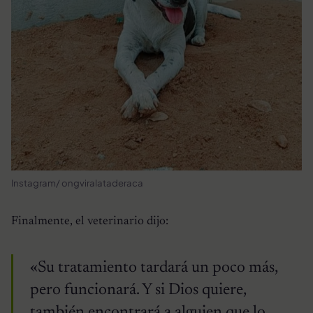
Instagram/ ongviralataderaca
Finalmente, el veterinario dijo:
«Su tratamiento tardará un poco más,
pero funcionará. Y si Dios quiere,
también encontrará a alguien que lo