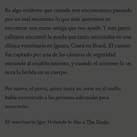
Es algo evidente que cuando nos encontramos pasando
por un mal momento lo que más queremos es
encontrar una mano amiga que nos ayude. Y este
perro
callejero encontró la ayuda que tanto necesitaba
en una
clínica veterinaria en Iguatu, Ceará en Brasil. El canino
fue captado por una de las cámaras de seguridad
entrando al establecimiento, y cuando el asistente lo ve,
nota la herida en su cuerpo.
Por suerte, el perro, quien tenía un corte en el cuello,
había encontrado a las personas adecuadas para
socorrerlo.
El veterinario Igor Holanda le dijo a
The Dodo
: