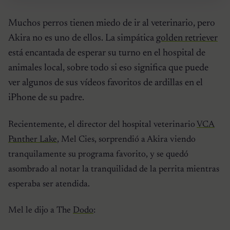
Muchos perros tienen miedo de ir al veterinario, pero
Akira no es uno de ellos. La simpática
golden retriever
está encantada de esperar su turno en el hospital de
animales local, sobre todo si eso significa que puede
ver algunos de sus vídeos favoritos de ardillas en el
iPhone de su padre.
Recientemente, el director del hospital veterinario
VCA
Panther Lake
, Mel Cies, sorprendió a Akira viendo
tranquilamente su programa favorito, y se quedó
asombrado al notar la tranquilidad de la perrita mientras
esperaba ser atendida.
Mel le dijo a The
Dodo
: