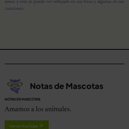
amor, y esto se puede ver reflejado en sus fotos y algunas de sus
canciones.
Notas de Mascotas
NOTAS DE MASCOTAS
Amamos a los animales.
Ver en YouTube