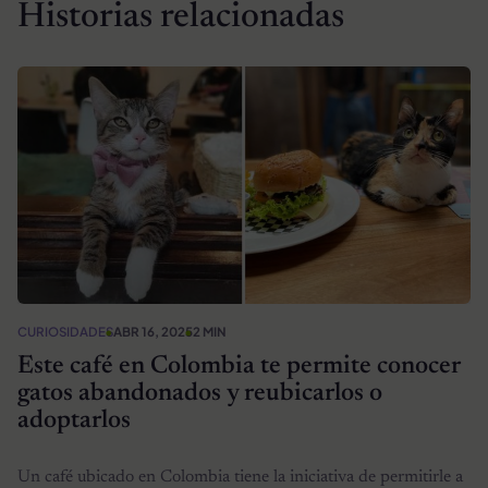
Historias relacionadas
CURIOSIDADES
ABR 16, 2025
2 MIN
Este café en Colombia te permite conocer
gatos abandonados y reubicarlos o
adoptarlos
Un café ubicado en Colombia tiene la iniciativa de permitirle a