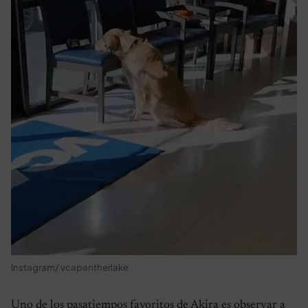
Instagram/ vcapantherlake
Uno de los pasatiempos favoritos de Akira es observar a