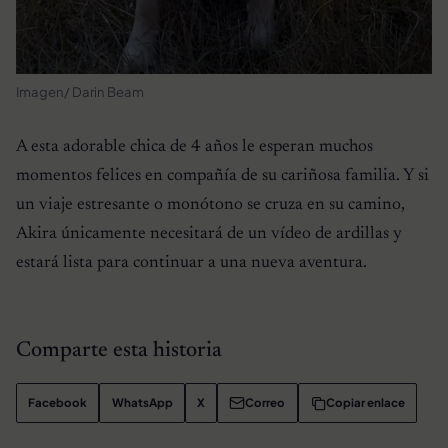
Imagen/ Darin Beam
A esta adorable chica de 4 años le esperan muchos
momentos felices en compañía de su cariñosa familia. Y si
un viaje estresante o monótono se cruza en su camino,
Akira únicamente necesitará de un vídeo de ardillas y
estará lista para continuar a una nueva aventura.
Comparte esta historia
Facebook
WhatsApp
X
Correo
Copiar enlace