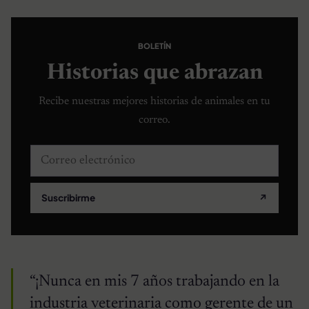
BOLETÍN
Historias que abrazan
Recibe nuestras mejores historias de animales en tu
correo.
Correo electrónico
Suscribirme
↗
“¡Nunca en mis 7 años trabajando en la
industria veterinaria como gerente de un