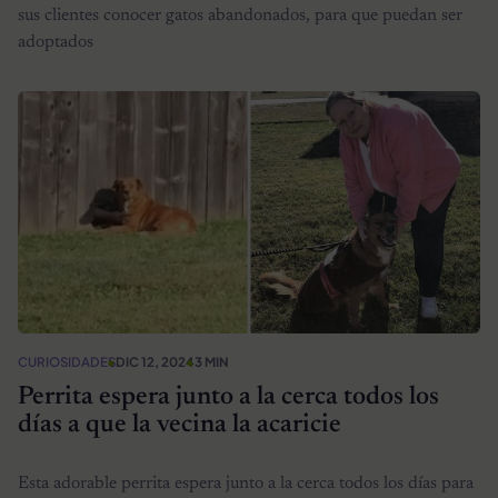
sus clientes conocer gatos abandonados, para que puedan ser
adoptados
CURIOSIDADES
DIC 12, 2024
3 MIN
Perrita espera junto a la cerca todos los
días a que la vecina la acaricie
Esta adorable perrita espera junto a la cerca todos los días para