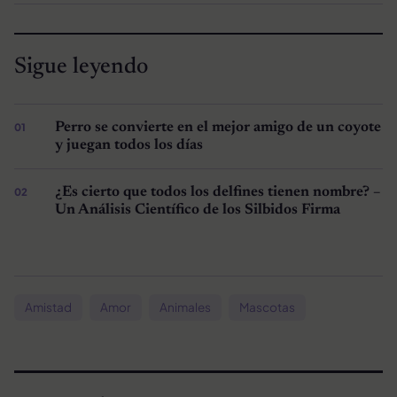
Sigue leyendo
Perro se convierte en el mejor amigo de un coyote
y juegan todos los días
¿Es cierto que todos los delfines tienen nombre? –
Un Análisis Científico de los Silbidos Firma
Amistad
Amor
Animales
Mascotas