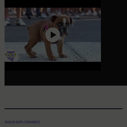
SIGUE EXPLORANDO