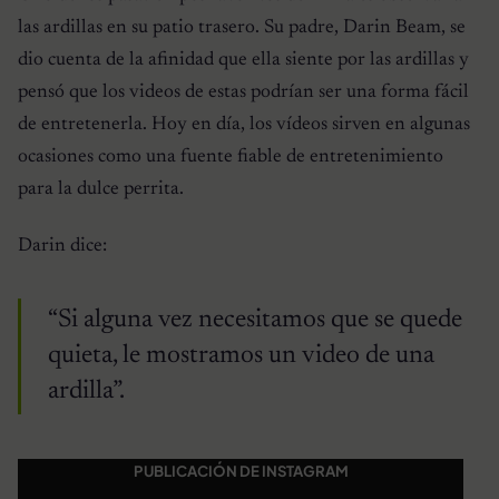
las ardillas en su patio trasero. Su padre, Darin Beam, se
dio cuenta de la afinidad que ella siente por las ardillas y
pensó que los videos de estas podrían ser una forma fácil
de entretenerla. Hoy en día, los vídeos sirven en algunas
ocasiones como una fuente fiable de entretenimiento
para la dulce perrita.
Darin dice:
“Si alguna vez necesitamos que se quede
quieta, le mostramos un video de una
ardilla”.
PUBLICACIÓN DE INSTAGRAM