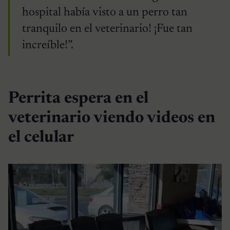
hospital había visto a un perro tan
tranquilo en el veterinario! ¡Fue tan
increíble!”.
Perrita espera en el
veterinario viendo videos en
el celular