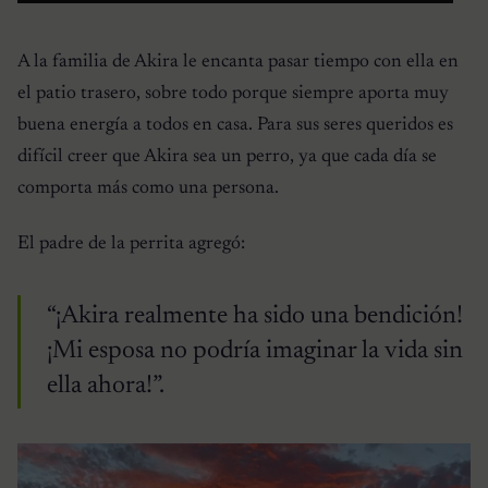
A la familia de Akira le encanta pasar tiempo con ella en
el patio trasero, sobre todo porque siempre aporta muy
buena energía a todos en casa. Para sus seres queridos es
difícil creer que Akira sea un perro, ya que cada día se
comporta más como una persona.
El padre de la perrita agregó:
“¡Akira realmente ha sido una bendición!
¡Mi esposa no podría imaginar la vida sin
ella ahora!”.