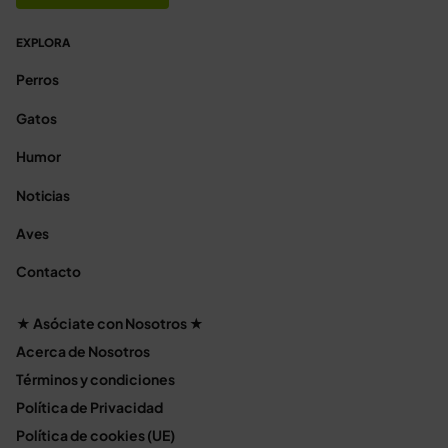
EXPLORA
Perros
Gatos
Humor
Noticias
Aves
Contacto
★ Asóciate con Nosotros ★
Acerca de Nosotros
Términos y condiciones
Política de Privacidad
Política de cookies (UE)