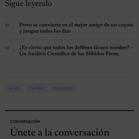
Sigue leyendo
Perro se convierte en el mejor amigo de un coyote
y juegan todos los días
¿Es cierto que todos los delfines tienen nombre? –
Un Análisis Científico de los Silbidos Firma
Amor
Familia
Mascotas
CONVERSACIÓN
Únete a la conversación