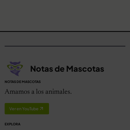
Notas de Mascotas
NOTAS DE MASCOTAS
Amamos a los animales.
Ver en YouTube
EXPLORA