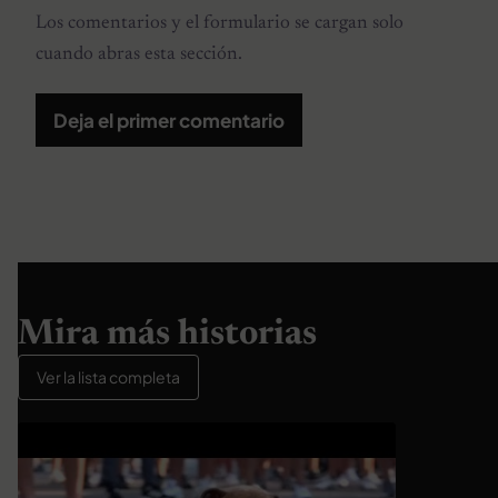
Los comentarios y el formulario se cargan solo
cuando abras esta sección.
Deja el primer comentario
Mira más historias
Ver la lista completa