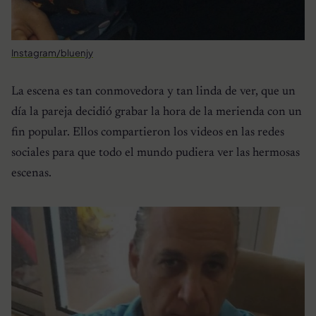
Instagram/bluenjy
La escena es tan conmovedora y tan linda de ver, que un
día la pareja decidió grabar la hora de la merienda con un
fin popular. Ellos compartieron los videos en las redes
sociales para que todo el mundo pudiera ver las hermosas
escenas.