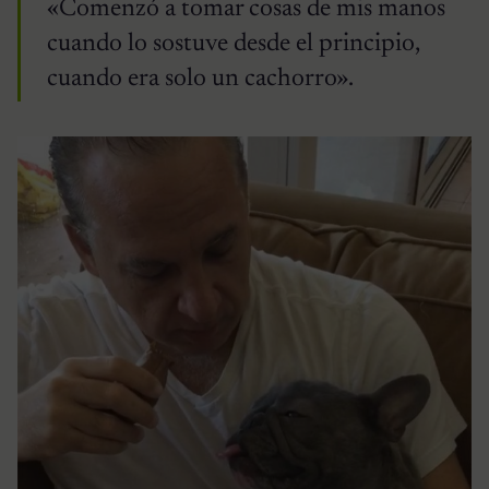
«Comenzó a tomar cosas de mis manos
cuando lo sostuve desde el principio,
cuando era solo un cachorro».