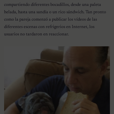
compartiendo diferentes bocadillos, desde una paleta
helada, hasta una sandía o un rico sándwich. Tan pronto
como la pareja comenzó a publicar los vídeos de las
diferentes escenas con refrigerios en Internet, los
usuarios no tardaron en reaccionar.