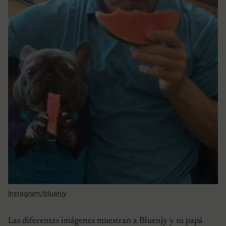
Instagram/bluenjy
Las diferentes imágenes muestran a Bluenjy y su papá