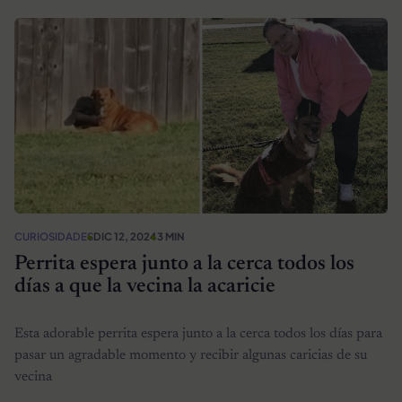
CURIOSIDADES
DIC 12, 2024
3 MIN
Perrita espera junto a la cerca todos los
días a que la vecina la acaricie
Esta adorable perrita espera junto a la cerca todos los días para
pasar un agradable momento y recibir algunas caricias de su
vecina