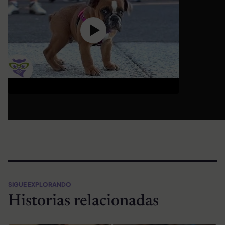
SIGUE EXPLORANDO
Historias relacionadas