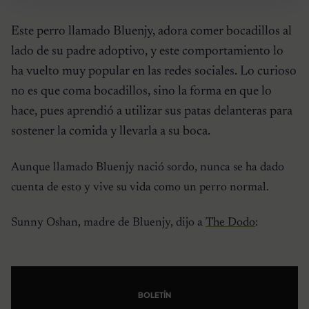
Este perro llamado Bluenjy, adora comer bocadillos al
lado de su padre adoptivo, y este comportamiento lo
ha vuelto muy popular en las redes sociales. Lo curioso
no es que coma bocadillos, sino la forma en que lo
hace, pues aprendió a utilizar sus patas delanteras para
sostener la comida y llevarla a su boca.
Aunque llamado Bluenjy nació sordo, nunca se ha dado
cuenta de esto y vive su vida como un perro normal.
Sunny Oshan, madre de Bluenjy, dijo a
The Dodo
:
BOLETÍN