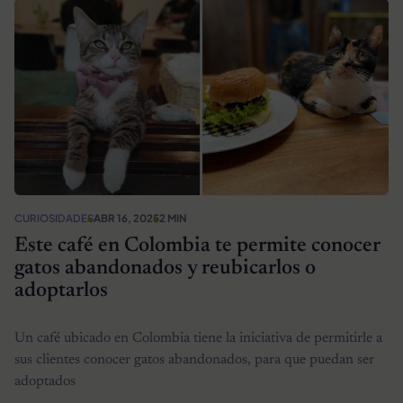
CURIOSIDADES
ABR 16, 2025
2 MIN
Este café en Colombia te permite conocer
gatos abandonados y reubicarlos o
adoptarlos
Un café ubicado en Colombia tiene la iniciativa de permitirle a
sus clientes conocer gatos abandonados, para que puedan ser
adoptados