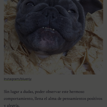
Instagram/bluenjy
Sin lugar a dudas, poder observar este hermoso
comportamiento, llena el alma de pensamientos positivos
y alegría.