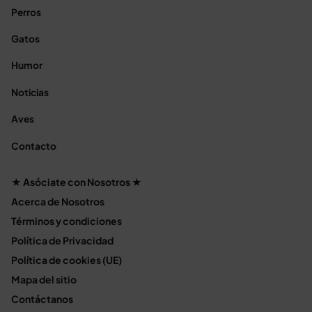
Perros
Gatos
Humor
Noticias
Aves
Contacto
★ Asóciate con Nosotros ★
Acerca de Nosotros
Términos y condiciones
Política de Privacidad
Política de cookies (UE)
Mapa del sitio
Contáctanos