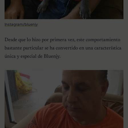
Instagram/bluenjy
Desde que lo hizo por primera vez, este comportamiento
bastante particular se ha convertido en una característica
única y especial de Bluenjy.