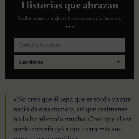
Historias que abrazan
Recibe nuestras mejores historias de animales en tu
correo.
Correo electrónico
Suscribirme
↗
«No creo que él sepa que es sordo ya que
nació de esta manera, así que realmente
no lo ha afectado mucho. Creo que el ser
sordo contribuyó a que usara más sus