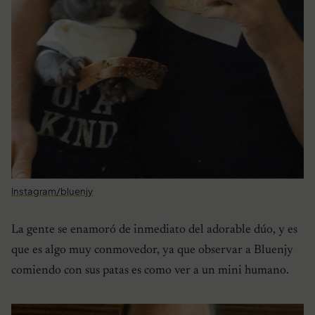
Instagram/bluenjy
La gente se enamoró de inmediato del adorable dúo, y es
que es algo muy conmovedor, ya que observar a Bluenjy
comiendo con sus patas es como ver a un mini humano.