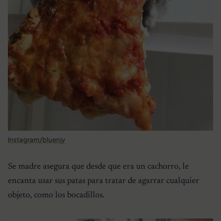
Instagram/bluenjy
Se madre asegura que desde que era un cachorro, le
encanta usar sus patas para tratar de agarrar cualquier
objeto, como los bocadillos.