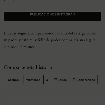
PUBLICACIÓN DE INSTAGRAM
Bluenjy seguirá compartiendo la hora del refrigerio con
su padre y está muy feliz de poder compartir su alegría
con todo el mundo.
Comparte esta historia
Facebook
WhatsApp
X
Correo
Copiar enlace