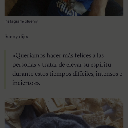
Instagram/bluenjy
Sunny dijo:
«Queríamos hacer más felices a las
personas y tratar de elevar su espíritu
durante estos tiempos difíciles, intensos e
inciertos».