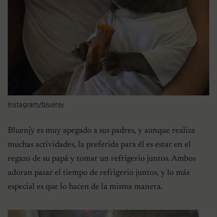
Instagram/bluenjy
Bluenjy es muy apegado a sus padres, y aunque realiza
muchas actividades, la preferida para él es estar en el
regazo de su papá y tomar un refrigerio juntos. Ambos
adoran pasar el tiempo de refrigerio juntos, y lo más
especial es que lo hacen de la misma manera.