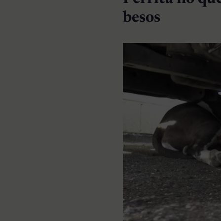
besos