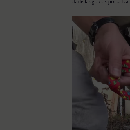
darle las gracias por salvar