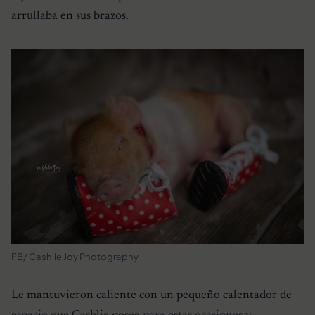
arrullaba en sus brazos.
FB/ Cashlie Joy Photography
Le mantuvieron caliente con un pequeño calentador de