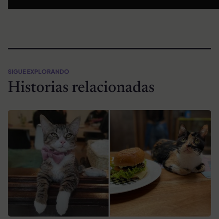
SIGUE EXPLORANDO
Historias relacionadas