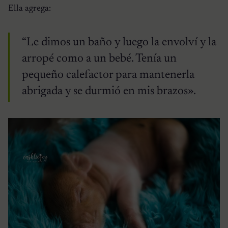
Ella agrega:
“Le dimos un baño y luego la envolví y la
arropé como a un bebé. Tenía un
pequeño calefactor para mantenerla
abrigada y se durmió en mis brazos».