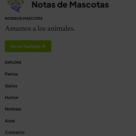
Notas de Mascotas
NOTAS DE MASCOTAS
Amamos a los animales.
Ver en YouTube
EXPLORA
Perros
Gatos
Humor
Noticias
Aves
Contacto