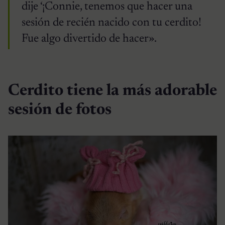
dije ‘¡Connie, tenemos que hacer una
sesión de recién nacido con tu cerdito!
Fue algo divertido de hacer».
Cerdito tiene la más adorable
sesión de fotos