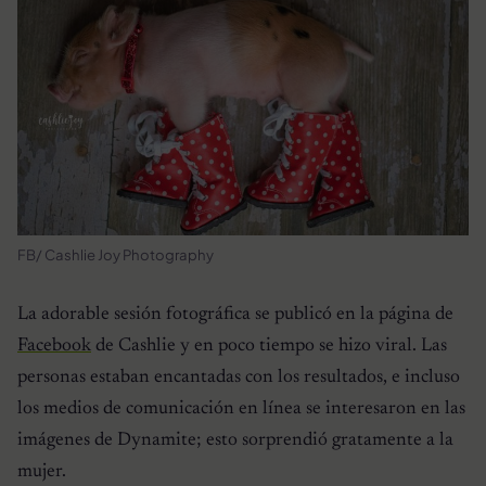
FB/ Cashlie Joy Photography
La adorable sesión fotográfica se publicó en la página de
Facebook
de Cashlie y en poco tiempo se hizo viral. Las
personas estaban encantadas con los resultados, e incluso
los medios de comunicación en línea se interesaron en las
imágenes de Dynamite; esto sorprendió gratamente a la
mujer.