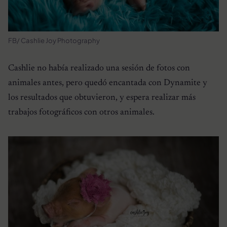
FB/ Cashlie Joy Photography
Cashlie no había realizado una sesión de fotos con
animales antes, pero quedó encantada con Dynamite y
los resultados que obtuvieron, y espera realizar más
trabajos fotográficos con otros animales.