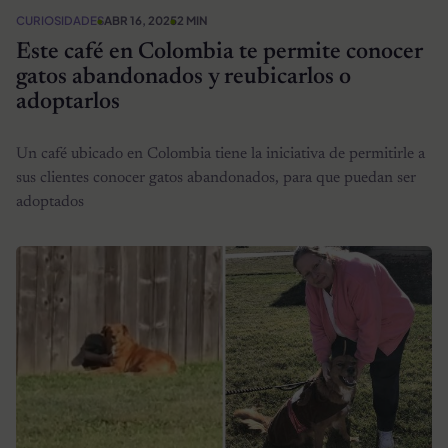
CURIOSIDADES
ABR 16, 2025
2 MIN
Este café en Colombia te permite conocer
gatos abandonados y reubicarlos o
adoptarlos
Un café ubicado en Colombia tiene la iniciativa de permitirle a
sus clientes conocer gatos abandonados, para que puedan ser
adoptados