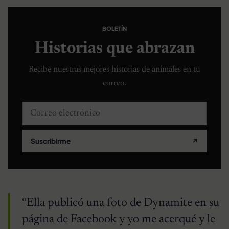
BOLETÍN
Historias que abrazan
Recibe nuestras mejores historias de animales en tu
correo.
Correo electrónico
Suscribirme
↗
“Ella publicó una foto de Dynamite en su
página de Facebook y yo me acerqué y le