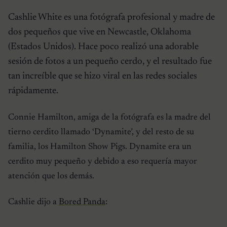
Cashlie White es una fotógrafa profesional y madre de
dos pequeños que vive en Newcastle, Oklahoma
(Estados Unidos). Hace poco realizó una adorable
sesión de fotos a un pequeño cerdo, y el resultado fue
tan increíble que se hizo viral en las redes sociales
rápidamente.
Connie Hamilton, amiga de la fotógrafa es la madre del
tierno cerdito llamado ‘Dynamite’, y del resto de su
familia, los Hamilton Show Pigs. Dynamite era un
cerdito muy pequeño y debido a eso requería mayor
atención que los demás.
Cashlie dijo a
Bored Panda
: