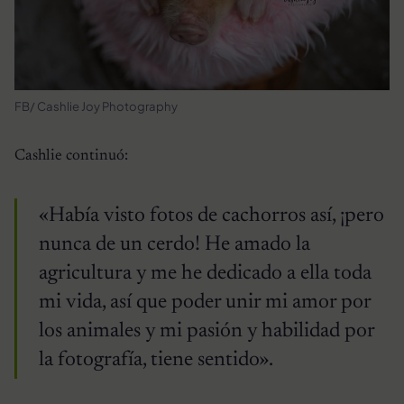
FB/ Cashlie Joy Photography
Cashlie continuó:
«Había visto fotos de cachorros así, ¡pero
nunca de un cerdo! He amado la
agricultura y me he dedicado a ella toda
mi vida, así que poder unir mi amor por
los animales y mi pasión y habilidad por
la fotografía, tiene sentido».