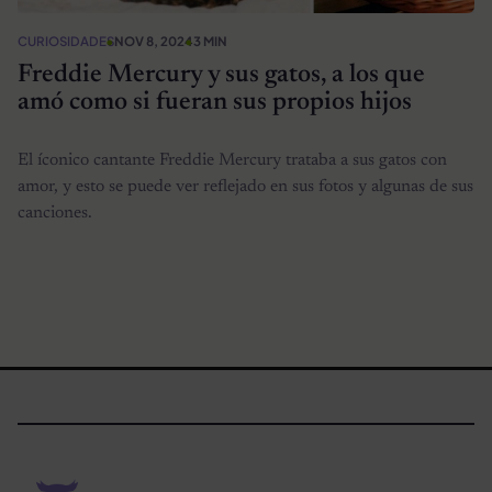
CURIOSIDADES
NOV 8, 2024
3 MIN
Freddie Mercury y sus gatos, a los que
amó como si fueran sus propios hijos
El íconico cantante Freddie Mercury trataba a sus gatos con
amor, y esto se puede ver reflejado en sus fotos y algunas de sus
canciones.