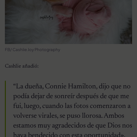
FB/ Cashlie Joy Photography
Cashlie añadió:
“La dueña, Connie Hamilton, dijo que no
podía dejar de sonreír después de que me
fui, luego, cuando las fotos comenzaron a
volverse virales, se puso llorosa. Ambos
estamos muy agradecidos de que Dios nos
haya bendecido con esta oportunidad».