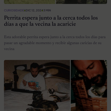
CURIOSIDADES
DIC 12, 2024
3 MIN
Perrita espera junto a la cerca todos los
días a que la vecina la acaricie
Esta adorable perrita espera junto a la cerca todos los días para
pasar un agradable momento y recibir algunas caricias de su
vecina