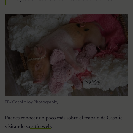
FB/ Cashlie Joy Photography
Puedes conocer un poco más sobre el trabajo de Cashlie
visitando su
sitio web
.