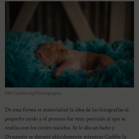
FB/ Cashlie Joy Photography
De esta forma se materializó la idea de las fotografías al
pequeño cerdo y el proceso fue muy parecido al que se
realiza con los recién nacidos. Se le dio un baño y
Dynamite se durmió plácidamente mientras Cashlie la