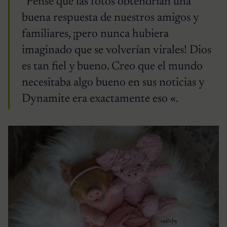
“Pensé que las fotos obtendrían una
buena respuesta de nuestros amigos y
familiares, ¡pero nunca hubiera
imaginado que se volverían virales! Dios
es tan fiel y bueno. Creo que el mundo
necesitaba algo bueno en sus noticias y
Dynamite era exactamente eso «.