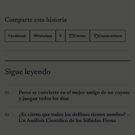
Comparte esta historia
Facebook
WhatsApp
X
Correo
Copiar enlace
Sigue leyendo
Perro se convierte en el mejor amigo de un coyote
y juegan todos los días
¿Es cierto que todos los delfines tienen nombre? –
Un Análisis Científico de los Silbidos Firma