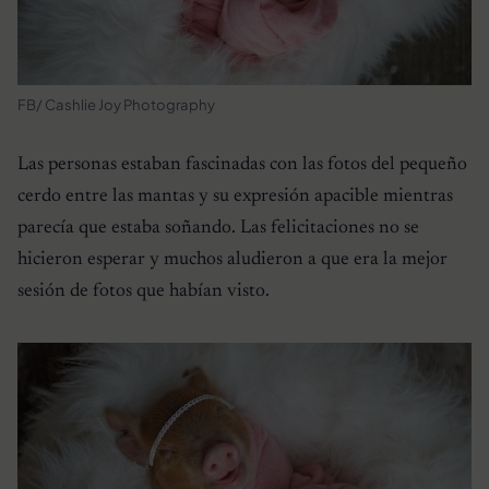
FB/ Cashlie Joy Photography
Las personas estaban fascinadas con las fotos del pequeño
cerdo entre las mantas y su expresión apacible mientras
parecía que estaba soñando. Las felicitaciones no se
hicieron esperar y muchos aludieron a que era la mejor
sesión de fotos que habían visto.