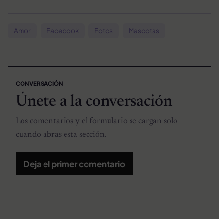
Amor
Facebook
Fotos
Mascotas
CONVERSACIÓN
Únete a la conversación
Los comentarios y el formulario se cargan solo
cuando abras esta sección.
Deja el primer comentario