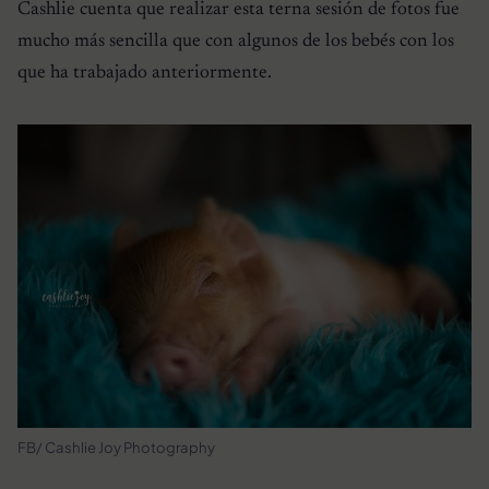
Cashlie cuenta que realizar esta terna sesión de fotos fue
mucho más sencilla que con algunos de los bebés con los
que ha trabajado anteriormente.
FB/ Cashlie Joy Photography