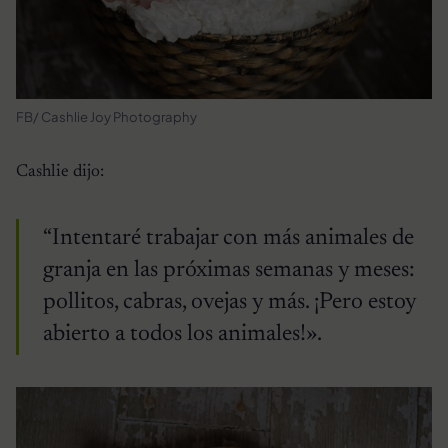
FB/ Cashlie Joy Photography
Cashlie dijo:
“Intentaré trabajar con más animales de
granja en las próximas semanas y meses:
pollitos, cabras, ovejas y más. ¡Pero estoy
abierto a todos los animales!».