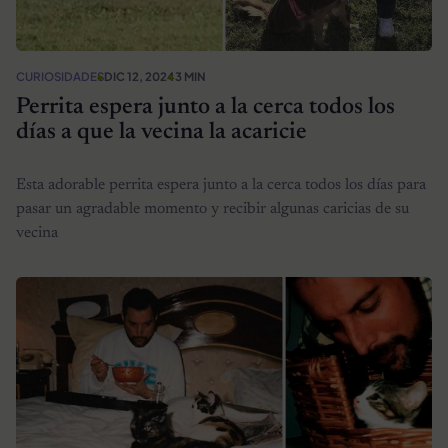
CURIOSIDADES
DIC 12, 2024
3 MIN
Perrita espera junto a la cerca todos los
días a que la vecina la acaricie
Esta adorable perrita espera junto a la cerca todos los días para
pasar un agradable momento y recibir algunas caricias de su
vecina