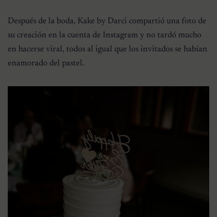
Después de la boda, Kake by Darci compartió una foto de
su creación en la cuenta de Instagram y no tardó mucho
en hacerse viral, todos al igual que los invitados se habían
enamorado del pastel.