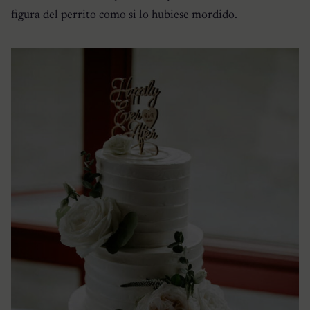
figura del perrito como si lo hubiese mordido.