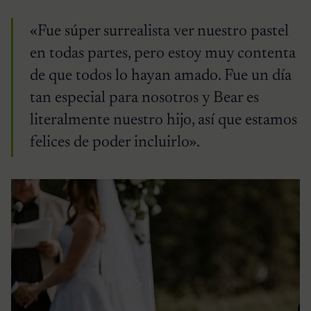
«Fue súper surrealista ver nuestro pastel
en todas partes, pero estoy muy contenta
de que todos lo hayan amado. Fue un día
tan especial para nosotros y Bear es
literalmente nuestro hijo, así que estamos
felices de poder incluirlo».