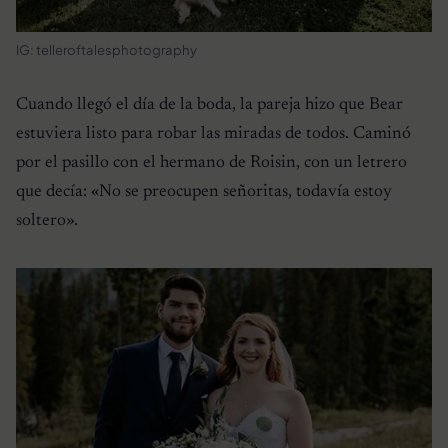
IG: telleroftalesphotography
Cuando llegó el día de la boda, la pareja hizo que Bear
estuviera listo para robar las miradas de todos. Caminó
por el pasillo con el hermano de Roisin, con un letrero
que decía: «No se preocupen señoritas, todavía estoy
soltero».