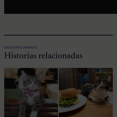
SIGUE EXPLORANDO
Historias relacionadas