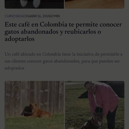
CURIOSIDADES
ABR 16, 2025
2 MIN
Este café en Colombia te permite conocer
gatos abandonados y reubicarlos o
adoptarlos
Un café ubicado en Colombia tiene la iniciativa de permitirle a
sus clientes conocer gatos abandonados, para que puedan ser
adoptados