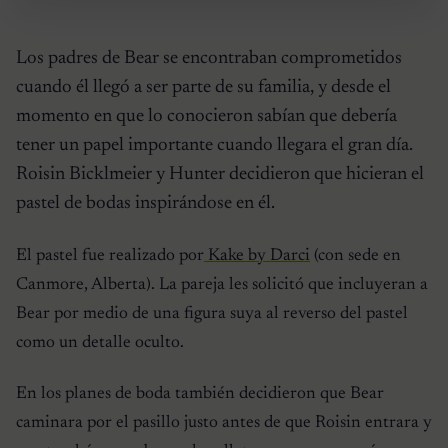
Los padres de Bear se encontraban comprometidos
cuando él llegó a ser parte de su familia, y desde el
momento en que lo conocieron sabían que debería
tener un papel importante cuando llegara el gran día.
Roisin Bicklmeier y Hunter decidieron que hicieran el
pastel de bodas inspirándose en él.
El pastel fue realizado por
Kake by Darci
(con sede en
Canmore, Alberta). La pareja les solicitó que incluyeran a
Bear por medio de una figura suya al reverso del pastel
como un detalle oculto.
En los planes de boda también decidieron que Bear
caminara por el pasillo justo antes de que Roisin entrara y