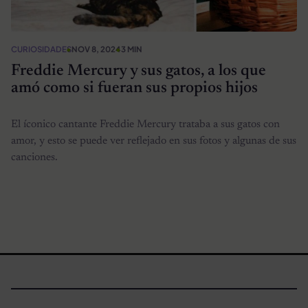
CURIOSIDADES
NOV 8, 2024
3 MIN
Freddie Mercury y sus gatos, a los que
amó como si fueran sus propios hijos
El íconico cantante Freddie Mercury trataba a sus gatos con
amor, y esto se puede ver reflejado en sus fotos y algunas de sus
canciones.