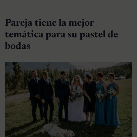
Pareja tiene la mejor
temática para su pastel de
bodas