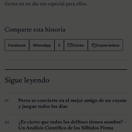
forma en un día tan especial para ellos.
Comparte esta historia
Facebook
WhatsApp
X
Correo
Copiar enlace
Sigue leyendo
Perro se convierte en el mejor amigo de un coyote
y juegan todos los días
¿Es cierto que todos los delfines tienen nombre? –
Un Análisis Científico de los Silbidos Firma