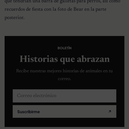
que tendrían una barra de galletas para perros, así como
recuerdos de fiesta con la foto de Bear en la parte
posterior.
BOLETÍN
Historias que abrazan
Recibe nuestras mejores historias de animales en tu
correo.
Correo electrónico
Suscribirme
↗