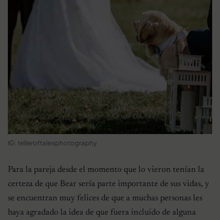
IG: telleroftalesphotography
Para la pareja desde el momento que lo vieron tenían la
certeza de que Bear sería parte importante de sus vidas, y
se encuentran muy felices de que a muchas personas les
haya agradado la idea de que fuera incluido de alguna