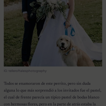
IG: telleroftalesphotography
Todos se enamoraron de este perrito, pero sin duda
alguna lo que más sorprendió a los invitados fue el pastel,
el cual de frente parecía un típico pastel de bodas blanco
con hermosas flores, pero en la parte de atrás estaba la