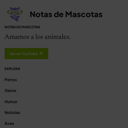
Notas de Mascotas
NOTAS DE MASCOTAS
Amamos a los animales.
Ver en YouTube
EXPLORA
Perros
Gatos
Humor
Noticias
Aves