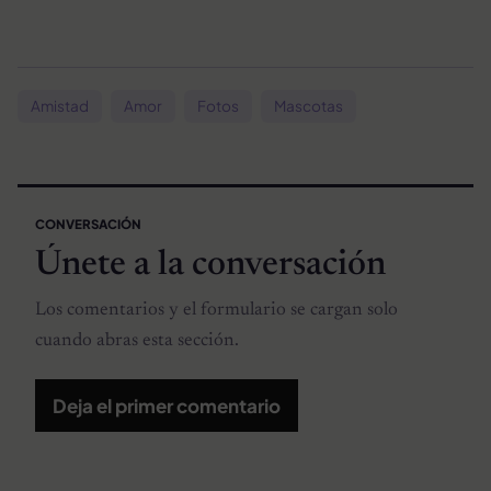
Amistad
Amor
Fotos
Mascotas
CONVERSACIÓN
Únete a la conversación
Los comentarios y el formulario se cargan solo
cuando abras esta sección.
Deja el primer comentario