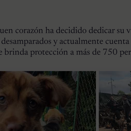
en corazón ha decidido dedicar su v
 desamparados y actualmente cuenta
e brinda protección a más de 750 per