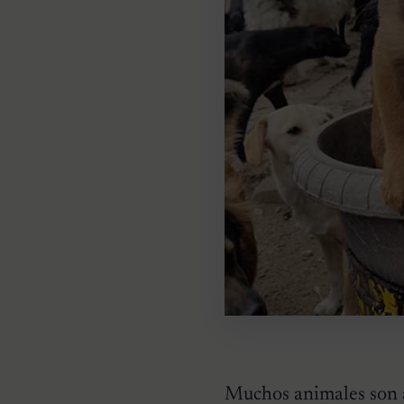
Muchos animales son a