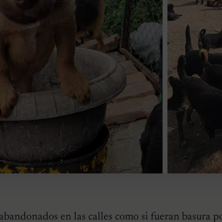
bandonados en las calles como si fueran basura p