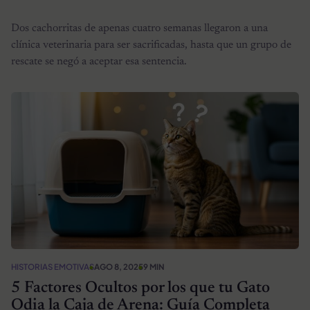
Dos cachorritas de apenas cuatro semanas llegaron a una
clínica veterinaria para ser sacrificadas, hasta que un grupo de
rescate se negó a aceptar esa sentencia.
HISTORIAS EMOTIVAS
AGO 8, 2025
9 MIN
5 Factores Ocultos por los que tu Gato
Odia la Caja de Arena: Guía Completa