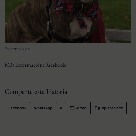
Sweers y Kylo
Más información:
Facebook
Comparte esta historia
Facebook
WhatsApp
X
Correo
Copiar enlace