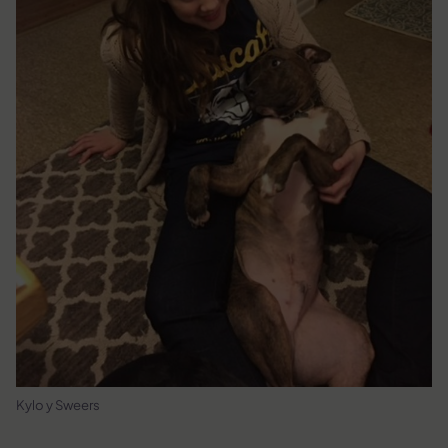
Kylo y Sweers