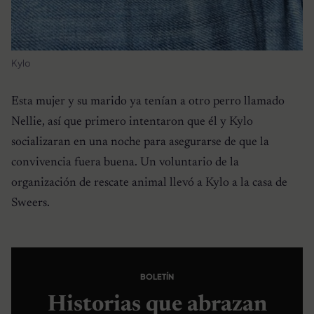
Kylo
Esta mujer y su marido ya tenían a otro perro llamado
Nellie, así que primero intentaron que él y Kylo
socializaran en una noche para asegurarse de que la
convivencia fuera buena. Un voluntario de la
organización de rescate animal llevó a Kylo a la casa de
Sweers.
BOLETÍN
Historias que abrazan