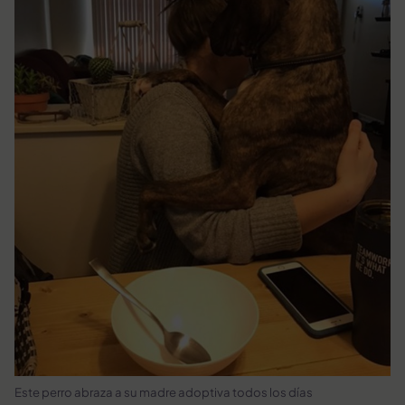
Este perro abraza a su madre adoptiva todos los días