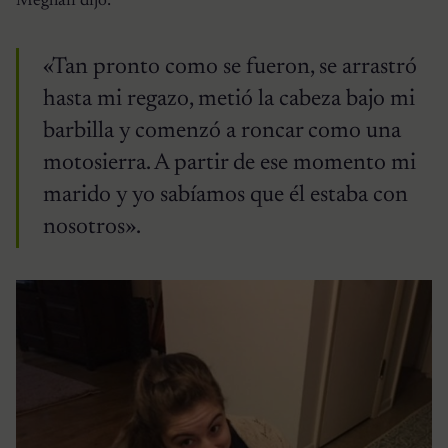
Meghan dijo:
«Tan pronto como se fueron, se arrastró
hasta mi regazo, metió la cabeza bajo mi
barbilla y comenzó a roncar como una
motosierra. A partir de ese momento mi
marido y yo sabíamos que él estaba con
nosotros».