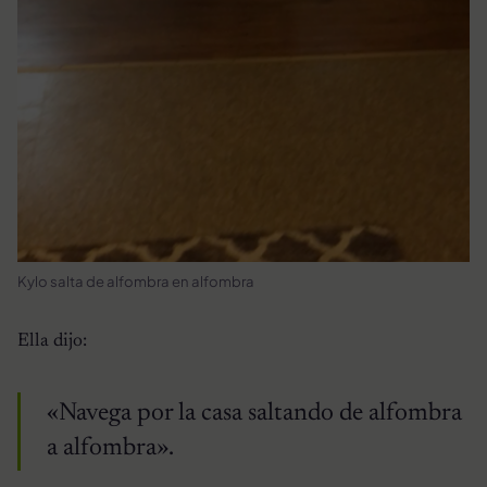
Kylo salta de alfombra en alfombra
Ella dijo:
«Navega por la casa saltando de alfombra
a alfombra».