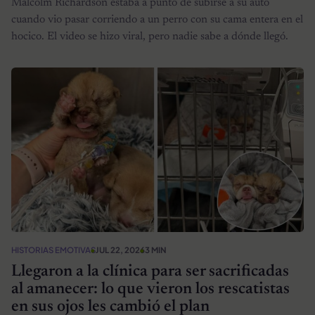
Malcolm Richardson estaba a punto de subirse a su auto
cuando vio pasar corriendo a un perro con su cama entera en el
hocico. El video se hizo viral, pero nadie sabe a dónde llegó.
HISTORIAS EMOTIVAS
JUL 22, 2026
3 MIN
Llegaron a la clínica para ser sacrificadas
al amanecer: lo que vieron los rescatistas
en sus ojos les cambió el plan