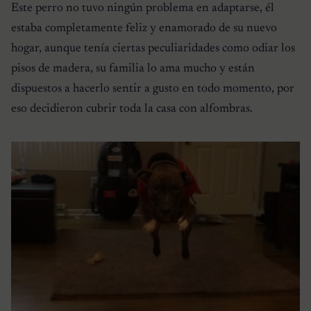
Este perro no tuvo ningún problema en adaptarse, él
estaba completamente feliz y enamorado de su nuevo
hogar, aunque tenía ciertas peculiaridades como odiar los
pisos de madera, su familia lo ama mucho y están
dispuestos a hacerlo sentir a gusto en todo momento, por
eso decidieron cubrir toda la casa con alfombras.