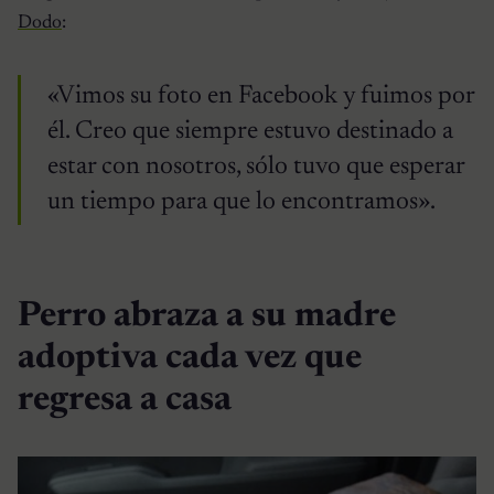
Dodo
:
«Vimos su foto en Facebook y fuimos por
él. Creo que siempre estuvo destinado a
estar con nosotros, sólo tuvo que esperar
un tiempo para que lo encontramos».
Perro abraza a su madre
adoptiva cada vez que
regresa a casa