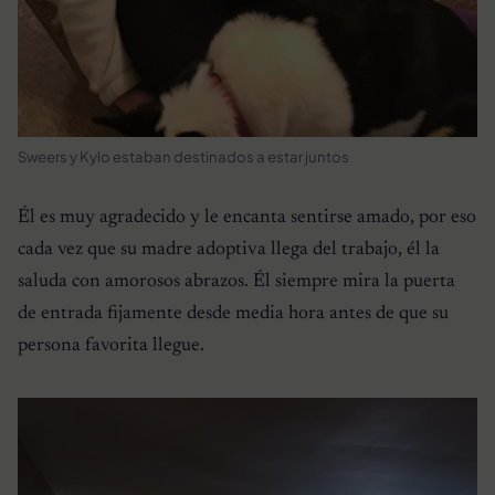
Sweers y Kylo estaban destinados a estar juntos
Él es muy agradecido y le encanta sentirse amado, por eso
cada vez que su madre adoptiva llega del trabajo, él la
saluda con amorosos abrazos. Él siempre mira la puerta
de entrada fijamente desde media hora antes de que su
persona favorita llegue.