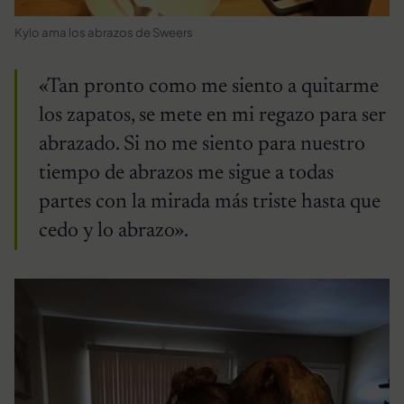
Kylo ama los abrazos de Sweers
«Tan pronto como me siento a quitarme
los zapatos, se mete en mi regazo para ser
abrazado. Si no me siento para nuestro
tiempo de abrazos me sigue a todas
partes con la mirada más triste hasta que
cedo y lo abrazo».