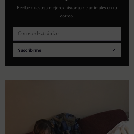
Recibe nuestras mejores historias de animales en tu
correo.
Correo electrónico
Suscribirme
↗