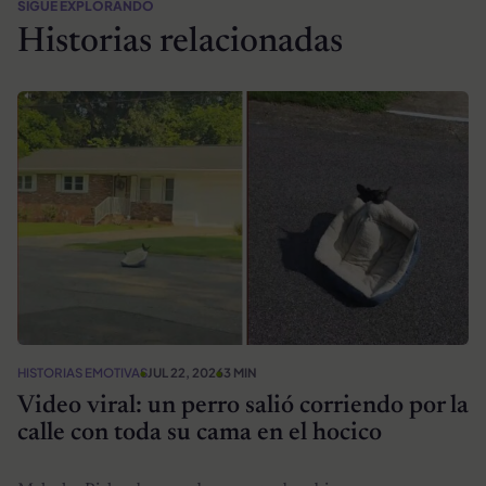
SIGUE EXPLORANDO
Historias relacionadas
HISTORIAS EMOTIVAS
JUL 22, 2026
3 MIN
Video viral: un perro salió corriendo por la
calle con toda su cama en el hocico