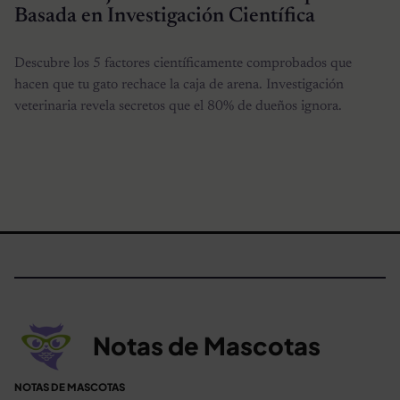
Basada en Investigación Científica
Descubre los 5 factores científicamente comprobados que
hacen que tu gato rechace la caja de arena. Investigación
veterinaria revela secretos que el 80% de dueños ignora.
Notas de Mascotas
NOTAS DE MASCOTAS