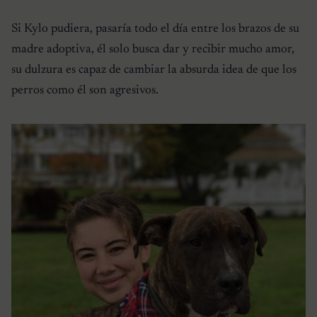
Si Kylo pudiera, pasaría todo el día entre los brazos de su
madre adoptiva, él solo busca dar y recibir mucho amor,
su dulzura es capaz de cambiar la absurda idea de que los
perros como él son agresivos.