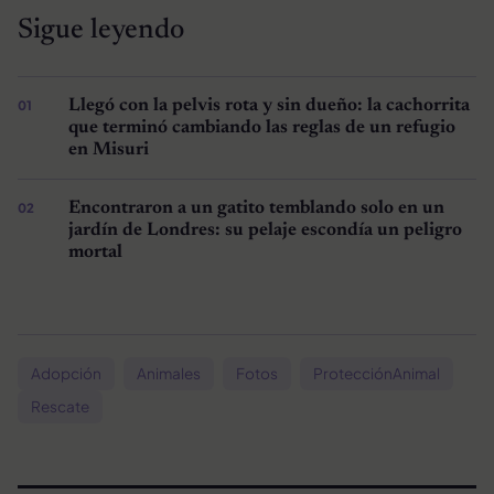
Sigue leyendo
Llegó con la pelvis rota y sin dueño: la cachorrita
que terminó cambiando las reglas de un refugio
en Misuri
Encontraron a un gatito temblando solo en un
jardín de Londres: su pelaje escondía un peligro
mortal
Adopción
Animales
Fotos
ProtecciónAnimal
Rescate