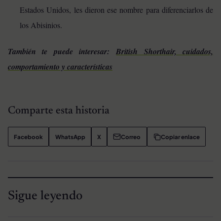
Estados Unidos, les dieron ese nombre para diferenciarlos de
los Abisinios.
También te puede interesar:
British Shorthair, cuidados,
comportamiento y características
Comparte esta historia
Facebook
WhatsApp
X
Correo
Copiar enlace
Sigue leyendo