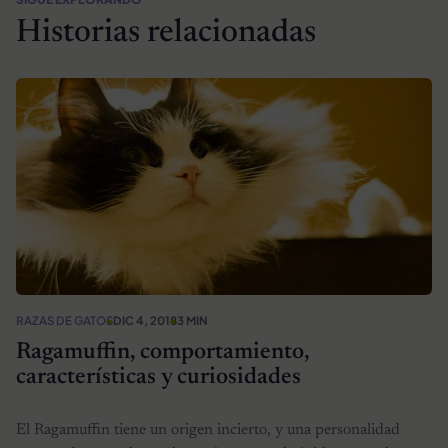
Historias relacionadas
RAZAS DE GATOS
DIC 4, 2018
3 MIN
Ragamuffin, comportamiento,
características y curiosidades
El Ragamuffin tiene un origen incierto, y una personalidad