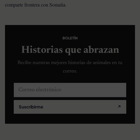
comparte frontera con Somalia.
BOLETÍN
Historias que abrazan
Recibe nuestras mejores historias de animales en tu
correo.
Correo electrónico
Suscribirme
↗