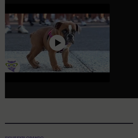
SIGUE EXPLORANDO