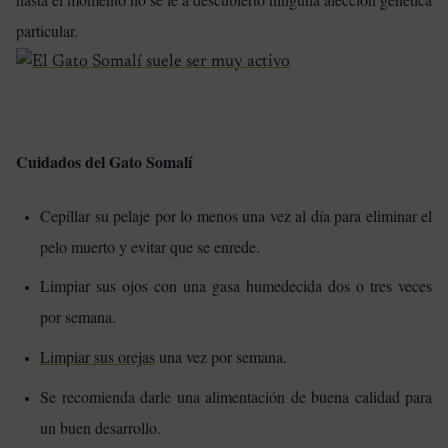
particular.
Cuidados del Gato Somalí
Cepillar su pelaje por lo menos una vez al día para eliminar el
pelo muerto y evitar que se enrede.
Limpiar sus ojos con una gasa humedecida dos o tres veces
por semana.
Limpiar sus orejas
una vez por semana.
Se recomienda darle una alimentación de buena calidad para
un buen desarrollo.