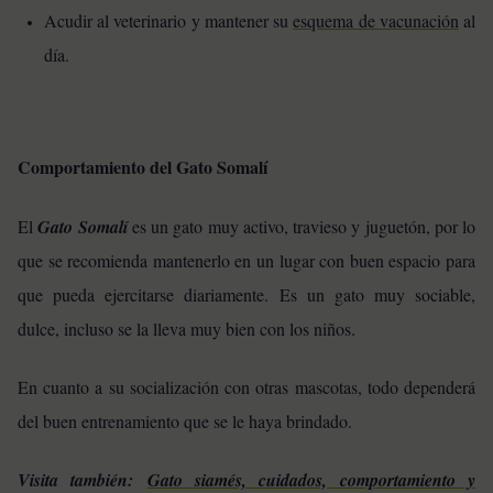
Acudir al veterinario y mantener su
esquema de vacunación
al
día.
Comportamiento del Gato Somalí
El
Gato Somalí
es un gato muy activo, travieso y juguetón, por lo
que se recomienda mantenerlo en un lugar con buen espacio para
que pueda ejercitarse diariamente. Es un gato muy sociable,
dulce, incluso se la lleva muy bien con los niños.
En cuanto a su socialización con otras mascotas, todo dependerá
del buen entrenamiento que se le haya brindado.
Visita también:
Gato siamés, cuidados, comportamiento y