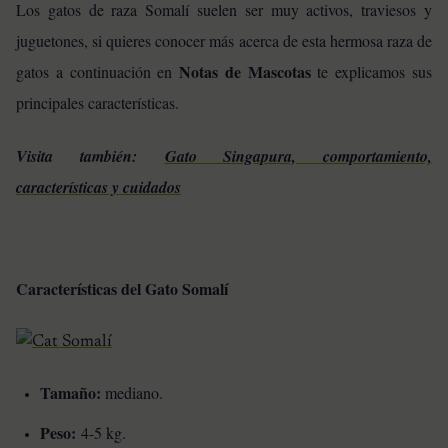
Los gatos de raza Somalí suelen ser muy activos, traviesos y
juguetones, si quieres conocer más acerca de esta hermosa raza de
Notas de Mascotas
gatos a continuación en
te explicamos sus
principales características.
Visita también:
Gato Singapura, comportamiento,
características y cuidados
Características del Gato Somalí
Tamaño:
mediano.
Peso:
4-5 kg.