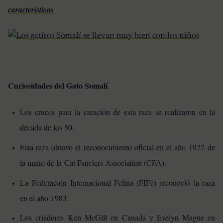
características
Curiosidades del Gato Somalí
Los cruces para la creación de esta raza se realizaron en la
década de los 50.
Esta raza obtuvo el reconocimiento oficial en el año 1977 de
la mano de la Cat Fanciers Association (CFA).
La Federación Internacional Felina (FIFe) reconoció la raza
en el año 1983.
Los criadores Ken McGill en Canadá y Evelyn Mague en