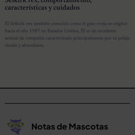
Selkirk rex, comportamiento,
características y cuidados
El Selkirk rex también conocido como el gato oveja se originó
hacia el año 1987 en Estados Unidos, Él es un excelente
animal de compañía caracterizado principalmente por su pelaje
rizado y abundante.
Notas de Mascotas