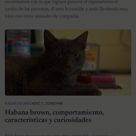
encantadora con la que logrará ganarse el rápidamente el
cariño de las personas, él ama la comida y suele llevársela muy
bien con otros animales de compañía.
RAZAS DE GATOS
DIC 3, 2018
3 MIN
Habana brown, comportamiento,
características y curiosidades