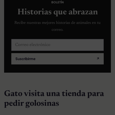
BOLETÍN
Historias que abrazan
Recibe nuestras mejores historias de animales en tu
correo.
Correo electrónico
Suscribirme
↗
Gato visita una tienda para
pedir golosinas