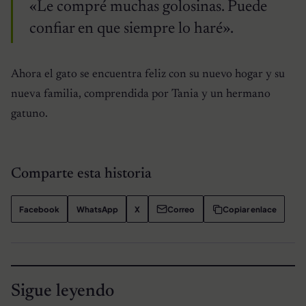
«Le compré muchas golosinas. Puede
confiar en que siempre lo haré».
Ahora el gato se encuentra feliz con su nuevo hogar y su
nueva familia, comprendida por Tania y un hermano
gatuno.
Comparte esta historia
Facebook
WhatsApp
X
Correo
Copiar enlace
Sigue leyendo