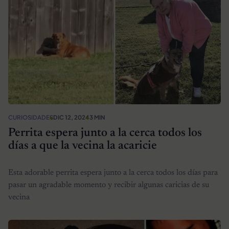
CURIOSIDADES
DIC 12, 2024
3 MIN
Perrita espera junto a la cerca todos los
días a que la vecina la acaricie
Esta adorable perrita espera junto a la cerca todos los días para
pasar un agradable momento y recibir algunas caricias de su
vecina