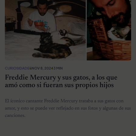
CURIOSIDADES
NOV 8, 2024
3 MIN
Freddie Mercury y sus gatos, a los que
amó como si fueran sus propios hijos
El íconico cantante Freddie Mercury trataba a sus gatos con
amor, y esto se puede ver reflejado en sus fotos y algunas de sus
canciones.