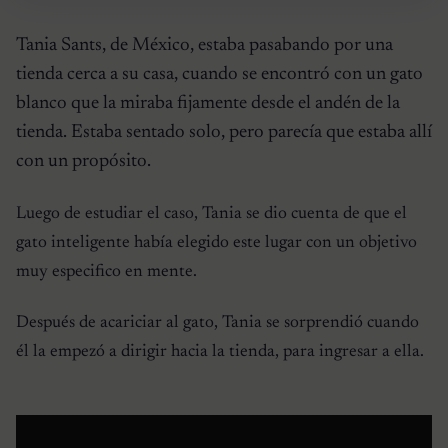
Tania Sants, de México, estaba pasabando por una
tienda cerca a su casa, cuando se encontró con un gato
blanco que la miraba fijamente desde el andén de la
tienda. Estaba sentado solo, pero parecía que estaba allí
con un propósito.
Luego de estudiar el caso, Tania se dio cuenta de que el
gato inteligente había elegido este lugar con un objetivo
muy especifico en mente.
Después de acariciar al gato, Tania se sorprendió cuando
él la empezó a dirigir hacia la tienda, para ingresar a ella.