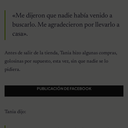
«Me dijeron que nadie había venido a
buscarlo. Me agradecieron por llevarlo a
casa».
Antes de salir de la tienda, Tania hizo algunas compras,
golosinas por supuesto, esta vez, sin que nadie se lo
pidiera.
PUBLICACIÓN DE FACEBOOK
Tania dijo: