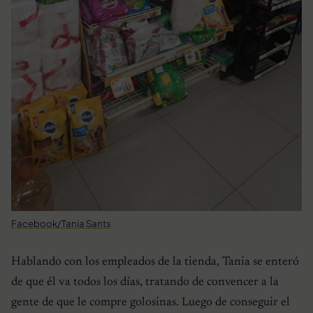
Facebook/Tania Sants
Hablando con los empleados de la tienda, Tania se enteró
de que él va todos los días, tratando de convencer a la
gente de que le compre golosinas. Luego de conseguir el