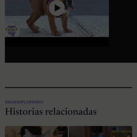
SIGUE EXPLORANDO
Historias relacionadas