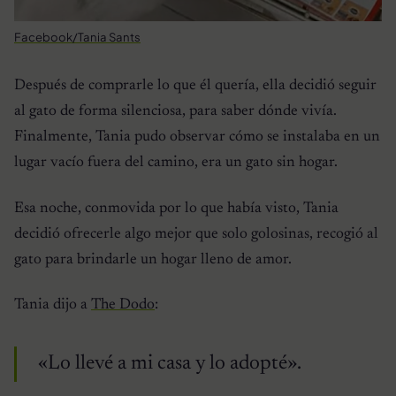
Facebook/Tania Sants
Después de comprarle lo que él quería, ella decidió seguir
al gato de forma silenciosa, para saber dónde vivía.
Finalmente, Tania pudo observar cómo se instalaba en un
lugar vacío fuera del camino, era un gato sin hogar.
Esa noche, conmovida por lo que había visto, Tania
decidió ofrecerle algo mejor que solo golosinas, recogió al
gato para brindarle un hogar lleno de amor.
Tania dijo a
The Dodo
:
«Lo llevé a mi casa y lo adopté».