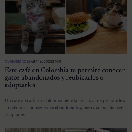
CURIOSIDADES
ABR 16, 2025
2 MIN
Este café en Colombia te permite conocer
gatos abandonados y reubicarlos o
adoptarlos
Un café ubicado en Colombia tiene la iniciativa de permitirle a
sus clientes conocer gatos abandonados, para que puedan ser
adoptados