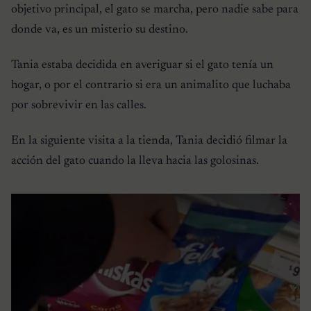
objetivo principal, el gato se marcha, pero nadie sabe para
donde va, es un misterio su destino.
Tania estaba decidida en averiguar si el gato tenía un
hogar, o por el contrario si era un animalito que luchaba
por sobrevivir en las calles.
En la siguiente visita a la tienda, Tania decidió filmar la
acción del gato cuando la lleva hacia las golosinas.