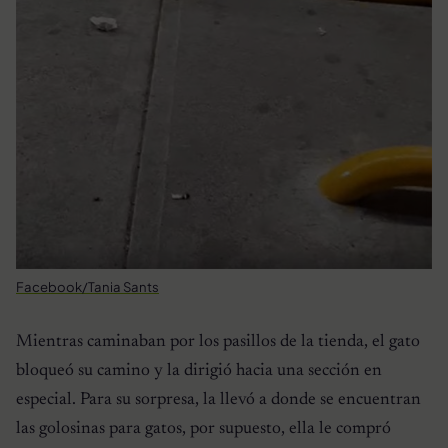
Facebook/Tania Sants
Mientras caminaban por los pasillos de la tienda, el gato
bloqueó su camino y la dirigió hacia una sección en
especial. Para su sorpresa, la llevó a donde se encuentran
las golosinas para gatos, por supuesto, ella le compró