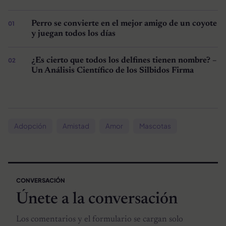
Perro se convierte en el mejor amigo de un coyote
y juegan todos los días
¿Es cierto que todos los delfines tienen nombre? –
Un Análisis Científico de los Silbidos Firma
Adopción
Amistad
Amor
Mascotas
CONVERSACIÓN
Únete a la conversación
Los comentarios y el formulario se cargan solo