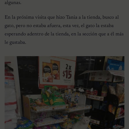
algunas.
En la próxima visita que hizo Tania a la tienda, busco al
gato, pero no estaba afuera, esta vez, el gato la estaba
esperando adentro de la tienda, en la sección que a él más
le gustaba.