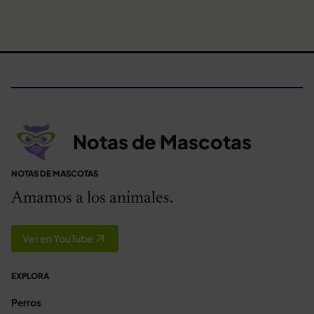
Notas de Mascotas
NOTAS DE MASCOTAS
Amamos a los animales.
Ver en YouTube
EXPLORA
Perros