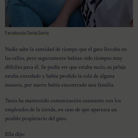
Facebook/Tania Sants
Nadie sabe la cantidad de tiempo que el gato llevaba en
las calles, pero seguramente habían sido tiempos muy
difíciles para él. Se podía ver que estaba sucio, su pelaje
estaba enredado y había perdido la cola de alguna
manera, por suerte había encontrado una familia.
Tania ha mantenido comunicación constante con los
empleados de la tienda, en caso de que aparezca un
posible propietario del gato.
Ella dijo: