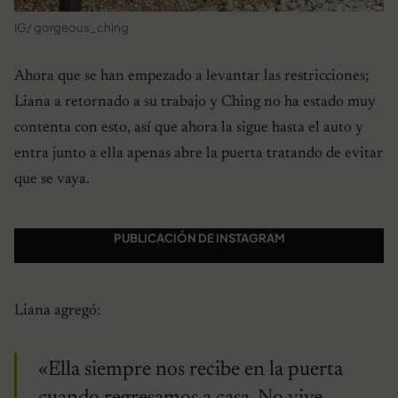
IG/ gorgeous_ching
Ahora que se han empezado a levantar las restricciones;
Liana a retornado a su trabajo y Ching no ha estado muy
contenta con esto, así que ahora la sigue hasta el auto y
entra junto a ella apenas abre la puerta tratando de evitar
que se vaya.
PUBLICACIÓN DE INSTAGRAM
Liana agregó:
«Ella siempre nos recibe en la puerta