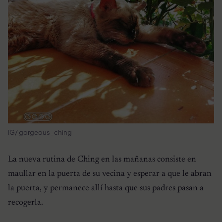
IG/ gorgeous_ching
La nueva rutina de Ching en las mañanas consiste en
maullar en la puerta de su vecina y esperar a que le abran
la puerta, y permanece allí hasta que sus padres pasan a
recogerla.