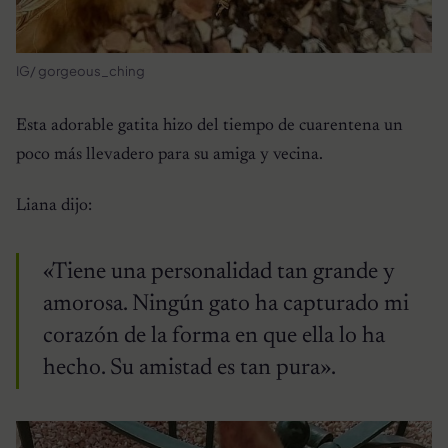
IG/ gorgeous_ching
Esta adorable gatita hizo del tiempo de cuarentena un
poco más llevadero para su amiga y vecina.
Liana dijo:
«Tiene una personalidad tan grande y
amorosa. Ningún gato ha capturado mi
corazón de la forma en que ella lo ha
hecho. Su amistad es tan pura».