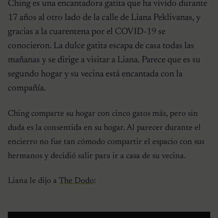
Ching es una encantadora gatita que ha vivido durante
17 años al otro lado de la calle de Liana Peklivanas, y
gracias a la cuarentena por el COVID-19 se
conocieron. La dulce gatita escapa de casa todas las
mañanas y se dirige a visitar a Liana. Parece que es su
segundo hogar y su vecina está encantada con la
compañía.
Ching comparte su hogar con cinco gatos más, pero sin
duda es la consentida en su hogar. Al parecer durante el
encierro no fue tan cómodo compartir el espacio con sus
hermanos y decidió salir para ir a casa de su vecina.
Liana le dijo a
The Dodo
: