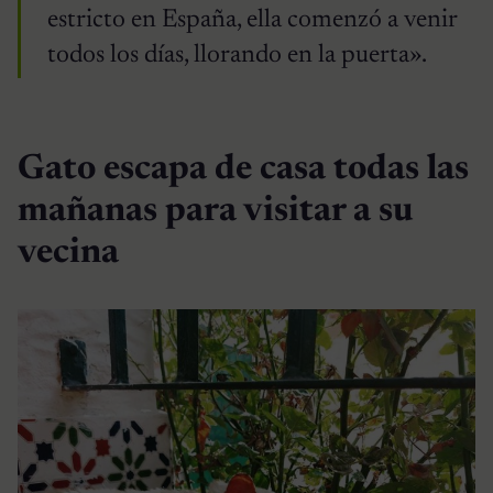
estricto en España, ella comenzó a venir
todos los días, llorando en la puerta».
Gato escapa de casa todas las
mañanas para visitar a su
vecina