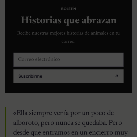
BOLETÍN
Historias que abrazan
Recibe nuestras mejores historias de animales en tu
correo.
Correo electrónico
Suscribirme
↗
«Ella siempre venía por un poco de
alboroto, pero nunca se quedaba. Pero
desde que entramos en un encierro muy