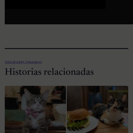
SIGUE EXPLORANDO
Historias relacionadas