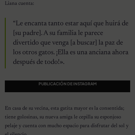
Liana cuenta:
“Le encanta tanto estar aquí que huirá de
[su padre]. A su familia le parece
divertido que venga [a buscar] la paz de
los otros gatos. ¡Ella es una anciana ahora
después de todo!».
PUBLICACIÓN DE INSTAGRAM
En casa de su vecina, esta gatita mayor es la consentida;
tiene golosinas, su nueva amiga le cepilla su esponjoso
pelaje y cuenta con mucho espacio para disfrutar del sol y
el silencio.