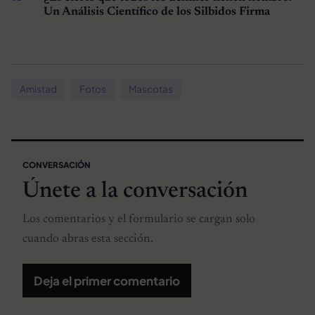
Un Análisis Científico de los Silbidos Firma
Amistad
Fotos
Mascotas
CONVERSACIÓN
Únete a la conversación
Los comentarios y el formulario se cargan solo
cuando abras esta sección.
Deja el primer comentario