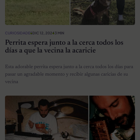
CURIOSIDADES
DIC 12, 2024
3 MIN
Perrita espera junto a la cerca todos los
días a que la vecina la acaricie
Esta adorable perrita espera junto a la cerca todos los días para
pasar un agradable momento y recibir algunas caricias de su
vecina