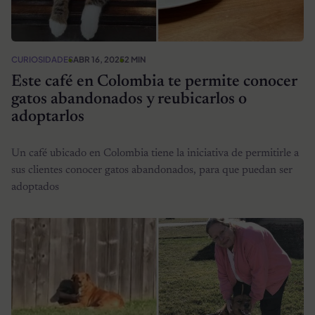
CURIOSIDADES
ABR 16, 2025
2 MIN
Este café en Colombia te permite conocer
gatos abandonados y reubicarlos o
adoptarlos
Un café ubicado en Colombia tiene la iniciativa de permitirle a
sus clientes conocer gatos abandonados, para que puedan ser
adoptados