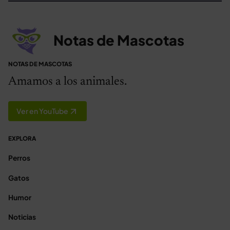
Notas de Mascotas
NOTAS DE MASCOTAS
Amamos a los animales.
Ver en YouTube
EXPLORA
Perros
Gatos
Humor
Noticias