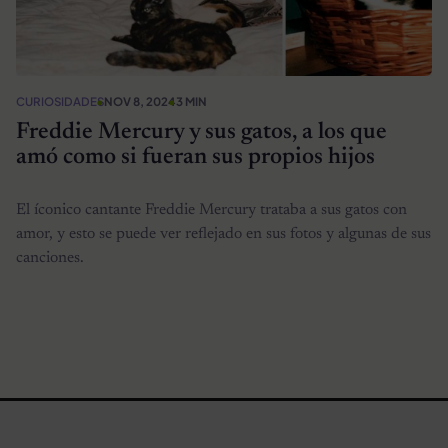
CURIOSIDADES
NOV 8, 2024
3 MIN
Freddie Mercury y sus gatos, a los que
amó como si fueran sus propios hijos
El íconico cantante Freddie Mercury trataba a sus gatos con
amor, y esto se puede ver reflejado en sus fotos y algunas de sus
canciones.