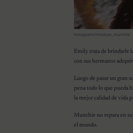
Instagram/minature_munchie
Emily trata de brindarle 
con sus hermanos adoptivos
Luego de pasar un gran s
pena todo lo que pueda h
la mejor calidad de vida p
Munchie no repara en su 
el mundo.