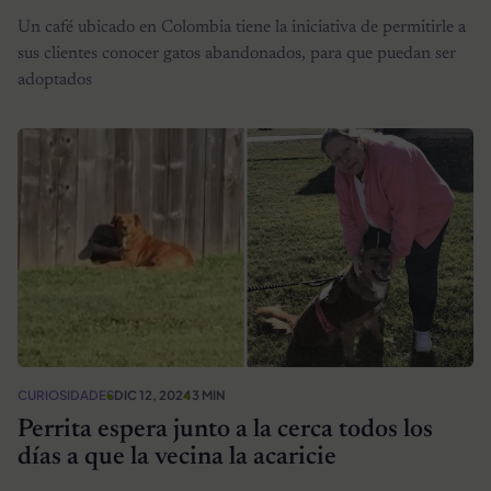
Un café ubicado en Colombia tiene la iniciativa de permitirle a
sus clientes conocer gatos abandonados, para que puedan ser
adoptados
CURIOSIDADES
DIC 12, 2024
3 MIN
Perrita espera junto a la cerca todos los
días a que la vecina la acaricie