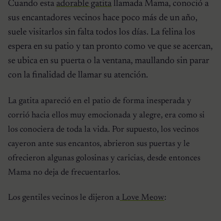
Cuando esta
adorable gatita
llamada Mama, conoció a
sus encantadores vecinos hace poco más de un año,
suele visitarlos sin falta todos los días. La felina los
espera en su patio y tan pronto como ve que se acercan,
se ubica en su puerta o la ventana, maullando sin parar
con la finalidad de llamar su atención.
La gatita apareció en el patio de forma inesperada y
corrió hacia ellos muy emocionada y alegre, era como si
los conociera de toda la vida. Por supuesto, los vecinos
cayeron ante sus encantos, abrieron sus puertas y le
ofrecieron algunas golosinas y caricias, desde entonces
Mama no deja de frecuentarlos.
Los gentiles vecinos le dijeron a
Love Meow
: