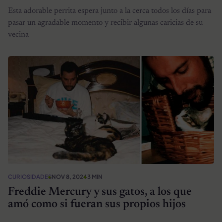
Esta adorable perrita espera junto a la cerca todos los días para
pasar un agradable momento y recibir algunas caricias de su
vecina
CURIOSIDADES
NOV 8, 2024
3 MIN
Freddie Mercury y sus gatos, a los que
amó como si fueran sus propios hijos