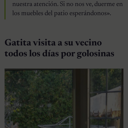
nuestra atención. Si no nos ve, duerme en
los muebles del patio esperándonos».
Gatita visita a su vecino
todos los días por golosinas