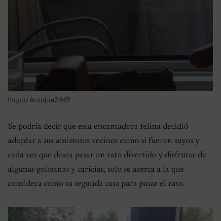
Imgur/
Antoine2449
Se podría decir que esta encantadora felina decidió
adoptar a sus amistosos vecinos como si fueran suyos y
cada vez que desea pasar un rato divertido y disfrutar de
algunas golosinas y caricias, solo se acerca a la que
considera como su segunda casa para pasar el rato.