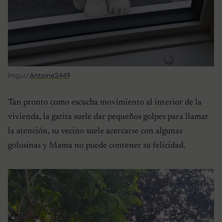
Imgur/
Antoine2449
Tan pronto como escucha movimiento al interior de la
vivienda, la gatita suele dar pequeños golpes para llamar
la atención, su vecino suele acercarse con algunas
golosinas y Mama no puede contener su felicidad.