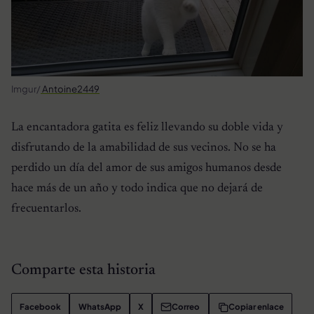
Imgur/
Antoine2449
La encantadora gatita es feliz llevando su doble vida y
disfrutando de la amabilidad de sus vecinos. No se ha
perdido un día del amor de sus amigos humanos desde
hace más de un año y todo indica que no dejará de
frecuentarlos.
Comparte esta historia
Facebook
WhatsApp
X
Correo
Copiar enlace