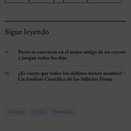
Sigue leyendo
Perro se convierte en el mejor amigo de un coyote
y juegan todos los días
¿Es cierto que todos los delfines tienen nombre? –
Un Análisis Científico de los Silbidos Firma
Amistad
Fotos
Mascotas