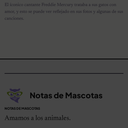
El íconico cantante Freddie Mercury trataba a sus gatos con
amor, y esto se puede ver reflejado en sus fotos y algunas de sus
canciones.
Notas de Mascotas
NOTAS DE MASCOTAS
Amamos a los animales.