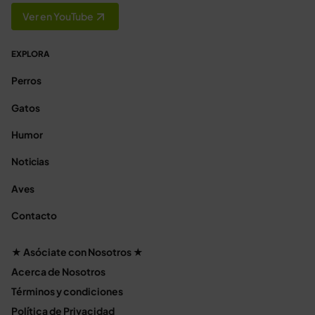
Ver en YouTube
EXPLORA
Perros
Gatos
Humor
Noticias
Aves
Contacto
★ Asóciate con Nosotros ★
Acerca de Nosotros
Términos y condiciones
Política de Privacidad