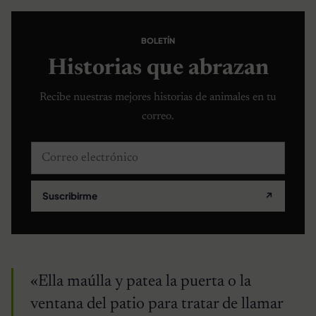
BOLETÍN
Historias que abrazan
Recibe nuestras mejores historias de animales en tu
correo.
Correo electrónico
Suscribirme
↗
«Ella maúlla y patea la puerta o la
ventana del patio para tratar de llamar