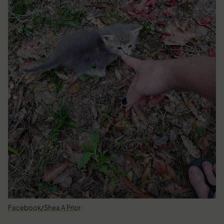
Facebook/Shea A Prior