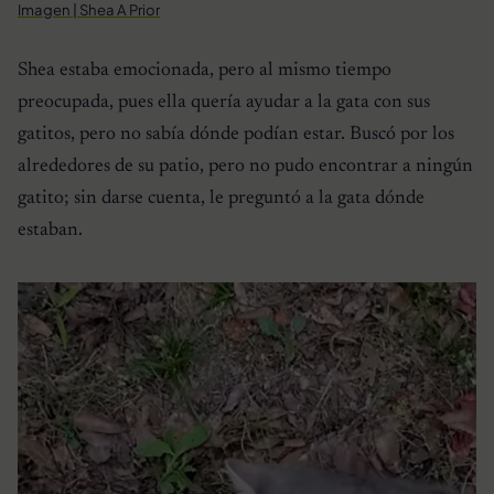
Imagen | Shea A Prior
Shea estaba emocionada, pero al mismo tiempo
preocupada, pues ella quería ayudar a la gata con sus
gatitos, pero no sabía dónde podían estar. Buscó por los
alrededores de su patio, pero no pudo encontrar a ningún
gatito; sin darse cuenta, le preguntó a la gata dónde
estaban.