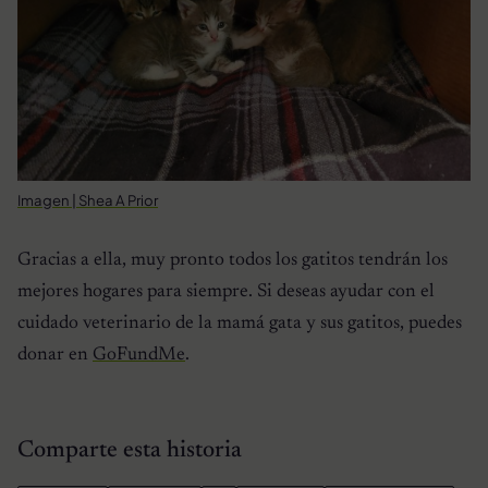
Imagen | Shea A Prior
Gracias a ella, muy pronto todos los gatitos tendrán los
mejores hogares para siempre. Si deseas ayudar con el
cuidado veterinario de la mamá gata y sus gatitos, puedes
donar en
GoFundMe
.
Comparte esta historia