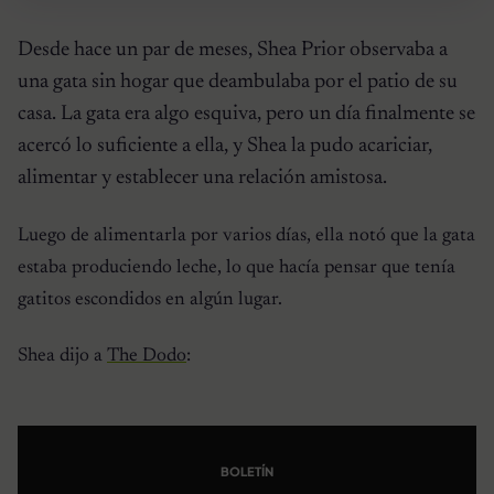
Desde hace un par de meses, Shea Prior observaba a
una gata sin hogar que deambulaba por el patio de su
casa. La gata era algo esquiva, pero un día finalmente se
acercó lo suficiente a ella, y Shea la pudo acariciar,
alimentar y establecer una relación amistosa.
Luego de alimentarla por varios días, ella notó que la gata
estaba produciendo leche, lo que hacía pensar que tenía
gatitos escondidos en algún lugar.
Shea dijo a
The Dodo
:
BOLETÍN