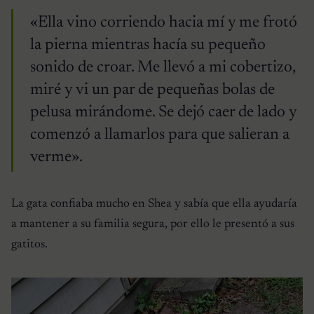
«Ella vino corriendo hacia mí y me frotó
la pierna mientras hacía su pequeño
sonido de croar. Me llevó a mi cobertizo,
miré y vi un par de pequeñas bolas de
pelusa mirándome. Se dejó caer de lado y
comenzó a llamarlos para que salieran a
verme».
La gata confiaba mucho en Shea y sabía que ella ayudaría
a mantener a su familia segura, por ello le presentó a sus
gatitos.