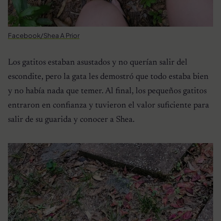
Facebook/Shea A Prior
Los gatitos estaban asustados y no querían salir del
escondite, pero la gata les demostró que todo estaba bien
y no había nada que temer. Al final, los pequeños gatitos
entraron en confianza y tuvieron el valor suficiente para
salir de su guarida y conocer a Shea.