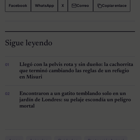
Facebook
WhatsApp
X
Correo
Copiar enlace
Sigue leyendo
Llegó con la pelvis rota y sin dueño: la cachorrita
que terminó cambiando las reglas de un refugio
en Misuri
Encontraron a un gatito temblando solo en un
jardín de Londres: su pelaje escondía un peligro
mortal