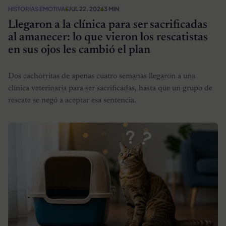
HISTORIAS EMOTIVAS
JUL 22, 2026
3 MIN
Llegaron a la clínica para ser sacrificadas
al amanecer: lo que vieron los rescatistas
en sus ojos les cambió el plan
Dos cachorritas de apenas cuatro semanas llegaron a una
clínica veterinaria para ser sacrificadas, hasta que un grupo de
rescate se negó a aceptar esa sentencia.