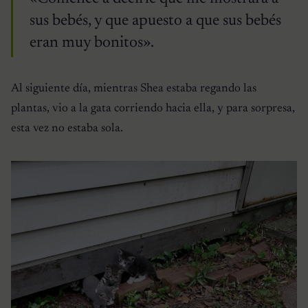
sus bebés, y que apuesto a que sus bebés
eran muy bonitos».
Al siguiente día, mientras Shea estaba regando las
plantas, vio a la gata corriendo hacia ella, y para sorpresa,
esta vez no estaba sola.