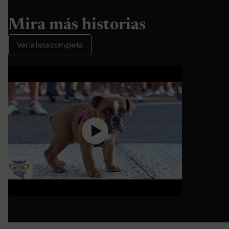
Mira más historias
Ver la lista completa