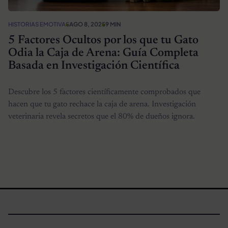
HISTORIAS EMOTIVAS
AGO 8, 2025
9 MIN
5 Factores Ocultos por los que tu Gato
Odia la Caja de Arena: Guía Completa
Basada en Investigación Científica
Descubre los 5 factores científicamente comprobados que
hacen que tu gato rechace la caja de arena. Investigación
veterinaria revela secretos que el 80% de dueños ignora.