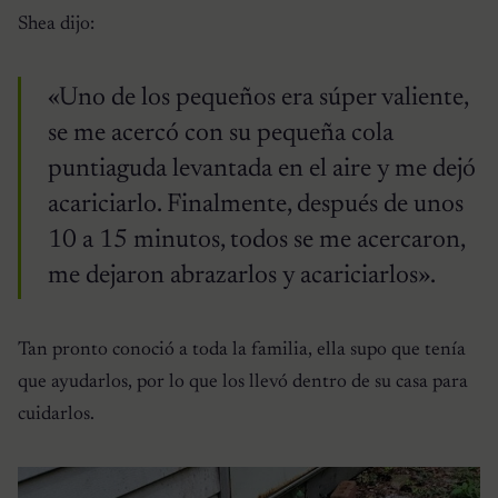
Shea dijo:
«Uno de los pequeños era súper valiente,
se me acercó con su pequeña cola
puntiaguda levantada en el aire y me dejó
acariciarlo. Finalmente, después de unos
10 a 15 minutos, todos se me acercaron,
me dejaron abrazarlos y acariciarlos».
Tan pronto conoció a toda la familia, ella supo que tenía
que ayudarlos, por lo que los llevó dentro de su casa para
cuidarlos.