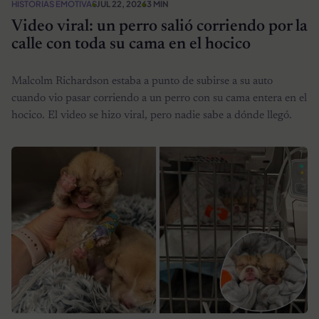
HISTORIAS EMOTIVAS
JUL 22, 2026
3 MIN
Video viral: un perro salió corriendo por la
calle con toda su cama en el hocico
Malcolm Richardson estaba a punto de subirse a su auto
cuando vio pasar corriendo a un perro con su cama entera en el
hocico. El video se hizo viral, pero nadie sabe a dónde llegó.