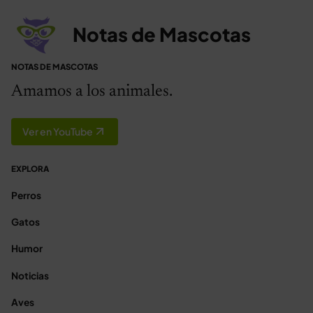
Notas de Mascotas
NOTAS DE MASCOTAS
Amamos a los animales.
Ver en YouTube
EXPLORA
Perros
Gatos
Humor
Noticias
Aves