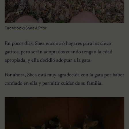
Facebook/Shea A Prior
En pocos días, Shea encontró hogares para los cinco
gatitos, pero serán adoptados cuando tengan la edad
apropiada, y ella decidió adoptar a la gata.
Por ahora, Shea está muy agradecida con la gata por haber
confiado en ella y permitir cuidar de su familia.