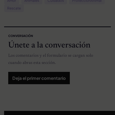
Amor
Animales
Cuidados
ProtecciónAnimal
Rescate
CONVERSACIÓN
Únete a la conversación
Los comentarios y el formulario se cargan solo
cuando abras esta sección.
Deja el primer comentario