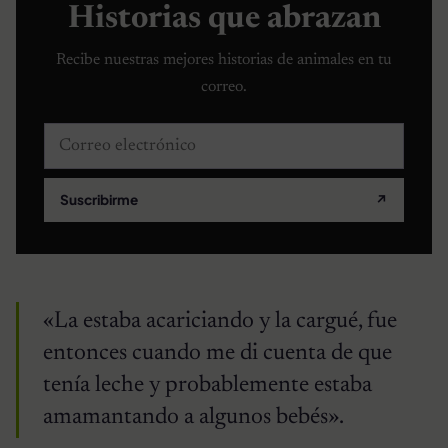
Historias que abrazan
Recibe nuestras mejores historias de animales en tu
correo.
Correo electrónico
Suscribirme
↗
«La estaba acariciando y la cargué, fue
entonces cuando me di cuenta de que
tenía leche y probablemente estaba
amamantando a algunos bebés».