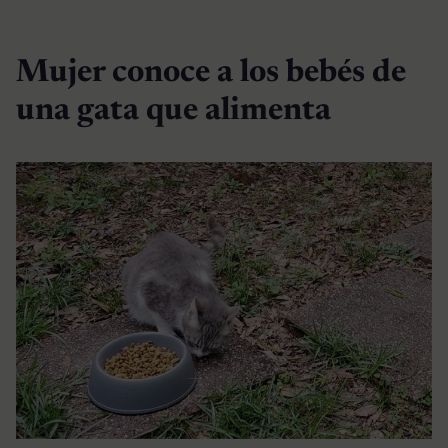
Mujer conoce a los bebés de
una gata que alimenta