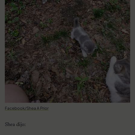
Facebook/Shea A Prior
Shea dijo: