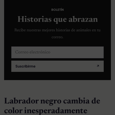
BOLETÍN
Historias que abrazan
Recibe nuestras mejores historias de animales en tu
correo.
Correo electrónico
Suscribirme
↗
Labrador negro cambia de
color inesperadamente