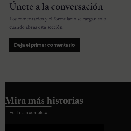
Únete a la conversación
Los comentarios y el formulario se cargan solo
cuando abras esta sección.
Deja el primer comentario
Mira más historias
Ver la lista completa