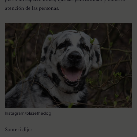
atención de las personas.
Instagram/blazethedog
Santeri dijo: