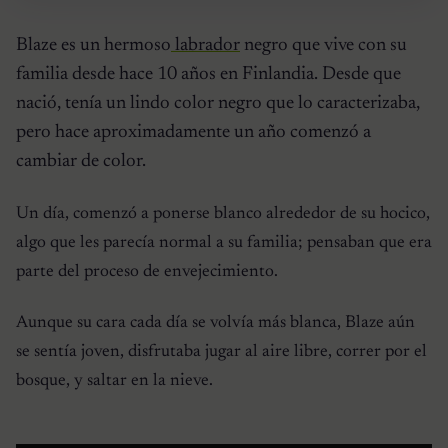
Blaze es un hermoso
labrador
negro que vive con su
familia desde hace 10 años en Finlandia. Desde que
nació, tenía un lindo color negro que lo caracterizaba,
pero hace aproximadamente un año comenzó a
cambiar de color.
Un día, comenzó a ponerse blanco alrededor de su hocico,
algo que les parecía normal a su familia; pensaban que era
parte del proceso de envejecimiento.
Aunque su cara cada día se volvía más blanca, Blaze aún
se sentía joven, disfrutaba jugar al aire libre, correr por el
bosque, y saltar en la nieve.