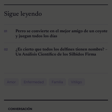
Sigue leyendo
Perro se convierte en el mejor amigo de un coyote
y juegan todos los días
¿Es cierto que todos los delfines tienen nombre? –
Un Análisis Científico de los Silbidos Firma
Amor
Enfermedad
Familia
Vitiligo
CONVERSACIÓN