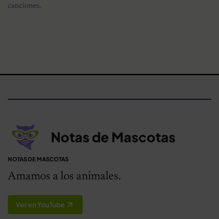
canciones.
Notas de Mascotas
NOTAS DE MASCOTAS
Amamos a los animales.
Ver en YouTube