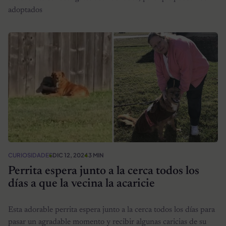
adoptados
CURIOSIDADES
DIC 12, 2024
3 MIN
Perrita espera junto a la cerca todos los
días a que la vecina la acaricie
Esta adorable perrita espera junto a la cerca todos los días para
pasar un agradable momento y recibir algunas caricias de su