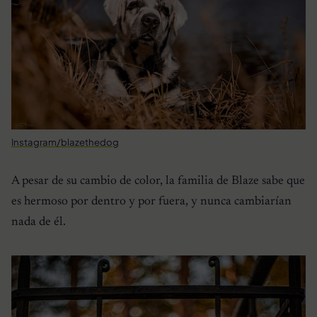
Instagram/blazethedog
A pesar de su cambio de color, la familia de Blaze sabe que
es hermoso por dentro y por fuera, y nunca cambiarían
nada de él.