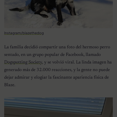
Instagram/blazethedog
La familia decidió compartir una foto del hermoso perro
sentado, en un grupo popular de Facebook, llamado
Dogspotting Society
, y se volvió viral. La linda imagen ha
generado más de 32.000 reacciones, y la gente no puede
dejar admirar y elogiar la fascinante apariencia física de
Blaze.