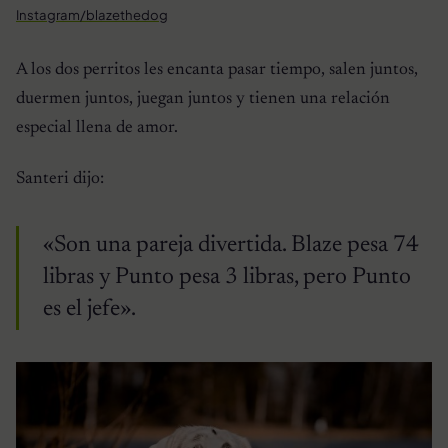
Instagram/blazethedog
A los dos perritos les encanta pasar tiempo, salen juntos,
duermen juntos, juegan juntos y tienen una relación
especial llena de amor.
Santeri dijo:
«Son una pareja divertida. Blaze pesa 74
libras y Punto pesa 3 libras, pero Punto
es el jefe».