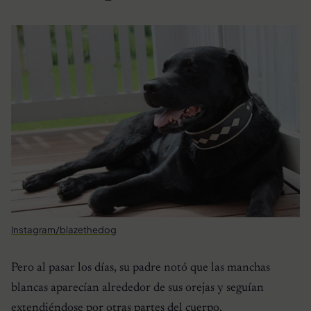
Instagram/blazethedog
Pero al pasar los días, su padre notó que las manchas
blancas aparecían alrededor de sus orejas y seguían
extendiéndose por otras partes del cuerpo.