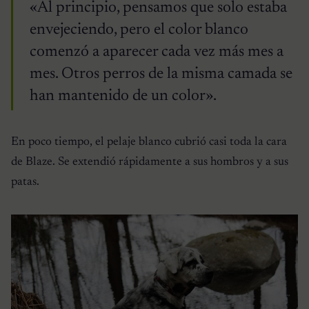
«Al principio, pensamos que solo estaba
envejeciendo, pero el color blanco
comenzó a aparecer cada vez más mes a
mes. Otros perros de la misma camada se
han mantenido de un color».
En poco tiempo, el pelaje blanco cubrió casi toda la cara
de Blaze. Se extendió rápidamente a sus hombros y a sus
patas.