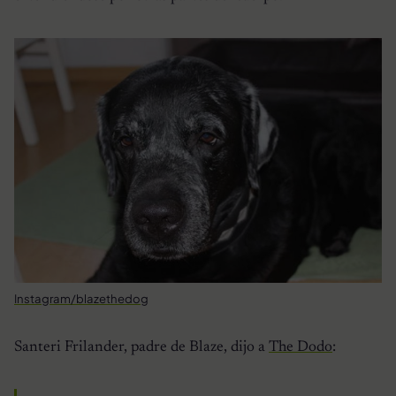
Instagram/blazethedog
Santeri Frilander, padre de Blaze, dijo a
The Dodo
: