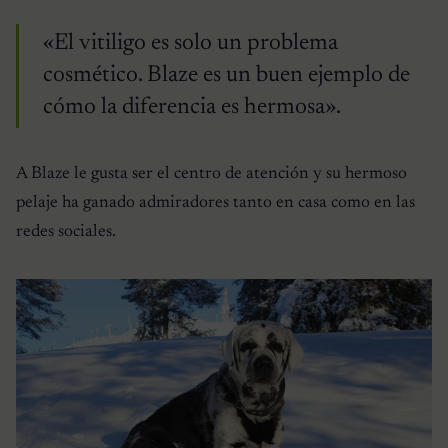
«El vitiligo es solo un problema
cosmético. Blaze es un buen ejemplo de
cómo la diferencia es hermosa».
A Blaze le gusta ser el centro de atención y su hermoso
pelaje ha ganado admiradores tanto en casa como en las
redes sociales.