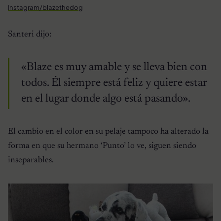
Instagram/blazethedog
Santeri dijo:
«Blaze es muy amable y se lleva bien con
todos. Él siempre está feliz y quiere estar
en el lugar donde algo está pasando».
El cambio en el color en su pelaje tampoco ha alterado la
forma en que su hermano ‘Punto’ lo ve, siguen siendo
inseparables.