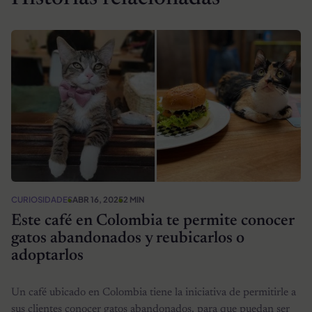
CURIOSIDADES
ABR 16, 2025
2 MIN
Este café en Colombia te permite conocer
gatos abandonados y reubicarlos o
adoptarlos
Un café ubicado en Colombia tiene la iniciativa de permitirle a
sus clientes conocer gatos abandonados, para que puedan ser