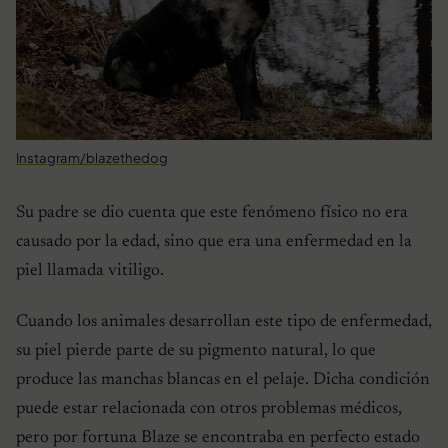
Instagram/blazethedog
Su padre se dio cuenta que este fenómeno físico no era
causado por la edad, sino que era una enfermedad en la
piel llamada vitiligo.
Cuando los animales desarrollan este tipo de enfermedad,
su piel pierde parte de su pigmento natural, lo que
produce las manchas blancas en el pelaje. Dicha condición
puede estar relacionada con otros problemas médicos,
pero por fortuna Blaze se encontraba en perfecto estado