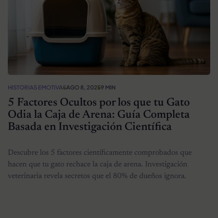
HISTORIAS EMOTIVAS
AGO 8, 2025
9 MIN
5 Factores Ocultos por los que tu Gato
Odia la Caja de Arena: Guía Completa
Basada en Investigación Científica
Descubre los 5 factores científicamente comprobados que
hacen que tu gato rechace la caja de arena. Investigación
veterinaria revela secretos que el 80% de dueños ignora.