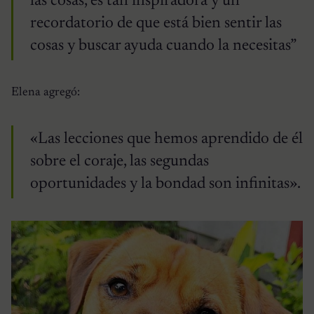
las cosas, es tan inspiradora y un
recordatorio de que está bien sentir las
cosas y buscar ayuda cuando la necesitas”
Elena agregó:
«Las lecciones que hemos aprendido de él
sobre el coraje, las segundas
oportunidades y la bondad son infinitas».