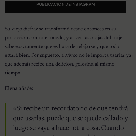
PUBLICACIÓN DE INSTAGRAM
Su viejo disfraz se transformó desde entonces en su
protección contra el miedo, y al ver las orejas del traje
sabe exactamente que es hora de relajarse y que todo
estará bien. Por supuesto, a Myko no le importa usarlas ya
que además recibe una deliciosa golosina al mismo
tiempo.
Elena añade:
«Si recibe un recordatorio de que tendrá
que usarlas, puede que se quede callado y
luego se vaya a hacer otra cosa. Cuando