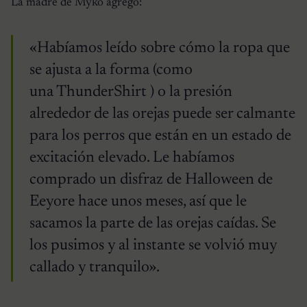
La madre de Myko agregó:
«Habíamos leído sobre cómo la ropa que
se ajusta a la forma (como
una ThunderShirt ) o la presión
alrededor de las orejas puede ser calmante
para los perros que están en un estado de
excitación elevado. Le habíamos
comprado un disfraz de Halloween de
Eeyore hace unos meses, así que le
sacamos la parte de las orejas caídas. Se
los pusimos y al instante se volvió muy
callado y tranquilo».