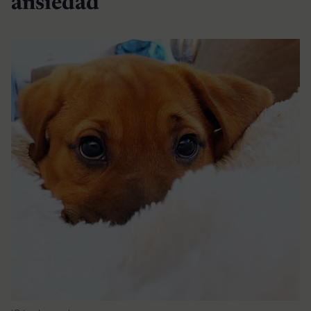
ansiedad