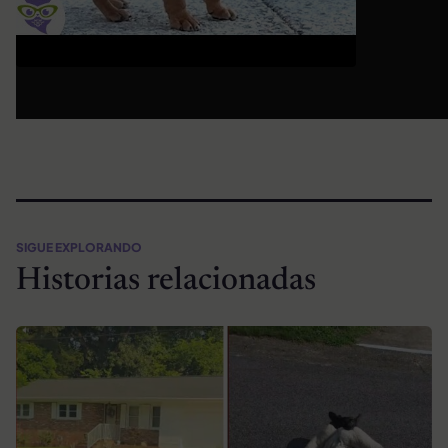
SIGUE EXPLORANDO
Historias relacionadas