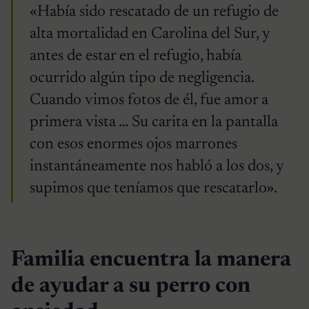
«Había sido rescatado de un refugio de
alta mortalidad en Carolina del Sur, y
antes de estar en el refugio, había
ocurrido algún tipo de negligencia.
Cuando vimos fotos de él, fue amor a
primera vista … Su carita en la pantalla
con esos enormes ojos marrones
instantáneamente nos habló a los dos, y
supimos que teníamos que rescatarlo».
Familia encuentra la manera
de ayudar a su perro con