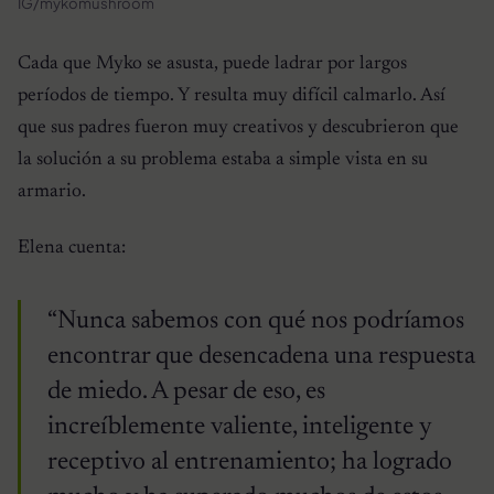
IG/mykomushroom
Cada que Myko se asusta, puede ladrar por largos
períodos de tiempo. Y resulta muy difícil calmarlo. Así
que sus padres fueron muy creativos y descubrieron que
la solución a su problema estaba a simple vista en su
armario.
Elena cuenta:
“Nunca sabemos con qué nos podríamos
encontrar que desencadena una respuesta
de miedo. A pesar de eso, es
increíblemente valiente, inteligente y
receptivo al entrenamiento; ha logrado