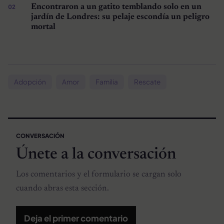
Encontraron a un gatito temblando solo en un
jardín de Londres: su pelaje escondía un peligro
mortal
Adopción
Amor
Familia
Rescate
CONVERSACIÓN
Únete a la conversación
Los comentarios y el formulario se cargan solo
cuando abras esta sección.
Deja el primer comentario