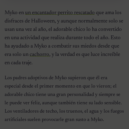
Myko en
un encantador perrito rescatado
que ama los
disfraces de Halloween, y aunque normalmente solo se
usan una vez al año, el adorable chico lo ha convertido
en una actividad que realiza durante todo el año. Esto
ha ayudado a Myko a combatir sus miedos desde que
era solo un
cachorro
, y la verdad es que luce increíble
en cada traje.
Los padres adoptivos de Myko supieron que él era
especial desde el primer momento en que lo vieron; el
adorable chico tiene una gran personalidad y siempre se
le puede ver feliz, aunque también tiene su lado sensible.
Los ventiladores de techo, los truenos, el agua y los fuegos
artificiales suelen provocarle gran susto a Myko.