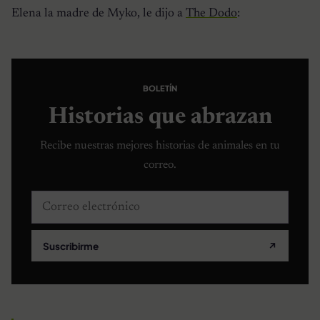
Elena la madre de Myko, le dijo a
The Dodo
:
BOLETÍN
Historias que abrazan
Recibe nuestras mejores historias de animales en tu
correo.
Correo electrónico
Suscribirme
↗