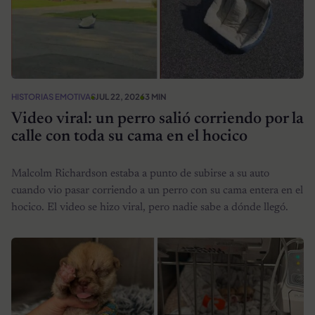
HISTORIAS EMOTIVAS
JUL 22, 2026
3 MIN
Video viral: un perro salió corriendo por la
calle con toda su cama en el hocico
Malcolm Richardson estaba a punto de subirse a su auto
cuando vio pasar corriendo a un perro con su cama entera en el
hocico. El video se hizo viral, pero nadie sabe a dónde llegó.