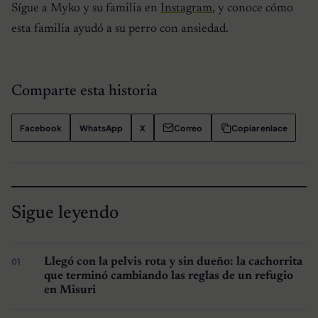
Sígue a Myko y su familia en
Instagram
, y conoce cómo
esta familia ayudó a su perro con ansiedad.
Comparte esta historia
Facebook
WhatsApp
X
Correo
Copiar enlace
Sigue leyendo
Llegó con la pelvis rota y sin dueño: la cachorrita
que terminó cambiando las reglas de un refugio
en Misuri