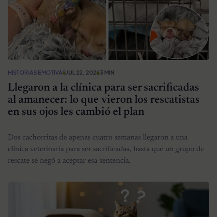
HISTORIAS EMOTIVAS
JUL 22, 2026
3 MIN
Llegaron a la clínica para ser sacrificadas
al amanecer: lo que vieron los rescatistas
en sus ojos les cambió el plan
Dos cachorritas de apenas cuatro semanas llegaron a una
clínica veterinaria para ser sacrificadas, hasta que un grupo de
rescate se negó a aceptar esa sentencia.