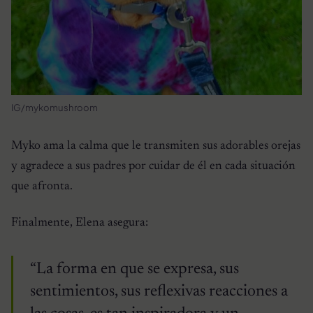
IG/mykomushroom
Myko ama la calma que le transmiten sus adorables orejas
y agradece a sus padres por cuidar de él en cada situación
que afronta.
Finalmente, Elena asegura:
“La forma en que se expresa, sus
sentimientos, sus reflexivas reacciones a