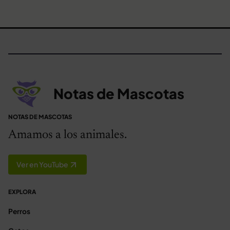
Notas de Mascotas
NOTAS DE MASCOTAS
Amamos a los animales.
Ver en YouTube
EXPLORA
Perros