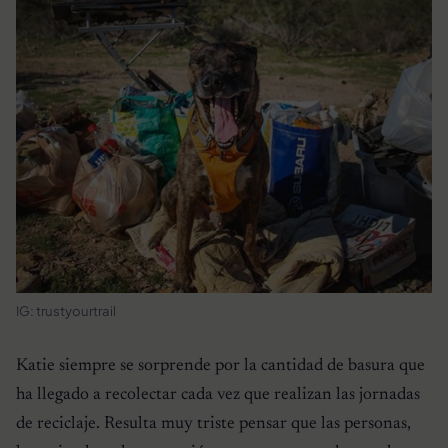
IG: trustyourtrail
Katie siempre se sorprende por la cantidad de basura que
ha llegado a recolectar cada vez que realizan las jornadas
de reciclaje. Resulta muy triste pensar que las personas,