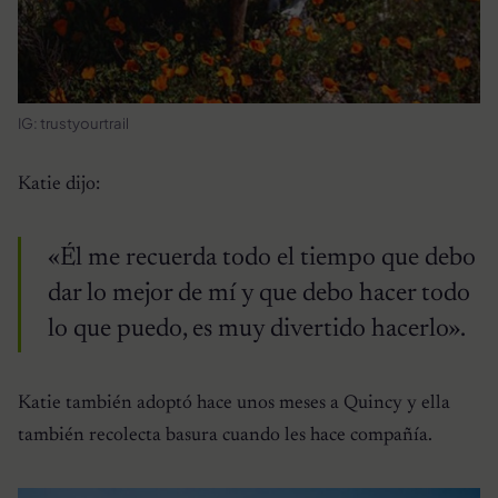
IG: trustyourtrail
Katie dijo:
«Él me recuerda todo el tiempo que debo
dar lo mejor de mí y que debo hacer todo
lo que puedo, es muy divertido hacerlo».
Katie también adoptó hace unos meses a Quincy y ella
también recolecta basura cuando les hace compañía.