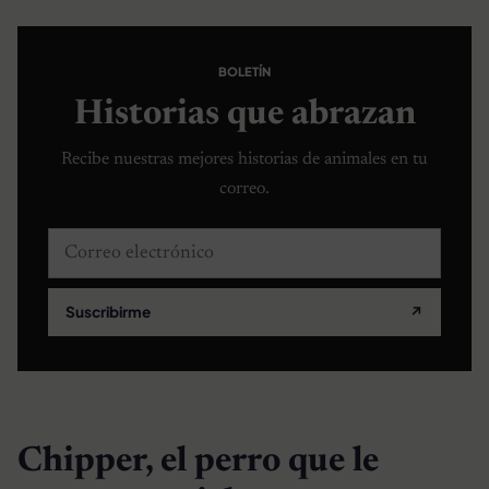
BOLETÍN
Historias que abrazan
Recibe nuestras mejores historias de animales en tu
correo.
Correo electrónico
Suscribirme
↗
Chipper, el perro que le