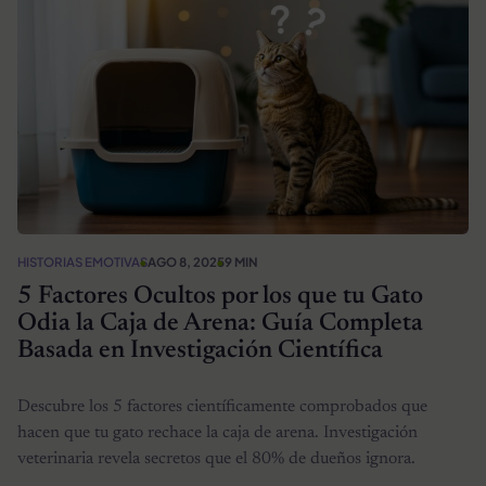
HISTORIAS EMOTIVAS
AGO 8, 2025
9 MIN
5 Factores Ocultos por los que tu Gato
Odia la Caja de Arena: Guía Completa
Basada en Investigación Científica
Descubre los 5 factores científicamente comprobados que
hacen que tu gato rechace la caja de arena. Investigación
veterinaria revela secretos que el 80% de dueños ignora.