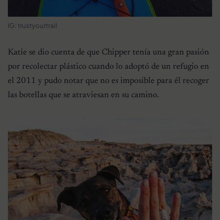
IG: trustyourtrail
Katie se dio cuenta de que Chipper tenía una gran pasión
por recolectar plástico cuando lo adoptó de un refugio en
el 2011 y pudo notar que no es imposible para él recoger
las botellas que se atraviesan en su camino.