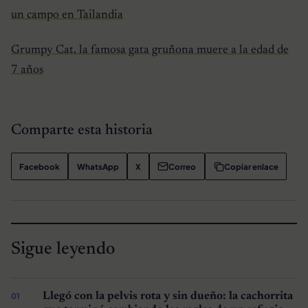
un campo en Tailandia
Grumpy Cat, la famosa gata gruñona muere a la edad de
7 años
Comparte esta historia
Facebook
WhatsApp
X
Correo
Copiar enlace
Sigue leyendo
Llegó con la pelvis rota y sin dueño: la cachorrita