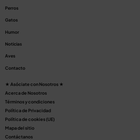
Perros
Gatos
Humor
Noticias
Aves
Contacto
★ Asóciate con Nosotros ★
Acerca de Nosotros
Términos y condiciones
Política de Privacidad
Política de cookies (UE)
Mapa del sitio
Contáctanos