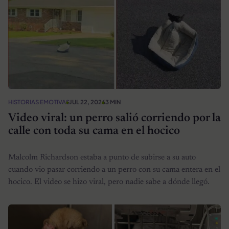
HISTORIAS EMOTIVAS
JUL 22, 2026
3 MIN
Video viral: un perro salió corriendo por la
calle con toda su cama en el hocico
Malcolm Richardson estaba a punto de subirse a su auto
cuando vio pasar corriendo a un perro con su cama entera en el
hocico. El video se hizo viral, pero nadie sabe a dónde llegó.