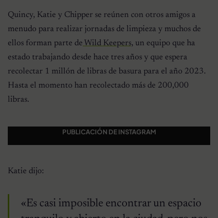
Quincy, Katie y Chipper se reúnen con otros amigos a
menudo para realizar jornadas de limpieza y muchos de
ellos forman parte de
Wild Keepers,
un equipo que ha
estado trabajando desde hace tres años y que espera
recolectar 1 millón de libras de basura para el año 2023.
Hasta el momento han recolectado más de 200,000
libras.
PUBLICACIÓN DE INSTAGRAM
Katie dijo:
«Es casi imposible encontrar un espacio