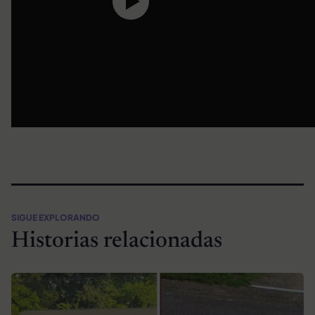
SIGUE EXPLORANDO
Historias relacionadas