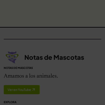
Notas de Mascotas
NOTAS DE MASCOTAS
Amamos a los animales.
Ver en YouTube
EXPLORA