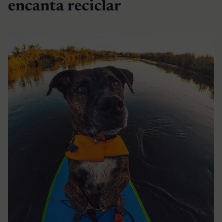
encanta reciclar