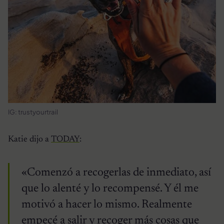
IG: trustyourtrail
Katie dijo a
TODAY
:
«Comenzó a recogerlas de inmediato, así
que lo alenté y lo recompensé. Y él me
motivó a hacer lo mismo. Realmente
empecé a salir y recoger más cosas que