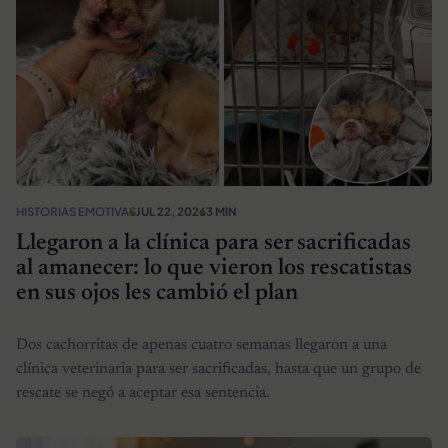
HISTORIAS EMOTIVAS
JUL 22, 2026
3 MIN
Llegaron a la clínica para ser sacrificadas
al amanecer: lo que vieron los rescatistas
en sus ojos les cambió el plan
Dos cachorritas de apenas cuatro semanas llegaron a una
clínica veterinaria para ser sacrificadas, hasta que un grupo de
rescate se negó a aceptar esa sentencia.