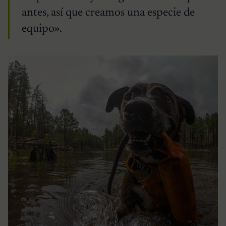
antes, así que creamos una especie de
equipo».