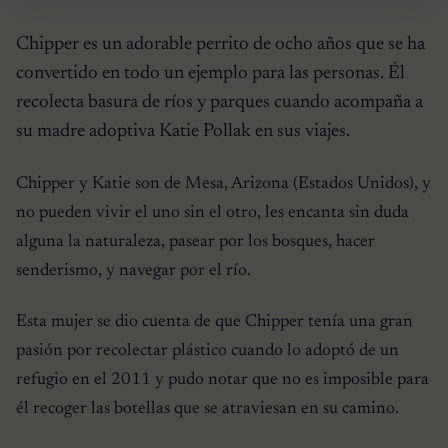
Chipper es un adorable perrito de ocho años que se ha
convertido en todo un ejemplo para las personas. Él
recolecta basura de ríos y parques cuando acompaña a
su madre adoptiva Katie Pollak en sus viajes.
Chipper y Katie son de Mesa, Arizona (Estados Unidos), y
no pueden vivir el uno sin el otro, les encanta sin duda
alguna la naturaleza, pasear por los bosques, hacer
senderismo, y navegar por el río.
Esta mujer se dio cuenta de que Chipper tenía una gran
pasión por recolectar plástico cuando lo adoptó de un
refugio en el 2011 y pudo notar que no es imposible para
él recoger las botellas que se atraviesan en su camino.