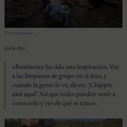
IG: trustyourtrail
Katie dijo:
«Realmente ha sido una inspiración. Voy
a las limpiezas de grupo en el área, y
cuando la gente lo ve, dicen: ‘¡Chipper
está aquí!’ Así que todos pueden venir a
conocerlo y ver de qué se trata».