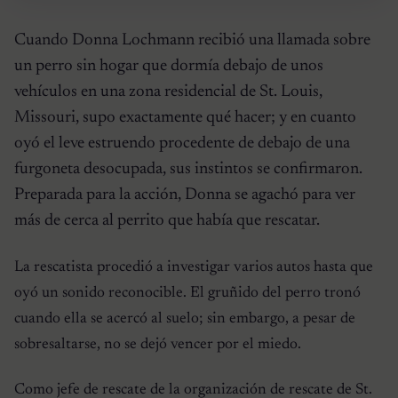
Cuando Donna Lochmann recibió una llamada sobre
un perro sin hogar que dormía debajo de unos
vehículos en una zona residencial de St. Louis,
Missouri, supo exactamente qué hacer; y en cuanto
oyó el leve estruendo procedente de debajo de una
furgoneta desocupada, sus instintos se confirmaron.
Preparada para la acción, Donna se agachó para ver
más de cerca al perrito que había que rescatar.
La rescatista procedió a investigar varios autos hasta que
oyó un sonido reconocible. El gruñido del perro tronó
cuando ella se acercó al suelo; sin embargo, a pesar de
sobresaltarse, no se dejó vencer por el miedo.
Como jefe de rescate de la organización de rescate de St.