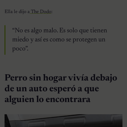
Ella le dijo a
The Dodo
:
“No es algo malo. Es solo que tienen
miedo y así es como se protegen un
poco”.
Perro sin hogar vivía debajo
de un auto esperó a que
alguien lo encontrara