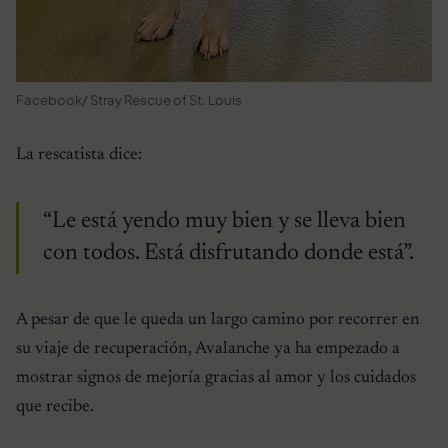
Facebook/ Stray Rescue of St. Louis
La rescatista dice:
“Le está yendo muy bien y se lleva bien
con todos. Está disfrutando donde está”.
A pesar de que le queda un largo camino por recorrer en
su viaje de recuperación, Avalanche ya ha empezado a
mostrar signos de mejoría gracias al amor y los cuidados
que recibe.