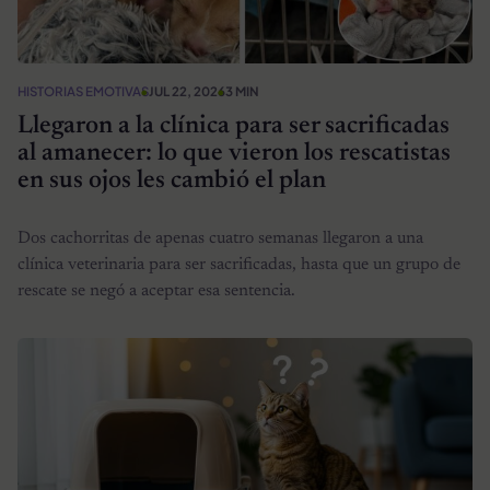
HISTORIAS EMOTIVAS
JUL 22, 2026
3 MIN
Llegaron a la clínica para ser sacrificadas
al amanecer: lo que vieron los rescatistas
en sus ojos les cambió el plan
Dos cachorritas de apenas cuatro semanas llegaron a una
clínica veterinaria para ser sacrificadas, hasta que un grupo de
rescate se negó a aceptar esa sentencia.