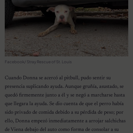
Facebook/ Stray Rescue of St. Louis
Cuando Donna se acercó al pitbull, pudo sentir su
presencia suplicando ayuda. Aunque gruñía, asustado, se
quedó firmemente junto a él y se negó a marcharse hasta
que llegara la ayuda. Se dio cuenta de que el perro había
sido privado de comida debido a su pérdida de peso; por
ello, Donna empezó inmediatamente a arrojar salchichas
de Viena debajo del auto como forma de consolar a su