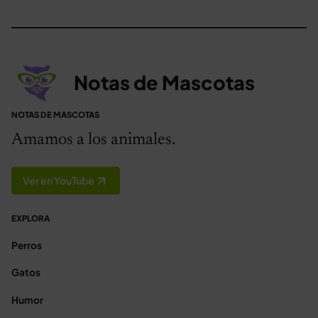
Notas de Mascotas
NOTAS DE MASCOTAS
Amamos a los animales.
Ver en YouTube
EXPLORA
Perros
Gatos
Humor