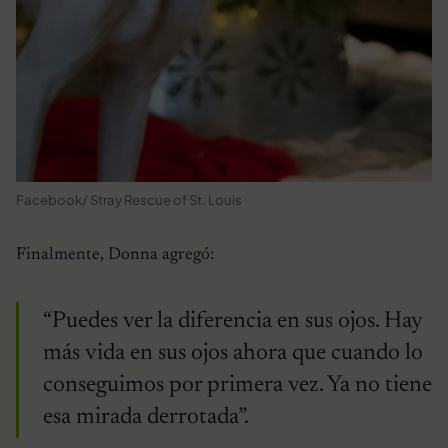
Facebook/ Stray Rescue of St. Louis
Finalmente, Donna agregó:
“Puedes ver la diferencia en sus ojos. Hay
más vida en sus ojos ahora que cuando lo
conseguimos por primera vez. Ya no tiene
esa mirada derrotada”.