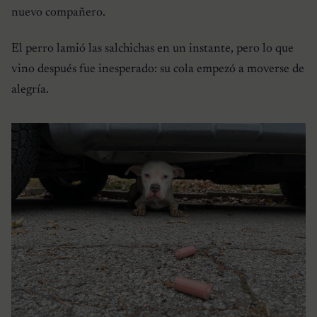
nuevo compañero.
El perro lamió las salchichas en un instante, pero lo que
vino después fue inesperado: su cola empezó a moverse de
alegría.