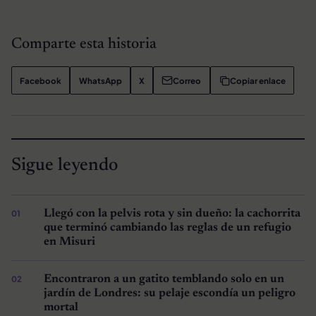
Comparte esta historia
Facebook
WhatsApp
X
Correo
Copiar enlace
Sigue leyendo
Llegó con la pelvis rota y sin dueño: la cachorrita
que terminó cambiando las reglas de un refugio
en Misuri
Encontraron a un gatito temblando solo en un
jardín de Londres: su pelaje escondía un peligro
mortal