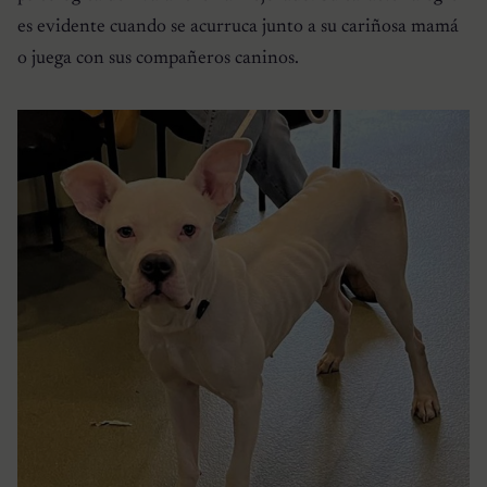
es evidente cuando se acurruca junto a su cariñosa mamá
o juega con sus compañeros caninos.