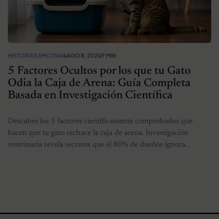
HISTORIAS EMOTIVAS
AGO 8, 2025
9 MIN
5 Factores Ocultos por los que tu Gato
Odia la Caja de Arena: Guía Completa
Basada en Investigación Científica
Descubre los 5 factores científicamente comprobados que
hacen que tu gato rechace la caja de arena. Investigación
veterinaria revela secretos que el 80% de dueños ignora.