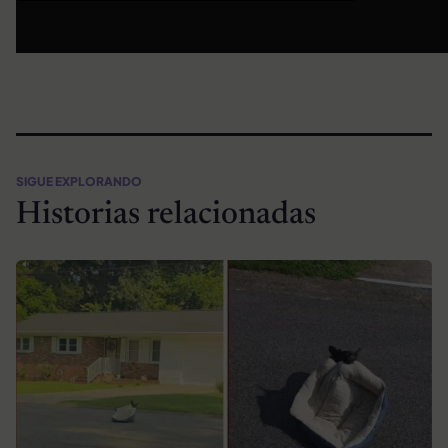
SIGUE EXPLORANDO
Historias relacionadas