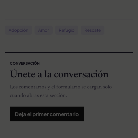
Adopción
Amor
Refugio
Rescate
CONVERSACIÓN
Únete a la conversación
Los comentarios y el formulario se cargan solo
cuando abras esta sección.
Deja el primer comentario