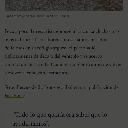
Facebook/ Stray Rescue of St. Louis
Poco a poco, la rescatista empezó a lanzar salchichas más
lejos del auto. Tras saborear unos cuantos bocados
deliciosos en su refugio seguro, el perro salió
sigilosamente de debajo del vehículo y se acercó
cautelosamente a ella. Dudó un momento antes de volver
a mover el rabo con excitación.
Stray Rescue de St. Louis
escribió en una publicación de
Facebook
:
“Todo lo que quería era saber que lo
ayudaríamos”.