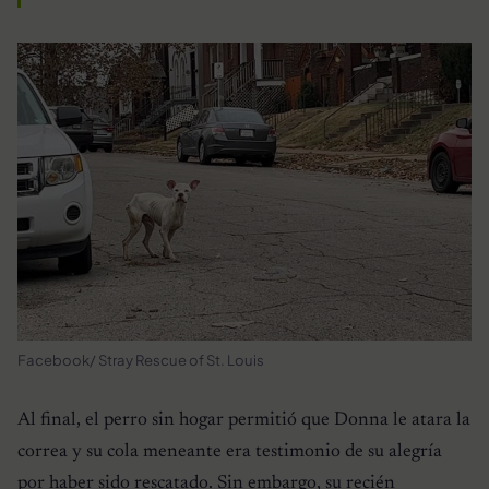
Facebook/ Stray Rescue of St. Louis
Al final, el perro sin hogar permitió que Donna le atara la
correa y su cola meneante era testimonio de su alegría
por haber sido rescatado. Sin embargo, su recién