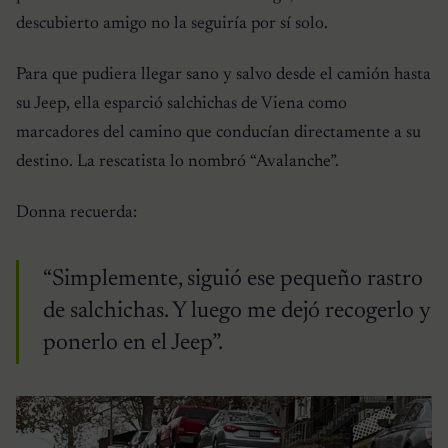
descubierto amigo no la seguiría por sí solo.
Para que pudiera llegar sano y salvo desde el camión hasta
su Jeep, ella esparció salchichas de Viena como
marcadores del camino que conducían directamente a su
destino. La rescatista lo nombró “Avalanche”.
Donna recuerda:
“Simplemente, siguió ese pequeño rastro
de salchichas. Y luego me dejó recogerlo y
ponerlo en el Jeep”.