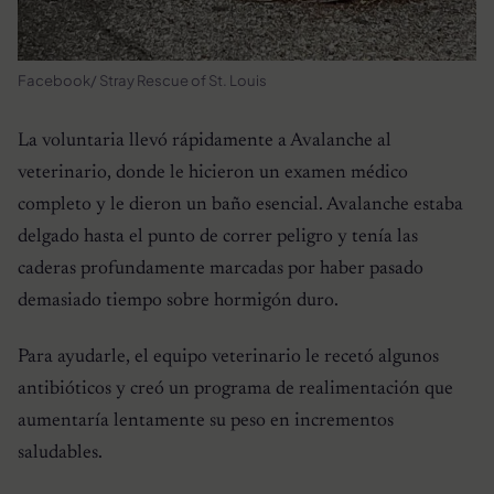
Facebook/ Stray Rescue of St. Louis
La voluntaria llevó rápidamente a Avalanche al
veterinario, donde le hicieron un examen médico
completo y le dieron un baño esencial. Avalanche estaba
delgado hasta el punto de correr peligro y tenía las
caderas profundamente marcadas por haber pasado
demasiado tiempo sobre hormigón duro.
Para ayudarle, el equipo veterinario le recetó algunos
antibióticos y creó un programa de realimentación que
aumentaría lentamente su peso en incrementos
saludables.