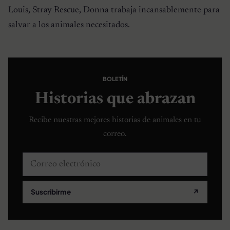
Louis, Stray Rescue, Donna trabaja incansablemente para
salvar a los animales necesitados.
BOLETÍN
Historias que abrazan
Recibe nuestras mejores historias de animales en tu
correo.
Correo electrónico
Suscribirme
↗