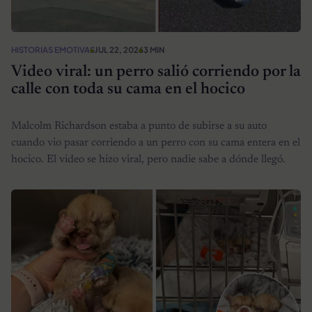
HISTORIAS EMOTIVAS
JUL 22, 2026
3 MIN
Video viral: un perro salió corriendo por la
calle con toda su cama en el hocico
Malcolm Richardson estaba a punto de subirse a su auto
cuando vio pasar corriendo a un perro con su cama entera en el
hocico. El video se hizo viral, pero nadie sabe a dónde llegó.