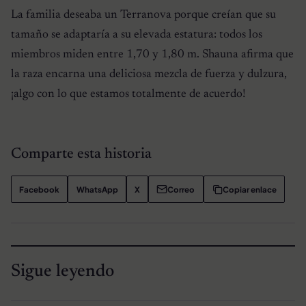
La familia deseaba un Terranova porque creían que su
tamaño se adaptaría a su elevada estatura: todos los
miembros miden entre 1,70 y 1,80 m. Shauna afirma que
la raza encarna una deliciosa mezcla de fuerza y dulzura,
¡algo con lo que estamos totalmente de acuerdo!
Comparte esta historia
Facebook
WhatsApp
X
Correo
Copiar enlace
Sigue leyendo