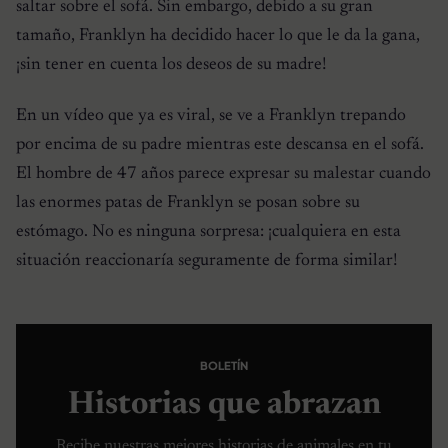
saltar sobre el sofá. Sin embargo, debido a su gran
tamaño, Franklyn ha decidido hacer lo que le da la gana,
¡sin tener en cuenta los deseos de su madre!
En un vídeo que ya es viral, se ve a Franklyn trepando
por encima de su padre mientras este descansa en el sofá.
El hombre de 47 años parece expresar su malestar cuando
las enormes patas de Franklyn se posan sobre su
estómago. No es ninguna sorpresa: ¡cualquiera en esta
situación reaccionaría seguramente de forma similar!
BOLETÍN
Historias que abrazan
Recibe nuestras mejores historias de animales en tu