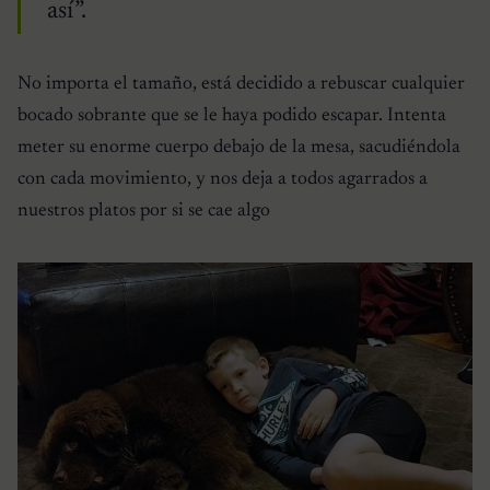
así”.
No importa el tamaño, está decidido a rebuscar cualquier
bocado sobrante que se le haya podido escapar. Intenta
meter su enorme cuerpo debajo de la mesa, sacudiéndola
con cada movimiento, y nos deja a todos agarrados a
nuestros platos por si se cae algo