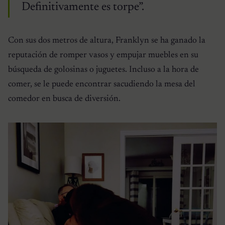
Definitivamente es torpe”.
Con sus dos metros de altura, Franklyn se ha ganado la
reputación de romper vasos y empujar muebles en su
búsqueda de golosinas o juguetes. Incluso a la hora de
comer, se le puede encontrar sacudiendo la mesa del
comedor en busca de diversión.