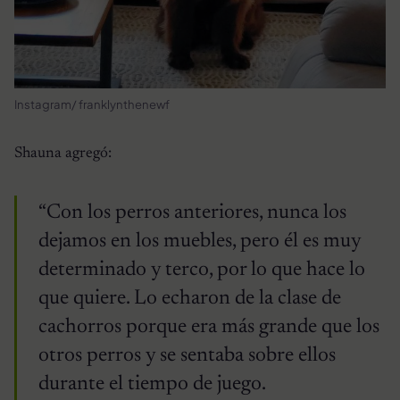
Instagram/ franklynthenewf
Shauna agregó:
“Con los perros anteriores, nunca los
dejamos en los muebles, pero él es muy
determinado y terco, por lo que hace lo
que quiere. Lo echaron de la clase de
cachorros porque era más grande que los
otros perros y se sentaba sobre ellos
durante el tiempo de juego.