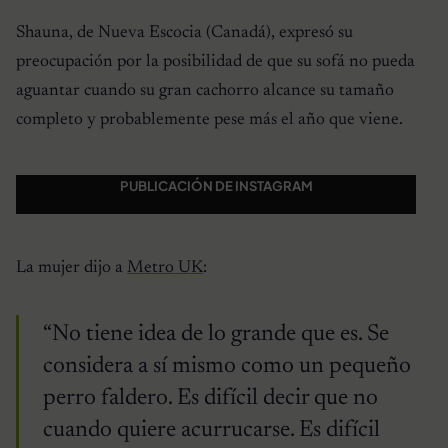
Shauna, de Nueva Escocia (Canadá), expresó su
preocupación por la posibilidad de que su sofá no pueda
aguantar cuando su gran cachorro alcance su tamaño
completo y probablemente pese más el año que viene.
PUBLICACIÓN DE INSTAGRAM
La mujer dijo a
Metro UK
:
“No tiene idea de lo grande que es. Se
considera a sí mismo como un pequeño
perro faldero. Es difícil decir que no
cuando quiere acurrucarse. Es difícil