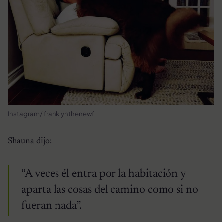
Instagram/ franklynthenewf
Shauna dijo:
“A veces él entra por la habitación y
aparta las cosas del camino como si no
fueran nada”.