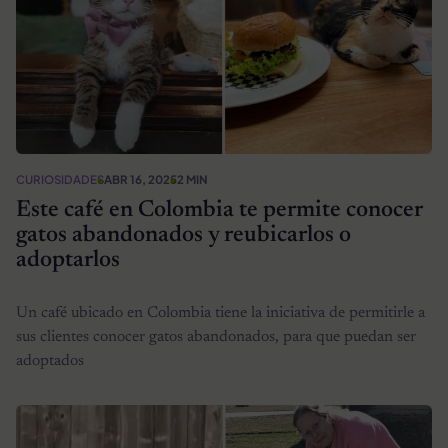
CURIOSIDADES
ABR 16, 2025
2 MIN
Este café en Colombia te permite conocer
gatos abandonados y reubicarlos o
adoptarlos
Un café ubicado en Colombia tiene la iniciativa de permitirle a
sus clientes conocer gatos abandonados, para que puedan ser
adoptados