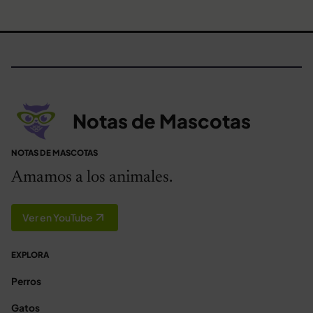
Notas de Mascotas
NOTAS DE MASCOTAS
Amamos a los animales.
Ver en YouTube
EXPLORA
Perros
Gatos