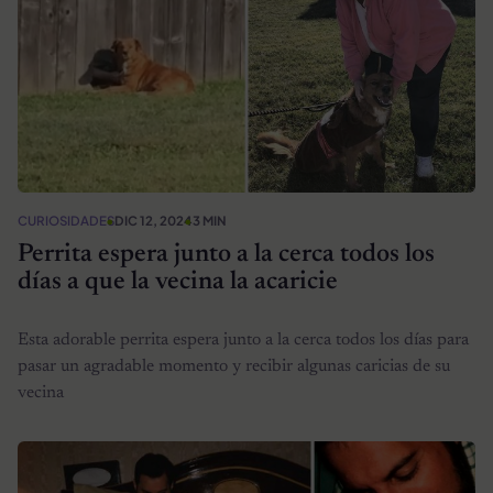
CURIOSIDADES
DIC 12, 2024
3 MIN
Perrita espera junto a la cerca todos los
días a que la vecina la acaricie
Esta adorable perrita espera junto a la cerca todos los días para
pasar un agradable momento y recibir algunas caricias de su
vecina