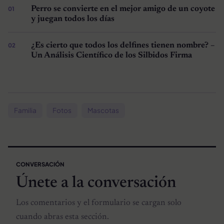
Perro se convierte en el mejor amigo de un coyote
y juegan todos los días
¿Es cierto que todos los delfines tienen nombre? –
Un Análisis Científico de los Silbidos Firma
Familia
Fotos
Mascotas
CONVERSACIÓN
Únete a la conversación
Los comentarios y el formulario se cargan solo
cuando abras esta sección.