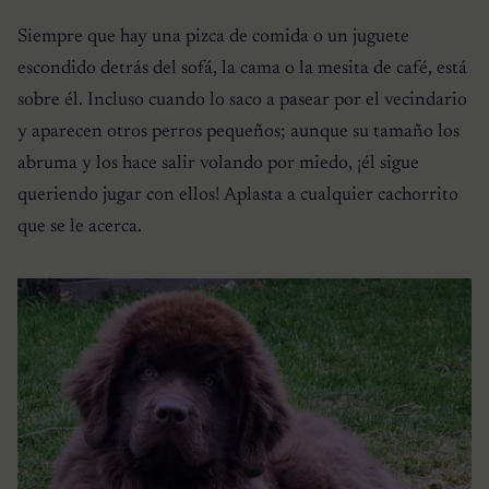
Siempre que hay una pizca de comida o un juguete
escondido detrás del sofá, la cama o la mesita de café, está
sobre él. Incluso cuando lo saco a pasear por el vecindario
y aparecen otros perros pequeños; aunque su tamaño los
abruma y los hace salir volando por miedo, ¡él sigue
queriendo jugar con ellos! Aplasta a cualquier cachorrito
que se le acerca.