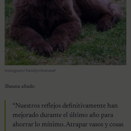
Instagram/ franklynthenewf
Shauna añade:
“Nuestros reflejos definitivamente han
mejorado durante el último año para
ahorrar lo mínimo. Atrapar vasos y cosas