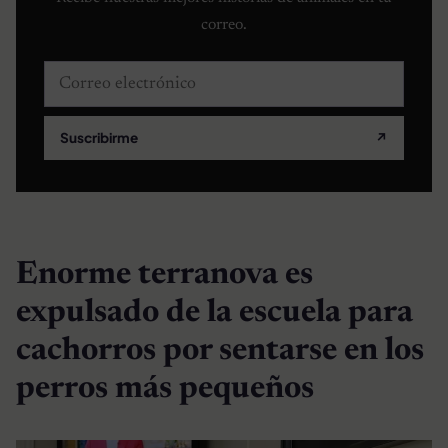
correo.
Correo electrónico
Suscribirme
↗
Enorme terranova es
expulsado de la escuela para
cachorros por sentarse en los
perros más pequeños