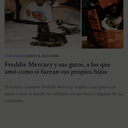
CURIOSIDADES
NOV 8, 2024
3 MIN
Freddie Mercury y sus gatos, a los que
amó como si fueran sus propios hijos
El íconico cantante Freddie Mercury trataba a sus gatos con
amor, y esto se puede ver reflejado en sus fotos y algunas de sus
canciones.