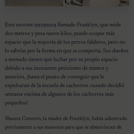
Este enorme
terranova
llamado Franklyn, que mide
dos metros y pesa nueve kilos, puede ocupar más
espacio que la mayoría de los perros falderos, pero no
lo sabrías por la forma en que se comporta. Sus dueños
a menudo tienen que luchar por su propio espacio
debido a sus incesantes peticiones de mimos y
atención, ¡hasta el punto de conseguir que le
expulsaran de la escuela de cachorros cuando decidió
sentarse encima de algunos de los cachorros más
pequeños!
Shauna Connors, la madre de Franklyn, había adiestrado
previamente a sus mascotas para que se abstuvieran de