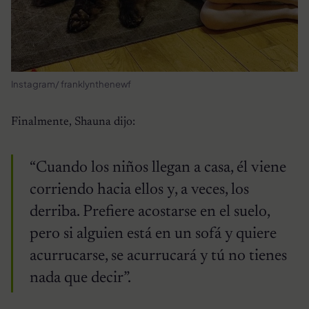
Instagram/ franklynthenewf
Finalmente, Shauna dijo:
“Cuando los niños llegan a casa, él viene
corriendo hacia ellos y, a veces, los
derriba. Prefiere acostarse en el suelo,
pero si alguien está en un sofá y quiere
acurrucarse, se acurrucará y tú no tienes
nada que decir”.