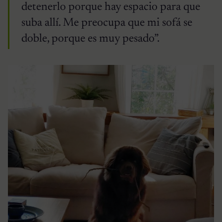
detenerlo porque hay espacio para que
suba allí. Me preocupa que mi sofá se
doble, porque es muy pesado”.