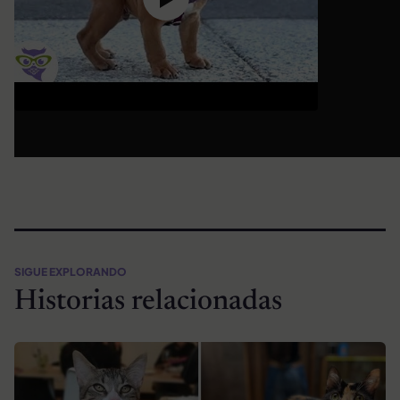
SIGUE EXPLORANDO
Historias relacionadas