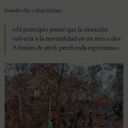
Sadudee dijo a
Mail Online
:
«Al principio pensé que la situación
volvería a la normalidad en un mes o dos.
A finales de abril, perdí toda esperanza».