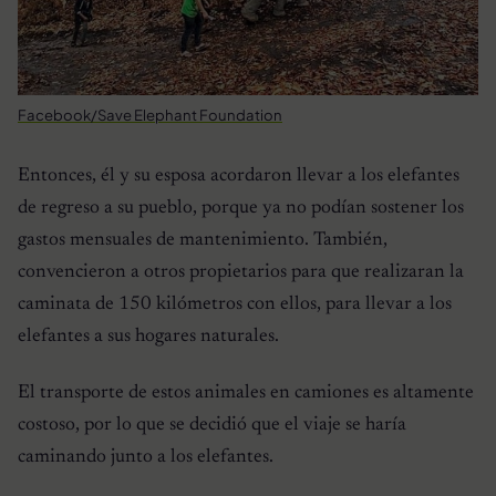
Facebook/Save Elephant Foundation
Entonces, él y su esposa acordaron llevar a los elefantes
de regreso a su pueblo, porque ya no podían sostener los
gastos mensuales de mantenimiento. También,
convencieron a otros propietarios para que realizaran la
caminata de 150 kilómetros con ellos, para llevar a los
elefantes a sus hogares naturales.
El transporte de estos animales en camiones es altamente
costoso, por lo que se decidió que el viaje se haría
caminando junto a los elefantes.