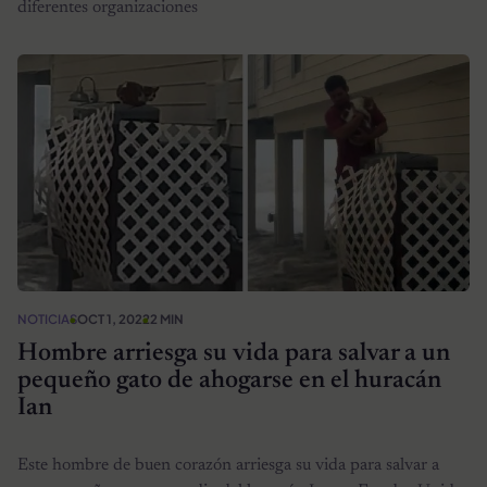
diferentes organizaciones
NOTICIAS
OCT 1, 2022
2 MIN
Hombre arriesga su vida para salvar a un
pequeño gato de ahogarse en el huracán
Ian
Este hombre de buen corazón arriesga su vida para salvar a