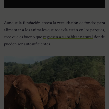
Aunque la fundación apoya la recaudación de fondos para
alimentar a los animales que todavía están en los parques,
cree que es bueno que
regresen a su hábitat natural
donde
pueden ser autosuficientes.