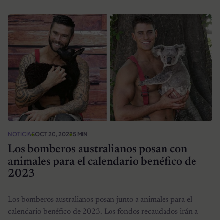
NOTICIAS
OCT 20, 2022
5 MIN
Los bomberos australianos posan con
animales para el calendario benéfico de
2023
Los bomberos australianos posan junto a animales para el
calendario benéfico de 2023. Los fondos recaudados irán a