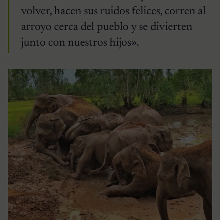
volver, hacen sus ruidos felices, corren al
arroyo cerca del pueblo y se divierten
junto con nuestros hijos».