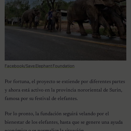
Facebook/Save Elephant Foundation
Por fortuna, el proyecto se extiende por diferentes partes
y ahora está activo en la provincia nororiental de Surin,
famosa por su festival de elefantes.
Por lo pronto, la fundación seguirá velando por el
bienestar de los elefantes, hasta que se genere una ayuda
económica o se normalice la situación.