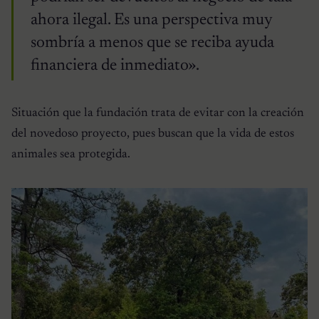
ahora ilegal. Es una perspectiva muy
sombría a menos que se reciba ayuda
financiera de inmediato».
Situación que la fundación trata de evitar con la creación
del novedoso proyecto, pues buscan que la vida de estos
animales sea protegida.