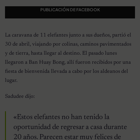
PUBLICACIÓN DE FACEBOOK
La caravana de 11 elefantes junto a sus dueños, partió el
30 de abril, viajando por colinas, caminos pavimentados
y de tierra, hasta llegar al destino. El pasado lunes
llegaron a Ban Huay Bong, allí fueron recibidos por una
fiesta de bienvenida llevada a cabo por los aldeanos del
lugar.
Sadudee dijo:
«Estos elefantes no han tenido la
oportunidad de regresar a casa durante
20 años. Parecen estar muy felices de