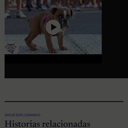
SIGUE EXPLORANDO
Historias relacionadas