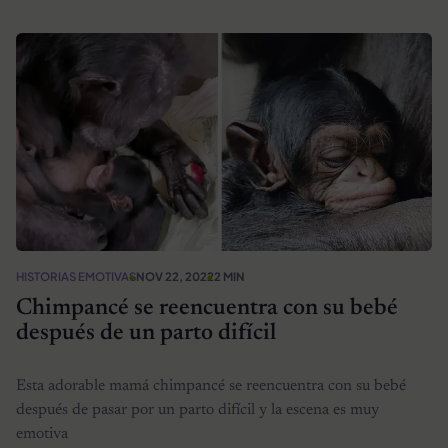
HISTORIAS EMOTIVAS
NOV 22, 2022
2 MIN
Chimpancé se reencuentra con su bebé
después de un parto difícil
Esta adorable mamá chimpancé se reencuentra con su bebé
después de pasar por un parto difícil y la escena es muy
emotiva