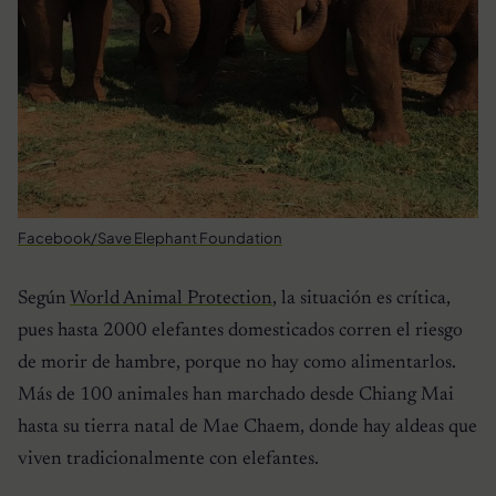
Facebook/Save Elephant Foundation
Según
World Animal Protection
, la situación es crítica,
pues hasta 2000 elefantes domesticados corren el riesgo
de morir de hambre, porque no hay como alimentarlos.
Más de 100 animales han marchado desde Chiang Mai
hasta su tierra natal de Mae Chaem, donde hay aldeas que
viven tradicionalmente con elefantes.