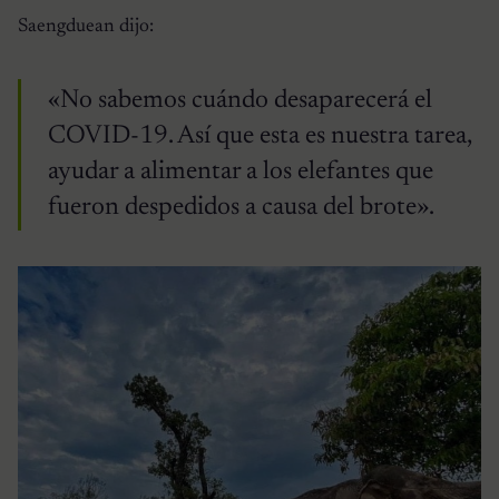
Saengduean dijo:
«No sabemos cuándo desaparecerá el
COVID-19. Así que esta es nuestra tarea,
ayudar a alimentar a los elefantes que
fueron despedidos a causa del brote».