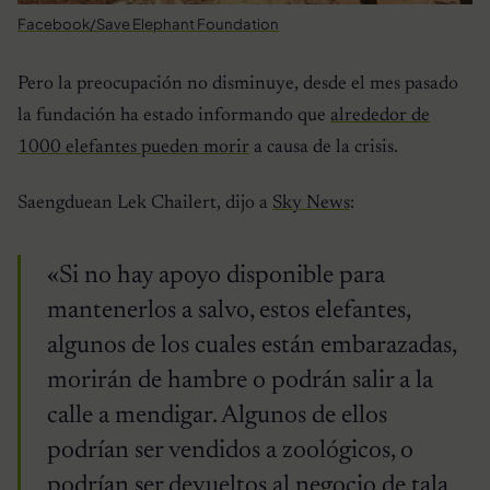
Facebook/Save Elephant Foundation
Pero la preocupación no disminuye, desde el mes pasado
la fundación ha estado informando que
alrededor de
1000 elefantes pueden morir
a causa de la crisis.
Saengduean Lek Chailert, dijo a
Sky News
:
«Si no hay apoyo disponible para
mantenerlos a salvo, estos elefantes,
algunos de los cuales están embarazadas,
morirán de hambre o podrán salir a la
calle a mendigar. Algunos de ellos
podrían ser vendidos a zoológicos, o
podrían ser devueltos al negocio de tala