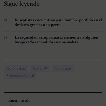
Sigue leyendo
Rescatistas encuentran a un hombre perdido en el
desierto gracias a su perro
La seguridad aeroportuaria encuentra a alguien
inesperado escondido en una maleta
Coronavirus
Covid-19
Fundación
ProtecciónAnimal
CONVERSACIÓN