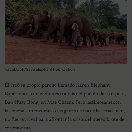
Facebook/Save Elephant Foundation
Él creó su propio parque llamado Karen Elephant
Experience, con elefantes traídos del pueblo de su esposa,
Ban Huay Bong, en Mae Chaem. Pero lastimosamente,
las buenas intenciones o las ganas de hacer las cosas bien,
no fueron rival para afrontar la crisis del nuevo brote de
coronavirus.