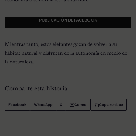
PUBLICACIÓN DE FACEBOOK
Mientras tanto, estos elefantes gozan de volver a su
hábitat natural y disfrutan de la autonomía en medio de
la naturaleza.
Comparte esta historia
Facebook
WhatsApp
X
Correo
Copiar enlace