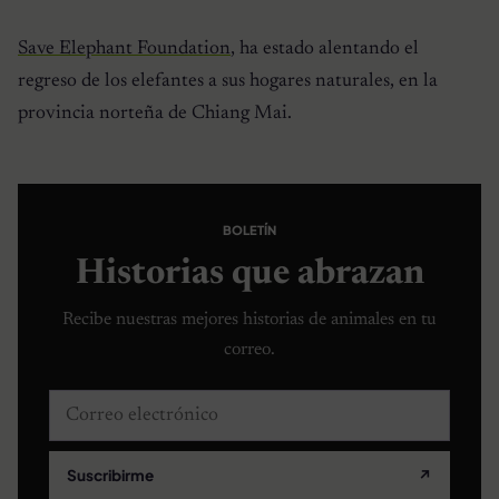
Save Elephant Foundation
, ha estado alentando el
regreso de los elefantes a sus hogares naturales, en la
provincia norteña de Chiang Mai.
BOLETÍN
Historias que abrazan
Recibe nuestras mejores historias de animales en tu
correo.
Correo electrónico
Suscribirme
↗