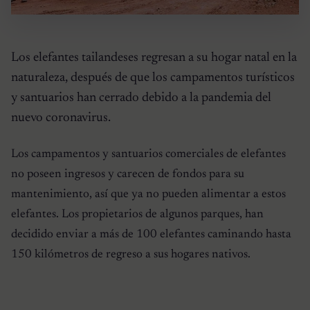
Los elefantes tailandeses regresan a su hogar natal en la
naturaleza, después de que los campamentos turísticos
y santuarios han cerrado debido a la pandemia del
nuevo coronavirus.
Los campamentos y santuarios comerciales de elefantes
no poseen ingresos y carecen de fondos para su
mantenimiento, así que ya no pueden alimentar a estos
elefantes. Los propietarios de algunos parques, han
decidido enviar a más de 100 elefantes caminando hasta
150 kilómetros de regreso a sus hogares nativos.