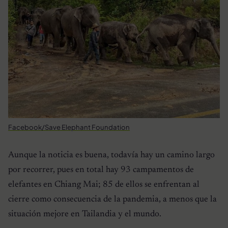
Facebook/Save Elephant Foundation
Aunque la noticia es buena, todavía hay un camino largo
por recorrer, pues en total hay 93 campamentos de
elefantes en Chiang Mai; 85 de ellos se enfrentan al
cierre como consecuencia de la pandemia, a menos que la
situación mejore en Tailandia y el mundo.