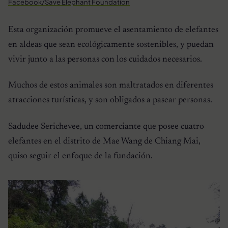
Facebook/Save Elephant Foundation
Esta organización promueve el asentamiento de elefantes
en aldeas que sean ecológicamente sostenibles, y puedan
vivir junto a las personas con los cuidados necesarios.
Muchos de estos animales son maltratados en diferentes
atracciones turísticas, y son obligados a pasear personas.
Sadudee Serichevee, un comerciante que posee cuatro
elefantes en el distrito de Mae Wang de Chiang Mai,
quiso seguir el enfoque de la fundación.