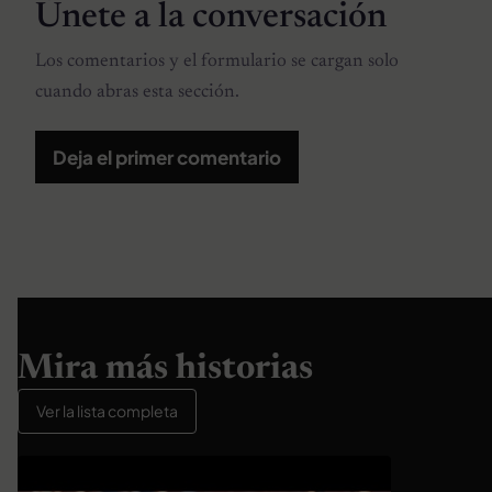
Únete a la conversación
Los comentarios y el formulario se cargan solo
cuando abras esta sección.
Deja el primer comentario
Mira más historias
Ver la lista completa