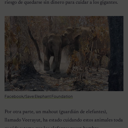
riesgo de quedarse sin dinero para cuidar a los gigantes.
Facebook/Save Elephant Foundation
Por otra parte, un mahout (guardián de elefantes),
llamado Veerayut, ha estado cuidando estos animales toda