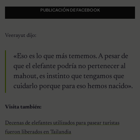
PUBLICACIÓN DE FACEBOOK
Veerayut dijo:
«Eso es lo que más tememos. A pesar de
que el elefante podría no pertenecer al
mahout, es instinto que tengamos que
cuidarlo porque para eso hemos nacido».
Visita también:
Decenas de elefantes utilizados para pasear turistas
fueron liberados en Tailandia