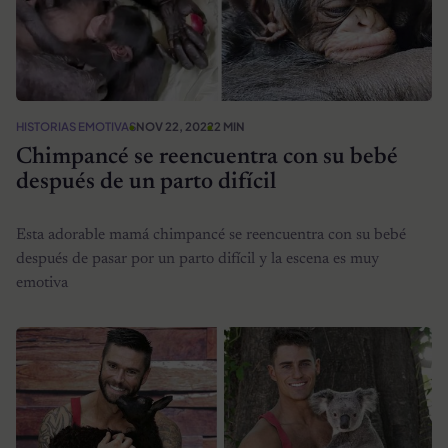
HISTORIAS EMOTIVAS
NOV 22, 2022
2 MIN
Chimpancé se reencuentra con su bebé
después de un parto difícil
Esta adorable mamá chimpancé se reencuentra con su bebé
después de pasar por un parto difícil y la escena es muy
emotiva