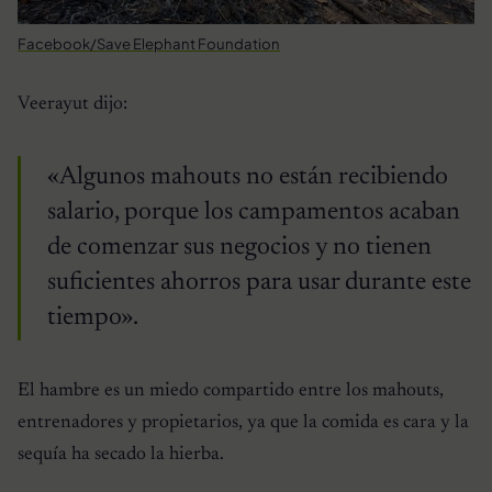
Facebook/Save Elephant Foundation
Veerayut dijo:
«Algunos mahouts no están recibiendo
salario, porque los campamentos acaban
de comenzar sus negocios y no tienen
suficientes ahorros para usar durante este
tiempo».
El hambre es un miedo compartido entre los mahouts,
entrenadores y propietarios, ya que la comida es cara y la
sequía ha secado la hierba.