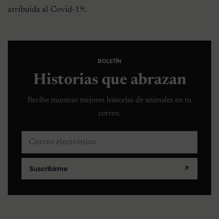
atribuida al Covid-19.
BOLETÍN
Historias que abrazan
Recibe nuestras mejores historias de animales en tu
correo.
Correo electrónico
Suscribirme
↗