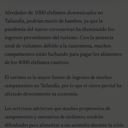
Alrededor de 1000 elefantes domesticados en
Tailandia, podrían morir de hambre, ya que la
pandemia del nuevo coronavirus ha disminuido los
ingresos provenientes del turismo. Con la ausencia
total de visitantes debido a la cuarentena, muchos
campamentos están luchando para pagar los alimentos
de los 4000 elefantes cautivos.
El turismo es la mayor fuente de ingresos de muchos
campamentos en Tailandia, por lo que el cierre parcial ha
afectado directamente su economía.
Los activistas advierten que muchos propietarios de
campamentos y santuarios de elefantes, tendrán
dificultades para alimentar a sus animales durante la crisis