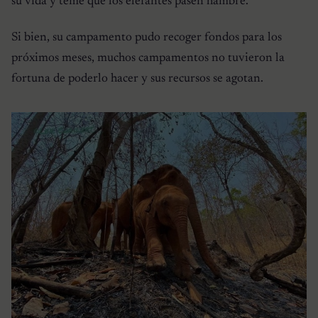
su vida y teme que los elefantes pasen hambre.
Si bien, su campamento pudo recoger fondos para los
próximos meses, muchos campamentos no tuvieron la
fortuna de poderlo hacer y sus recursos se agotan.