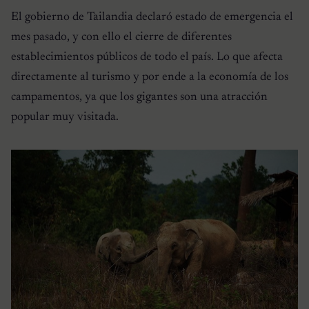
El gobierno de Tailandia declaró estado de emergencia el
mes pasado, y con ello el cierre de diferentes
establecimientos públicos de todo el país. Lo que afecta
directamente al turismo y por ende a la economía de los
campamentos, ya que los gigantes son una atracción
popular muy visitada.