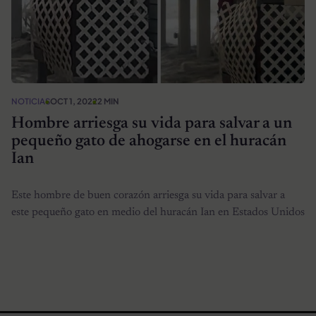
NOTICIAS
OCT 1, 2022
2 MIN
Hombre arriesga su vida para salvar a un
pequeño gato de ahogarse en el huracán
Ian
Este hombre de buen corazón arriesga su vida para salvar a
este pequeño gato en medio del huracán Ian en Estados Unidos