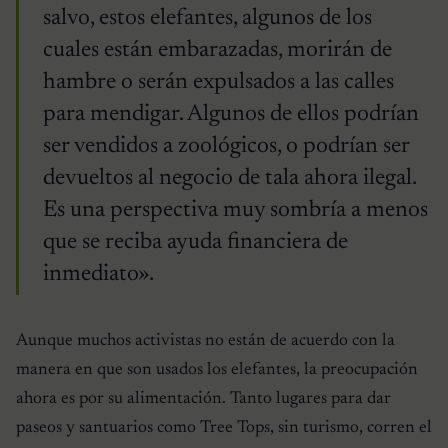
salvo, estos elefantes, algunos de los
cuales están embarazadas, morirán de
hambre o serán expulsados ​​a las calles
para mendigar. Algunos de ellos podrían
ser vendidos a zoológicos, o podrían ser
devueltos al negocio de tala ahora ilegal.
Es una perspectiva muy sombría a menos
que se reciba ayuda financiera de
inmediato».
Aunque muchos activistas no están de acuerdo con la
manera en que son usados los elefantes, la preocupación
ahora es por su alimentación. Tanto lugares para dar
paseos y santuarios como Tree Tops, sin turismo, corren el