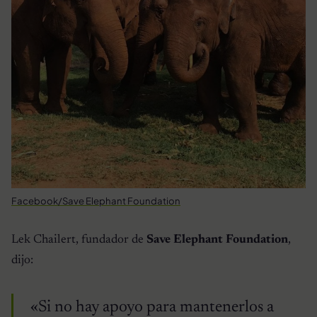
Facebook/Save Elephant Foundation
Lek Chailert, fundador de
Save Elephant Foundation
,
dijo:
«Si no hay apoyo para mantenerlos a