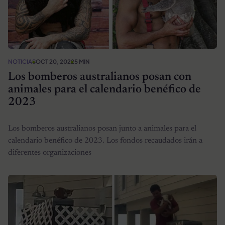
NOTICIAS
OCT 20, 2022
5 MIN
Los bomberos australianos posan con
animales para el calendario benéfico de
2023
Los bomberos australianos posan junto a animales para el
calendario benéfico de 2023. Los fondos recaudados irán a
diferentes organizaciones