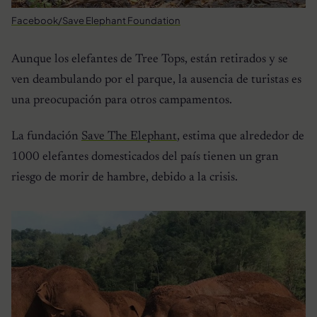
Facebook/Save Elephant Foundation
Aunque los elefantes de Tree Tops, están retirados y se
ven deambulando por el parque, la ausencia de turistas es
una preocupación para otros campamentos.
La fundación
Save The Elephant
, estima que alrededor de
1000 elefantes domesticados del país tienen un gran
riesgo de morir de hambre, debido a la crisis.