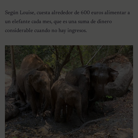
Según Louise, cuesta alrededor de 600 euros alimentar a
un elefante cada mes, que es una suma de dinero
considerable cuando no hay ingresos.