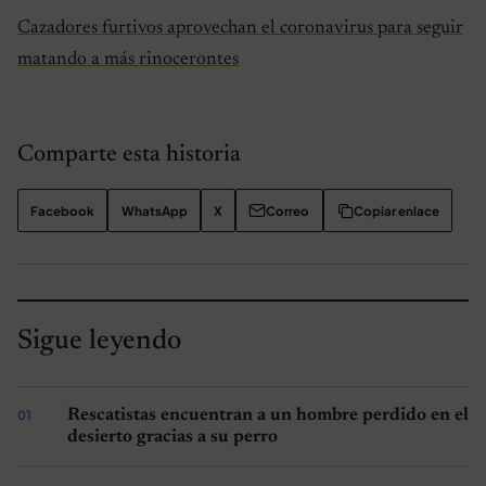
Cazadores furtivos aprovechan el coronavirus para seguir
matando a más rinocerontes
Comparte esta historia
Facebook
WhatsApp
X
Correo
Copiar enlace
Sigue leyendo
Rescatistas encuentran a un hombre perdido en el
desierto gracias a su perro