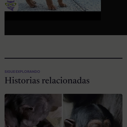
SIGUE EXPLORANDO
Historias relacionadas