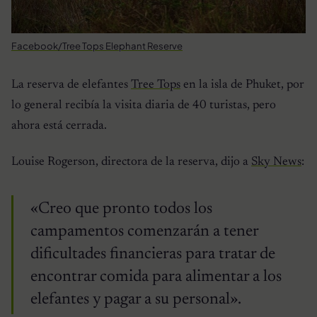
Facebook/Tree Tops Elephant Reserve
La reserva de elefantes
Tree Tops
en la isla de Phuket, por
lo general recibía la visita diaria de 40 turistas, pero
ahora está cerrada.
Louise Rogerson, directora de la reserva, dijo a
Sky News
:
«Creo que pronto todos los
campamentos comenzarán a tener
dificultades financieras para tratar de
encontrar comida para alimentar a los
elefantes y pagar a su personal».