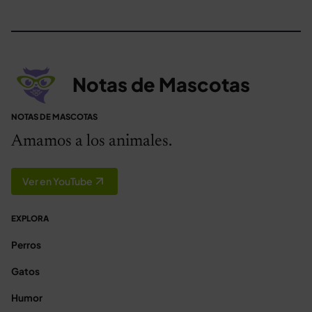
Notas de Mascotas
NOTAS DE MASCOTAS
Amamos a los animales.
Ver en YouTube
EXPLORA
Perros
Gatos
Humor