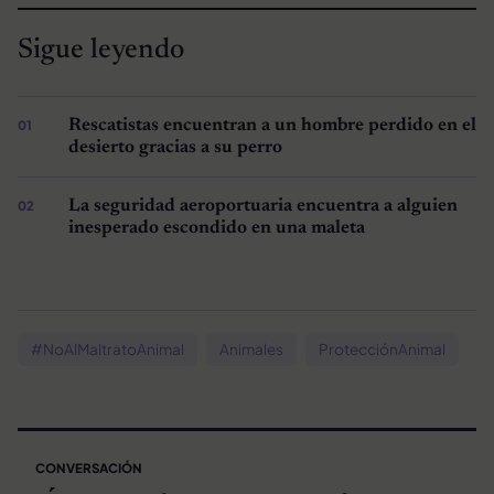
Sigue leyendo
Rescatistas encuentran a un hombre perdido en el
desierto gracias a su perro
La seguridad aeroportuaria encuentra a alguien
inesperado escondido en una maleta
#NoAlMaltratoAnimal
Animales
ProtecciónAnimal
CONVERSACIÓN