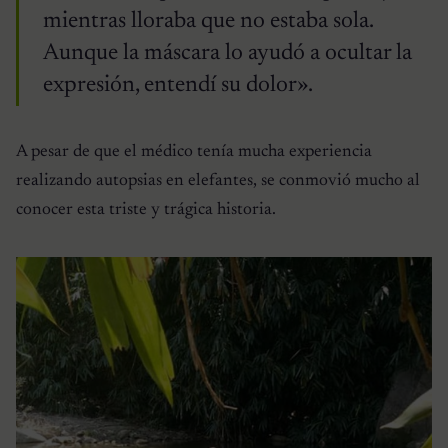
mientras lloraba que no estaba sola.
Aunque la máscara lo ayudó a ocultar la
expresión, entendí su dolor».
A pesar de que el médico tenía mucha experiencia
realizando autopsias en elefantes, se conmovió mucho al
conocer esta triste y trágica historia.