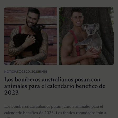
NOTICIAS
OCT 20, 2022
5 MIN
Los bomberos australianos posan con
animales para el calendario benéfico de
2023
Los bomberos australianos posan junto a animales para el
calendario benéfico de 2023. Los fondos recaudados irán a