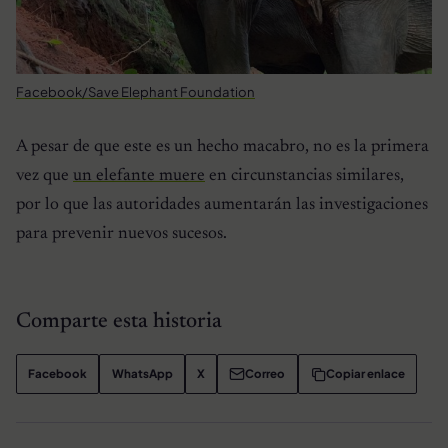
Facebook/Save Elephant Foundation
A pesar de que este es un hecho macabro, no es la primera
vez que
un elefante muere
en circunstancias similares,
por lo que las autoridades aumentarán las investigaciones
para prevenir nuevos sucesos.
Comparte esta historia
Facebook
WhatsApp
X
Correo
Copiar enlace