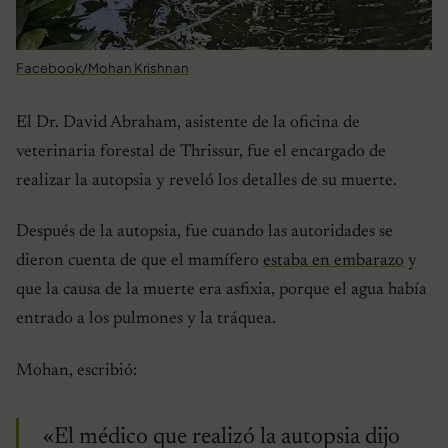
Facebook/Mohan Krishnan
El Dr. David Abraham, asistente de la oficina de
veterinaria forestal de Thrissur, fue el encargado de
realizar la autopsia y reveló los detalles de su muerte.
Después de la autopsia, fue cuando las autoridades se
dieron cuenta de que el mamífero
estaba en embarazo
y
que la causa de la muerte era asfixia, porque el agua había
entrado a los pulmones y la tráquea.
Mohan, escribió:
«El médico que realizó la autopsia dijo