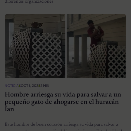
diferentes organizaciones
NOTICIAS
OCT 1, 2022
2 MIN
Hombre arriesga su vida para salvar a un
pequeño gato de ahogarse en el huracán
Ian
Este hombre de buen corazón arriesga su vida para salvar a