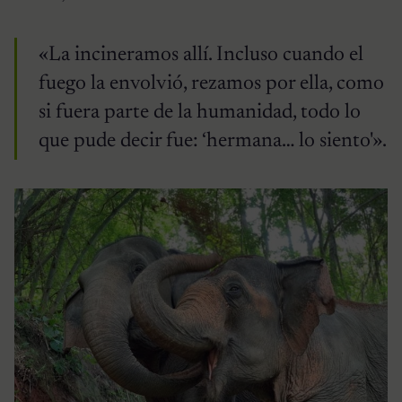
«La incineramos allí. Incluso cuando el
fuego la envolvió, rezamos por ella, como
si fuera parte de la humanidad, todo lo
que pude decir fue: ‘hermana… lo siento'».