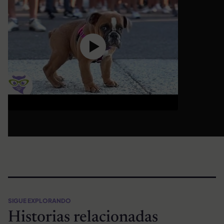
SIGUE EXPLORANDO
Historias relacionadas