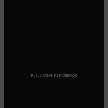
PUBLICACIÓN DE FACEBOOK