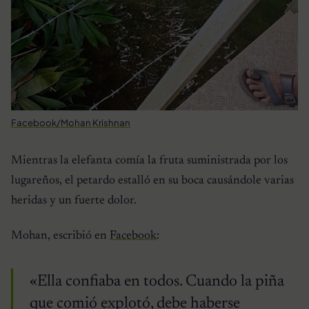
Facebook/Mohan Krishnan
Mientras la elefanta comía la fruta suministrada por los
lugareños, el petardo estalló en su boca causándole varias
heridas y un fuerte dolor.
Mohan, escribió en
Facebook
:
«Ella confiaba en todos. Cuando la piña
que comió explotó, debe haberse