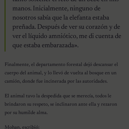
manos. Inicialmente, ninguno de
nosotros sabía que la elefanta estaba
preñada. Después de ver su corazón y de
ver el líquido amniótico, me di cuenta de
que estaba embarazada».
Finalmente, el departamento forestal dejó descansar el
cuerpo del animal, y lo llevó de vuelta al bosque en un
camión, donde fue incinerada por las autoridades.
El animal tuvo la despedida que se merecía, todos le
brindaron su respeto, se inclinaron ante ella y rezaron
por su humilde alma.
Mohan, escribió: