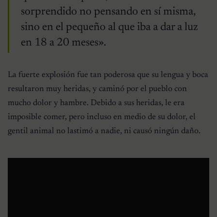
sorprendido no pensando en sí misma,
sino en el pequeño al que iba a dar a luz
en 18 a 20 meses».
La fuerte explosión fue tan poderosa que su lengua y boca
resultaron muy heridas, y caminó por el pueblo con
mucho dolor y hambre. Debido a sus heridas, le era
imposible comer, pero incluso en medio de su dolor, el
gentil animal no lastimó a nadie, ni causó ningún daño.