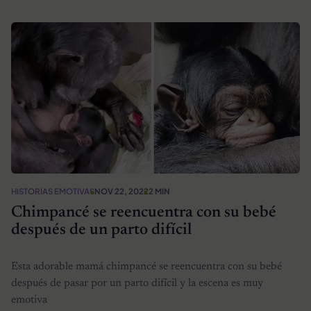
HISTORIAS EMOTIVAS
NOV 22, 2022
2 MIN
Chimpancé se reencuentra con su bebé
después de un parto difícil
Esta adorable mamá chimpancé se reencuentra con su bebé
después de pasar por un parto difícil y la escena es muy
emotiva