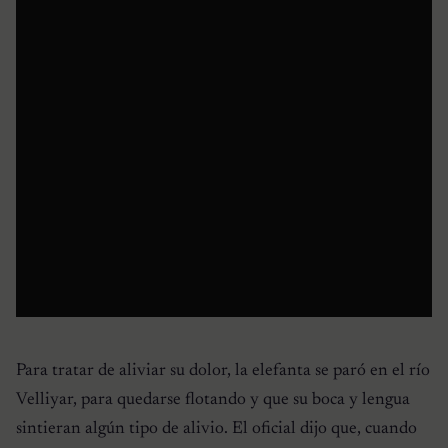
Para tratar de aliviar su dolor, la elefanta se paró en el río
Velliyar, para quedarse flotando y que su boca y lengua
sintieran algún tipo de alivio. El oficial dijo que, cuando