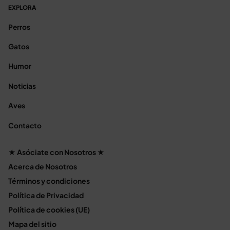
EXPLORA
Perros
Gatos
Humor
Noticias
Aves
Contacto
★ Asóciate con Nosotros ★
Acerca de Nosotros
Términos y condiciones
Política de Privacidad
Política de cookies (UE)
Mapa del sitio