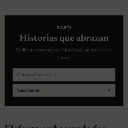
BOLETÍN
Historias que abrazan
Recibe nuestras mejores historias de animales en tu
correo.
Correo electrónico
Suscribirme
↗