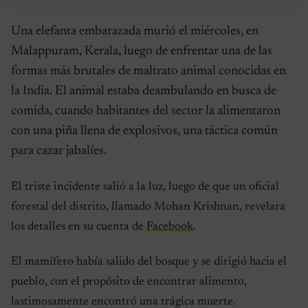
Una elefanta embarazada murió el miércoles, en
Malappuram, Kerala, luego de enfrentar una de las
formas más brutales de maltrato animal conocidas en
la India. El animal estaba deambulando en busca de
comida, cuando habitantes del sector la alimentaron
con una piña llena de explosivos, una táctica común
para cazar jabalíes.
El triste incidente salió a la luz, luego de que un oficial
forestal del distrito, llamado Mohan Krishnan, revelara
los detalles en su cuenta de
Facebook
.
El mamífero había salido del bosque y se dirigió hacia el
pueblo, con el propósito de encontrar alimento,
lastimosamente encontró una trágica muerte.