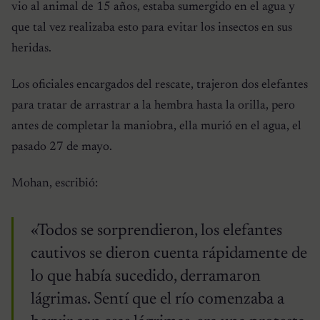
vio al animal de 15 años, estaba sumergido en el agua y
que tal vez realizaba esto para evitar los insectos en sus
heridas.
Los oficiales encargados del rescate, trajeron dos elefantes
para tratar de arrastrar a la hembra hasta la orilla, pero
antes de completar la maniobra, ella murió en el agua, el
pasado 27 de mayo.
Mohan, escribió:
«Todos se sorprendieron, los elefantes
cautivos se dieron cuenta rápidamente de
lo que había sucedido, derramaron
lágrimas. Sentí que el río comenzaba a