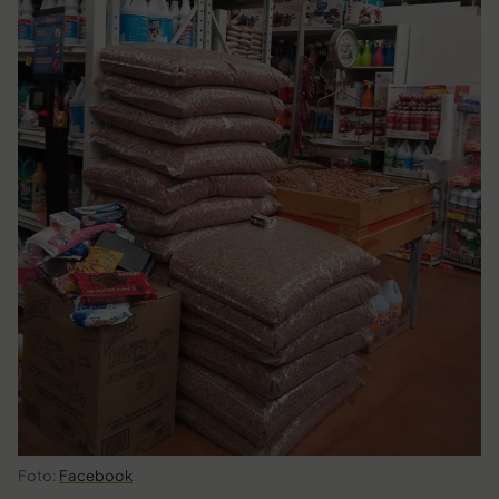
Foto:
Facebook