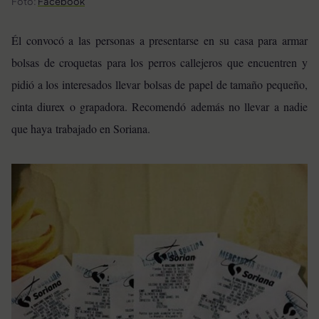
Foto:
Facebook
Él convocó a las personas a presentarse en su casa para armar
bolsas de croquetas para los perros callejeros que encuentren y
pidió a los interesados llevar bolsas de papel de tamaño pequeño,
cinta diurex o grapadora. Recomendó además no llevar a nadie
que haya
trabajado en Soriana.