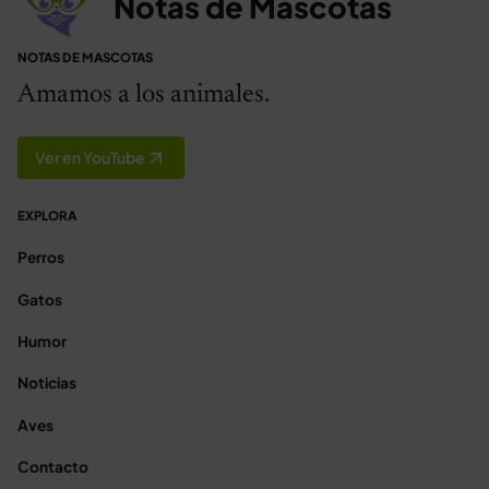
Notas de Mascotas
NOTAS DE MASCOTAS
Amamos a los animales.
Ver en YouTube
EXPLORA
Perros
Gatos
Humor
Noticias
Aves
Contacto