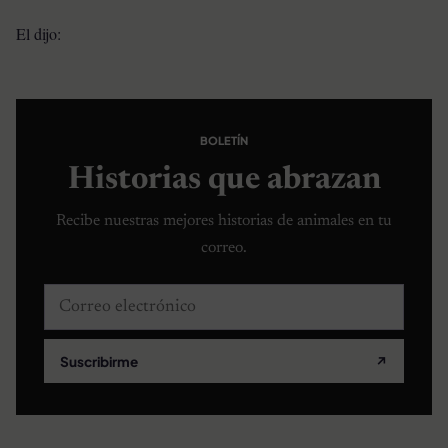
El dijo:
BOLETÍN
Historias que abrazan
Recibe nuestras mejores historias de animales en tu
correo.
Correo electrónico
Suscribirme
↗