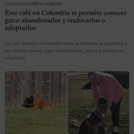
CURIOSIDADES
ABR 16, 2025
2 MIN
Este café en Colombia te permite conocer
gatos abandonados y reubicarlos o
adoptarlos
Un café ubicado en Colombia tiene la iniciativa de permitirle a
sus clientes conocer gatos abandonados, para que puedan ser
adoptados