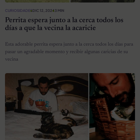
CURIOSIDADES
DIC 12, 2024
3 MIN
Perrita espera junto a la cerca todos los
días a que la vecina la acaricie
Esta adorable perrita espera junto a la cerca todos los días para
pasar un agradable momento y recibir algunas caricias de su
vecina