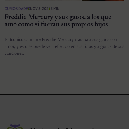
CURIOSIDADES
NOV 8, 2024
3 MIN
Freddie Mercury y sus gatos, a los que
amó como si fueran sus propios hijos
El íconico cantante Freddie Mercury trataba a sus gatos con
amor, y esto se puede ver reflejado en sus fotos y algunas de sus
canciones.