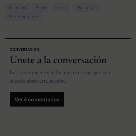
Animales
Error
Fotos
Mascotas
Supermercado
CONVERSACIÓN
Únete a la conversación
Los comentarios y el formulario se cargan solo
cuando abras esta sección.
Ver 4 comentarios