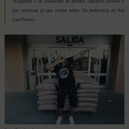
«Etiqueten a su asociación de perritos callejeros favorita o
que conozcan pa que coman todos. De preferencia en San
Luis Potosí».