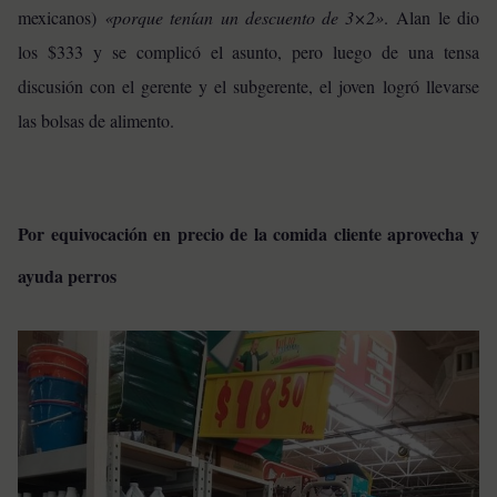
mexicanos)
«porque tenían un descuento de 3×2»
. Alan le dio
los $333 y se complicó el asunto, pero luego de una tensa
discusión con el gerente y el subgerente, el joven logró llevarse
las bolsas de alimento.
Por equivocación en precio de la comida cliente aprovecha y
ayuda perros