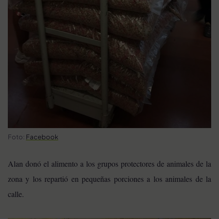
Foto:
Facebook
Alan donó el alimento a los grupos protectores de animales de la
zona y los repartió en pequeñas porciones a los animales de la
calle.