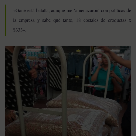
«Gané está batalla, aunque me ‘amenazaron’ con políticas de
la empresa y sabe qué tanto, 18 costales de croquetas x
$333».