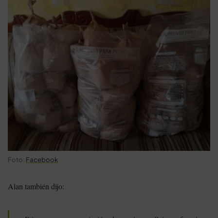
Foto:
Facebook
Alan también dijo: