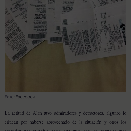
Foto:
Facebook
La actitud de Alan tuvo admiradores y detractores, algunos lo
critican por haberse aprovechado de la situación y otros los
aplauden por el noble gesto que tuvo con los animales más