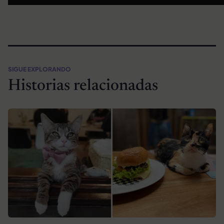
SIGUE EXPLORANDO
Historias relacionadas