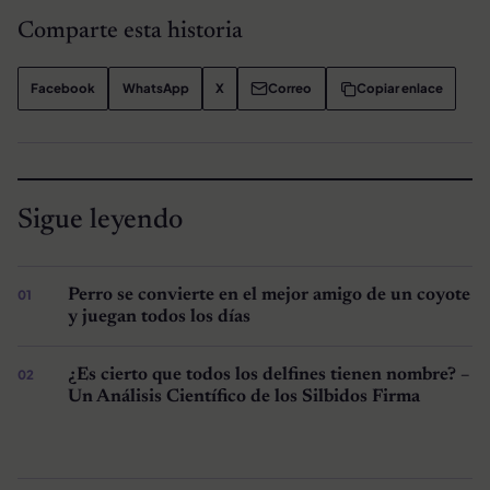
Comparte esta historia
Facebook
WhatsApp
X
Correo
Copiar enlace
Sigue leyendo
Perro se convierte en el mejor amigo de un coyote
y juegan todos los días
¿Es cierto que todos los delfines tienen nombre? –
Un Análisis Científico de los Silbidos Firma