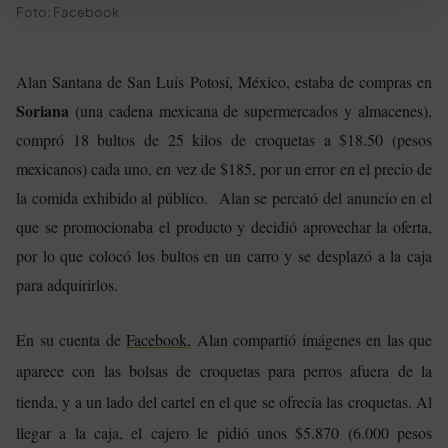
Foto: Facebook
Alan Santana de San Luis Potosí, México, estaba de compras en
Soriana
(una cadena mexicana de supermercados y almacenes),
compró 18 bultos de 25 kilos de croquetas a $18.50 (pesos
mexicanos) cada uno, en vez de $185, por un error en el precio de
la comida exhibido al público.
Alan se percató del anuncio en el
que se promocionaba el producto y decidió aprovechar la oferta,
por lo que colocó los bultos en un carro y se desplazó a la caja
para adquirirlos.
En su cuenta de
Facebook
, Alan compartió imágenes en las que
aparece con las bolsas de croquetas para perros afuera de la
tienda, y a un lado del cartel en el que se ofrecía las croquetas. Al
llegar a la caja, el cajero le pidió unos $5.870 (6.000 pesos