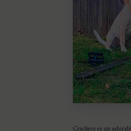
Crackers es un adorab