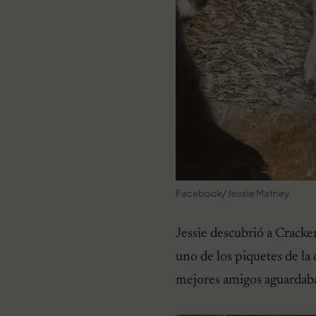
Facebook/ Jessie Matney
Jessie descubrió a Cracke
uno de los piquetes de la 
mejores amigos aguardaban