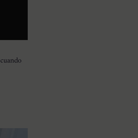
a cuando