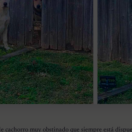
le cachorro muy obstinado que siempre está dispue