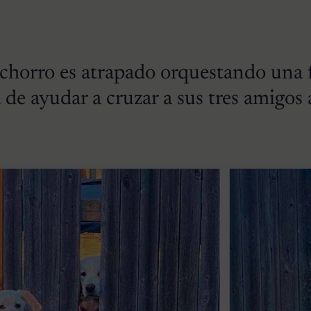
achorro es atrapado orquestando una 
 de ayudar a cruzar a sus tres amigos 