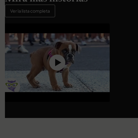
Ver la lista completa