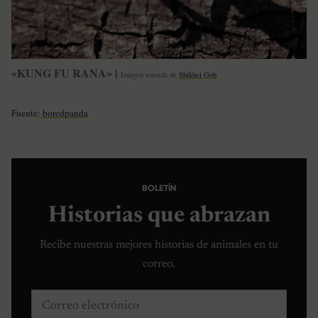
«KUNG FU RANA» |
Imagen tomada de
Shikhei Goh
Fuente:
boredpanda
BOLETÍN
Historias que abrazan
Recibe nuestras mejores historias de animales en tu
correo.
Correo electrónico