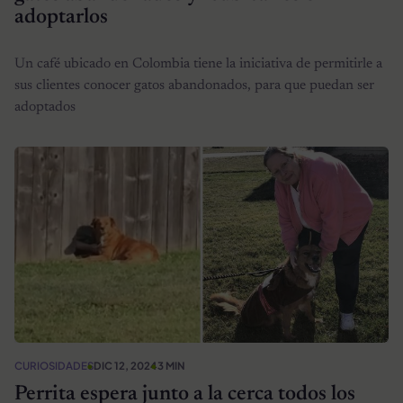
adoptarlos
Un café ubicado en Colombia tiene la iniciativa de permitirle a
sus clientes conocer gatos abandonados, para que puedan ser
adoptados
CURIOSIDADES
DIC 12, 2024
3 MIN
Perrita espera junto a la cerca todos los