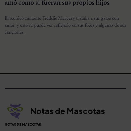
amó como si fueran sus propios hijos
El íconico cantante Freddie Mercury trataba a sus gatos con
amor, y esto se puede ver reflejado en sus fotos y algunas de sus
canciones.
Notas de Mascotas
NOTAS DE MASCOTAS