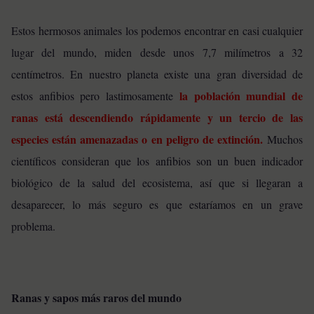
Estos hermosos animales los podemos encontrar en casi cualquier
lugar del mundo, miden desde unos 7,7 milímetros a 32
centímetros. En nuestro planeta existe una gran diversidad de
la población mundial de
estos anfibios pero lastimosamente
ranas está descendiendo rápidamente y un tercio de las
especies están amenazadas o en peligro de extinción.
Muchos
científicos consideran que los anfibios son un buen indicador
biológico de la salud del ecosistema, así que si llegaran a
desaparecer, lo más seguro es que estaríamos en un grave
problema.
Ranas y sapos más raros del mundo