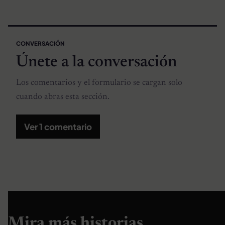
CONVERSACIÓN
Únete a la conversación
Los comentarios y el formulario se cargan solo
cuando abras esta sección.
Ver 1 comentario
Mira más historias