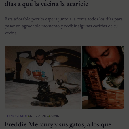
días a que la vecina la acaricie
Esta adorable perrita espera junto a la cerca todos los días para
pasar un agradable momento y recibir algunas caricias de su
vecina
CURIOSIDADES
NOV 8, 2024
3 MIN
Freddie Mercury y sus gatos, a los que