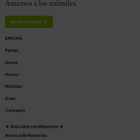
Amamos a los animales.
Ver en YouTube
EXPLORA
Perros
Gatos
Humor
Noticias
Aves
Contacto
★ Asóciate con Nosotros ★
Acerca de Nosotros