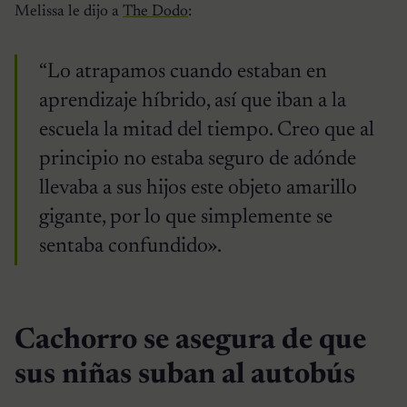
Melissa le dijo a
The Dodo
:
“Lo atrapamos cuando estaban en
aprendizaje híbrido, así que iban a la
escuela la mitad del tiempo. Creo que al
principio no estaba seguro de adónde
llevaba a sus hijos este objeto amarillo
gigante, por lo que simplemente se
sentaba confundido».
Cachorro se asegura de que
sus niñas suban al autobús