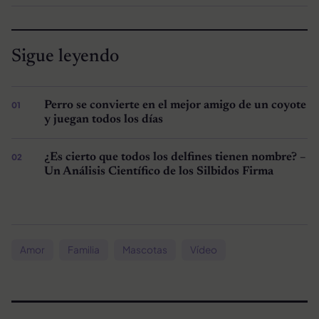
Sigue leyendo
Perro se convierte en el mejor amigo de un coyote
y juegan todos los días
¿Es cierto que todos los delfines tienen nombre? –
Un Análisis Científico de los Silbidos Firma
Amor
Familia
Mascotas
Vídeo