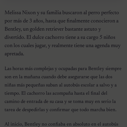
Melissa Nixon y su familia buscaron al perro perfecto
por más de 3 años, hasta que finalmente conocieron a
Bentley, un golden retriever bastante astuto y
divertido. El dulce cachorro tiene a su cargo 5 niños
con los cuales jugar, y realmente tiene una agenda muy
apretada.
Las horas más complejas y ocupadas para Bentley siempre
son en la mañana cuando debe asegurarse que las dos
niñas más pequeñas suban al autobús escolar a salvo y a
tiempo. El cachorro las acompaña hasta el final del
camino de entrada de su casa y se toma muy en serio la
tarea de despedirlas y confirmar que todo marcha bien.
Al inicio, Bentley no confiaba en absoluto en el autobús