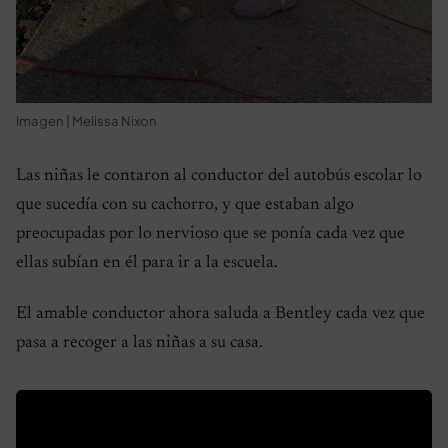
Imagen | Melissa Nixon
Las niñas le contaron al conductor del autobús escolar lo
que sucedía con su cachorro, y que estaban algo
preocupadas por lo nervioso que se ponía cada vez que
ellas subían en él para ir a la escuela.
El amable conductor ahora saluda a Bentley cada vez que
pasa a recoger a las niñas a su casa.