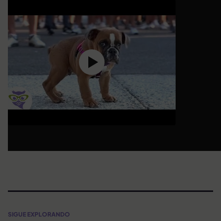
SIGUE EXPLORANDO