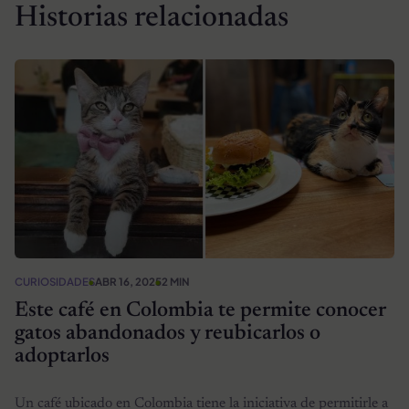
Historias relacionadas
CURIOSIDADES
ABR 16, 2025
2 MIN
Este café en Colombia te permite conocer
gatos abandonados y reubicarlos o
adoptarlos
Un café ubicado en Colombia tiene la iniciativa de permitirle a