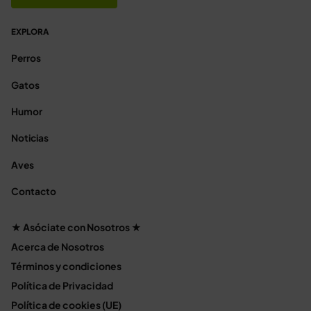
EXPLORA
Perros
Gatos
Humor
Noticias
Aves
Contacto
★ Asóciate con Nosotros ★
Acerca de Nosotros
Términos y condiciones
Política de Privacidad
Política de cookies (UE)