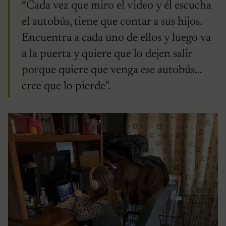
“Cada vez que miro el video y él escucha
el autobús, tiene que contar a sus hijos.
Encuentra a cada uno de ellos y luego va
a la puerta y quiere que lo dejen salir
porque quiere que venga ese autobús…
cree que lo pierde”.