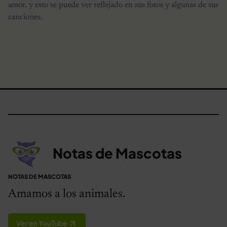
amor, y esto se puede ver reflejado en sus fotos y algunas de sus
canciones.
Notas de Mascotas
NOTAS DE MASCOTAS
Amamos a los animales.
Ver en YouTube