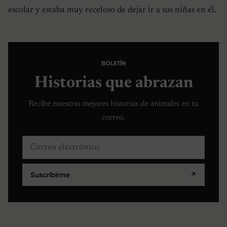
escolar y estaba muy receloso de dejar ir a sus niñas en él.
BOLETÍN
Historias que abrazan
Recibe nuestras mejores historias de animales en tu
correo.
Correo electrónico
Suscribirme
↗