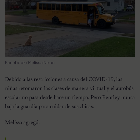
Facebook/ Melissa Nixon
Debido a las restricciones a causa del COVID-19, las
niñas retomaron las clases de manera virtual y el autobús
escolar no pasa desde hace un tiempo. Pero Bentley nunca
baja la guardia para cuidar de sus chicas.
Melissa agregó: