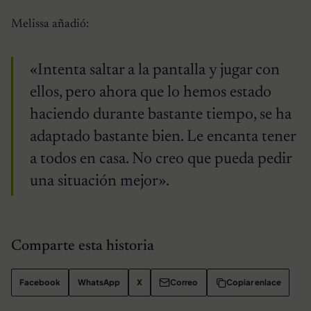
Melissa añadió:
«Intenta saltar a la pantalla y jugar con
ellos, pero ahora que lo hemos estado
haciendo durante bastante tiempo, se ha
adaptado bastante bien. Le encanta tener
a todos en casa. No creo que pueda pedir
una situación mejor».
Comparte esta historia
Facebook
WhatsApp
X
Correo
Copiar enlace