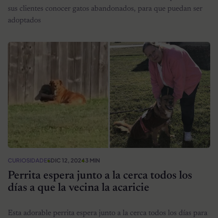
sus clientes conocer gatos abandonados, para que puedan ser
adoptados
CURIOSIDADES
DIC 12, 2024
3 MIN
Perrita espera junto a la cerca todos los
días a que la vecina la acaricie
Esta adorable perrita espera junto a la cerca todos los días para