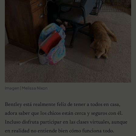
Imagen | Melissa Nixon
Bentley está realmente feliz de tener a todos en casa,
adora saber que los chicos están cerca y seguros con él.
Incluso disfruta participar en las clases virtuales, aunque
en realidad no entiende bien cómo funciona todo.