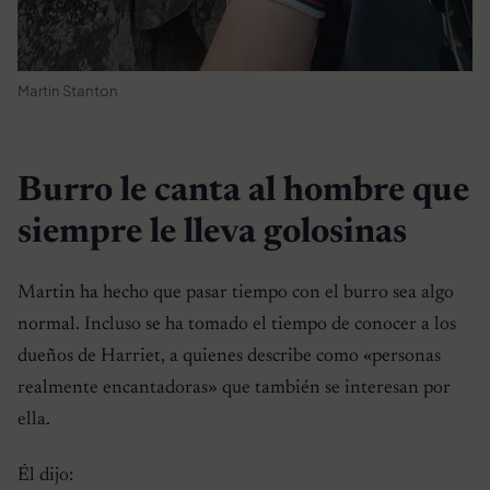
Martin Stanton
Burro le canta al hombre que
siempre le lleva golosinas
Martin ha hecho que pasar tiempo con el burro sea algo
normal. Incluso se ha tomado el tiempo de conocer a los
dueños de Harriet, a quienes describe como «personas
realmente encantadoras» que también se interesan por
ella.
Él dijo: