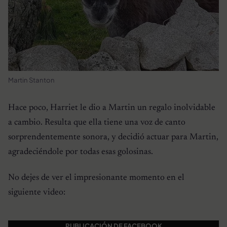
Martin Stanton
Hace poco, Harriet le dio a Martin un regalo inolvidable
a cambio. Resulta que ella tiene una voz de canto
sorprendentemente sonora, y decidió actuar para Martin,
agradeciéndole por todas esas golosinas.
No dejes de ver el impresionante momento en el
siguiente video:
PUBLICACIÓN DE FACEBOOK