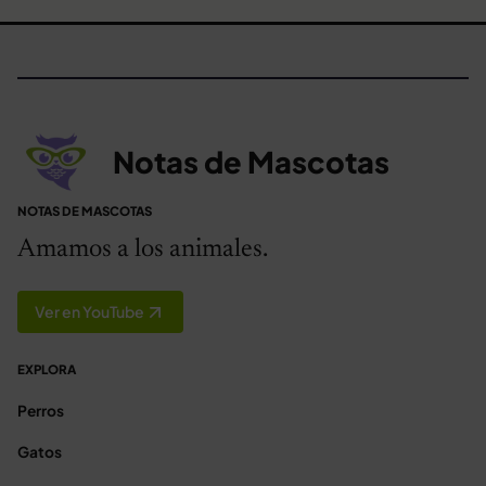
Notas de Mascotas
NOTAS DE MASCOTAS
Amamos a los animales.
Ver en YouTube
EXPLORA
Perros
Gatos