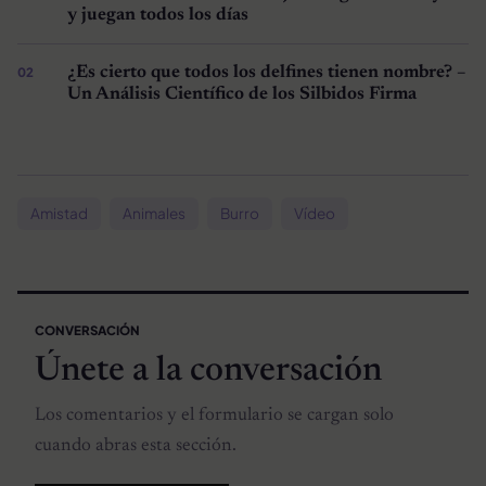
y juegan todos los días
¿Es cierto que todos los delfines tienen nombre? –
Un Análisis Científico de los Silbidos Firma
Amistad
Animales
Burro
Vídeo
CONVERSACIÓN
Únete a la conversación
Los comentarios y el formulario se cargan solo
cuando abras esta sección.