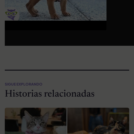
SIGUE EXPLORANDO
Historias relacionadas