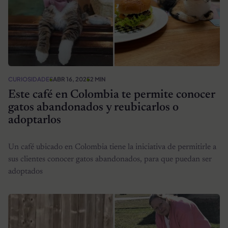
CURIOSIDADES
ABR 16, 2025
2 MIN
Este café en Colombia te permite conocer
gatos abandonados y reubicarlos o
adoptarlos
Un café ubicado en Colombia tiene la iniciativa de permitirle a
sus clientes conocer gatos abandonados, para que puedan ser
adoptados