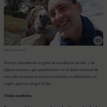
Martin Stanton
Harriet claramente se ganó su zanahoria ese día, y de
alguna manera, que pudiéramos ver la dulce amistad de
estos dos es como si nosotros también recibiéramos un
regalo que nos alegra el día.
Visita también: