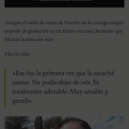
Aunque el estilo de canto de Harriet no le consiga ningún
acuerdo de grabación en un futuro cercano, ha hecho que
Martin la ame aún más:
Martin dijo:
«Esa fue la primera vez que la escuché
cantar. No podía dejar de reír. Es
totalmente adorable. Muy amable y
gentil».