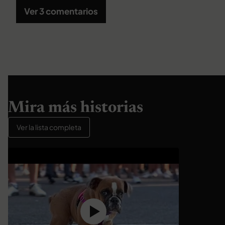
Ver 3 comentarios
Mira más historias
Ver la lista completa