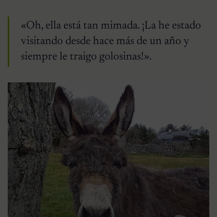
«Oh, ella está tan mimada. ¡La he estado
visitando desde hace más de un año y
siempre le traigo golosinas!».