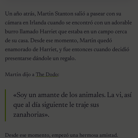
Un año atrás, Martin Stanton salió a pasear con su
cámara en Irlanda cuando se encontró con un adorable
burro llamado Harriet que estaba en un campo cerca
de su casa. Desde ese momento, Martin quedó
enamorado de Harriet, y fue entonces cuando decidió
presentarse dándole un regalo.
Martin dijo a
The Dodo
:
«Soy un amante de los animales. La vi, así
que al día siguiente le traje sus
zanahorias».
Desde ese momento, empezó una hermosa amistad.