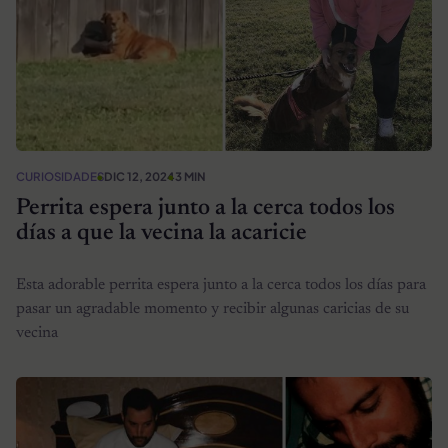
CURIOSIDADES
DIC 12, 2024
3 MIN
Perrita espera junto a la cerca todos los
días a que la vecina la acaricie
Esta adorable perrita espera junto a la cerca todos los días para
pasar un agradable momento y recibir algunas caricias de su
vecina