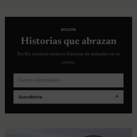
BOLETÍN
Historias que abrazan
Recibe nuestras mejores historias de animales en tu
correo.
Correo electrónico
Suscribirme
↗